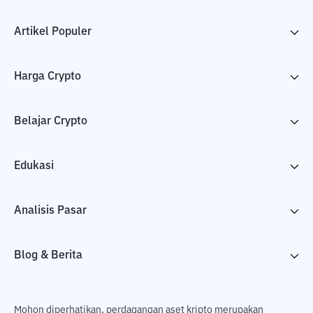
Artikel Populer
Harga Crypto
Belajar Crypto
Edukasi
Analisis Pasar
Blog & Berita
Mohon diperhatikan, perdagangan aset kripto merupakan