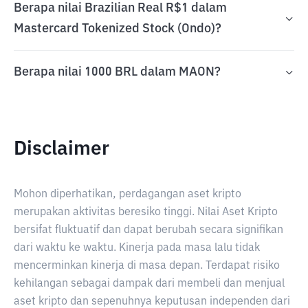
Berapa nilai Brazilian Real R$1 dalam
Mastercard Tokenized Stock (Ondo)?
Berapa nilai 1000 BRL dalam MAON?
Disclaimer
Mohon diperhatikan, perdagangan aset kripto
merupakan aktivitas beresiko tinggi. Nilai Aset Kripto
bersifat fluktuatif dan dapat berubah secara signifikan
dari waktu ke waktu. Kinerja pada masa lalu tidak
mencerminkan kinerja di masa depan. Terdapat risiko
kehilangan sebagai dampak dari membeli dan menjual
aset kripto dan sepenuhnya keputusan independen dari