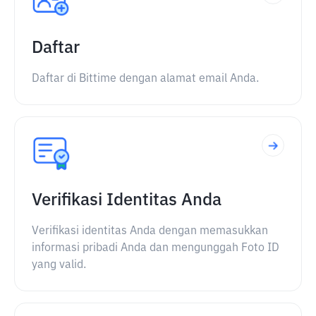
Daftar
Daftar di Bittime dengan alamat email Anda.
Verifikasi Identitas Anda
Verifikasi identitas Anda dengan memasukkan
informasi pribadi Anda dan mengunggah Foto ID
yang valid.