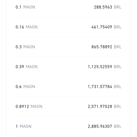
0.1
MAON
288.5963
BRL
0.16
MAON
461.75409
BRL
0.3
MAON
865.78892
BRL
0.39
MAON
1,125.52559
BRL
0.6
MAON
1,731.57784
BRL
0.8912
MAON
2,571.97028
BRL
1
MAON
2,885.96307
BRL