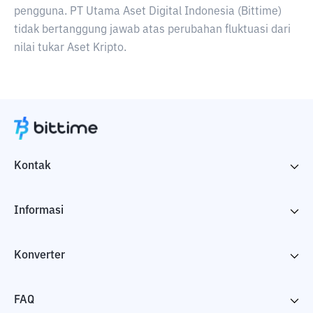
pengguna. PT Utama Aset Digital Indonesia (Bittime)
tidak bertanggung jawab atas perubahan fluktuasi dari
nilai tukar Aset Kripto.
Kontak
Informasi
Konverter
FAQ