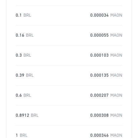
0.1
BRL
0.000034
MAON
0.16
BRL
0.000055
MAON
0.3
BRL
0.000103
MAON
0.39
BRL
0.000135
MAON
0.6
BRL
0.000207
MAON
0.8912
BRL
0.000308
MAON
1
BRL
0.000346
MAON