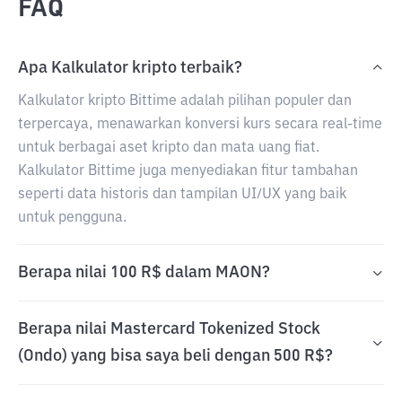
FAQ
Apa Kalkulator kripto terbaik?
Kalkulator kripto Bittime adalah pilihan populer dan
terpercaya, menawarkan konversi kurs secara real-time
untuk berbagai aset kripto dan mata uang fiat.
Kalkulator Bittime juga menyediakan fitur tambahan
seperti data historis dan tampilan UI/UX yang baik
untuk pengguna.
Berapa nilai 100 R$ dalam MAON?
Berapa nilai Mastercard Tokenized Stock
(Ondo) yang bisa saya beli dengan 500 R$?