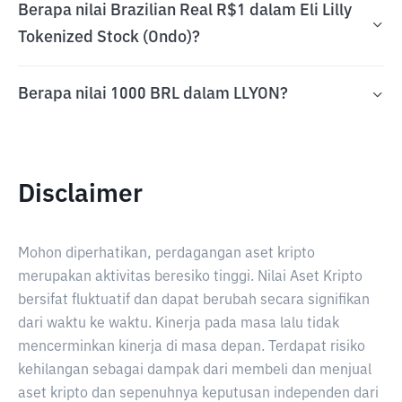
Berapa nilai Brazilian Real R$1 dalam Eli Lilly
Tokenized Stock (Ondo)?
Berapa nilai 1000 BRL dalam LLYON?
Disclaimer
Mohon diperhatikan, perdagangan aset kripto
merupakan aktivitas beresiko tinggi. Nilai Aset Kripto
bersifat fluktuatif dan dapat berubah secara signifikan
dari waktu ke waktu. Kinerja pada masa lalu tidak
mencerminkan kinerja di masa depan. Terdapat risiko
kehilangan sebagai dampak dari membeli dan menjual
aset kripto dan sepenuhnya keputusan independen dari