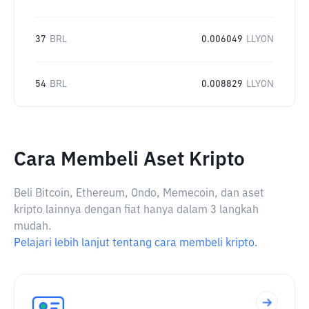
37
BRL
0.006049
LLYON
54
BRL
0.008829
LLYON
Cara Membeli Aset Kripto
Beli Bitcoin, Ethereum, Ondo, Memecoin, dan aset
kripto lainnya dengan fiat hanya dalam 3 langkah
mudah.
Pelajari lebih lanjut tentang cara membeli kripto.