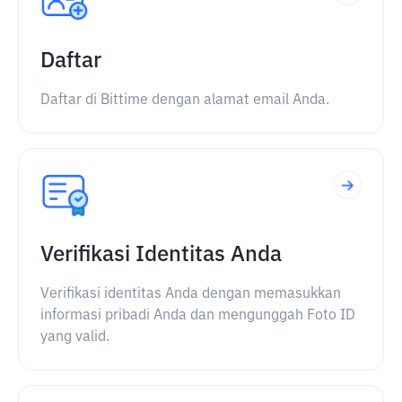
Daftar
Daftar di Bittime dengan alamat email Anda.
Verifikasi Identitas Anda
Verifikasi identitas Anda dengan memasukkan
informasi pribadi Anda dan mengunggah Foto ID
yang valid.