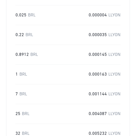
0.025
BRL
0.000004
LLYON
0.22
BRL
0.000035
LLYON
0.8912
BRL
0.000145
LLYON
1
BRL
0.000163
LLYON
7
BRL
0.001144
LLYON
25
BRL
0.004087
LLYON
32
BRL
0.005232
LLYON