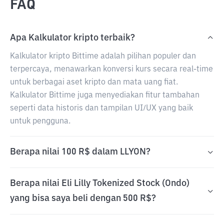
FAQ
Apa Kalkulator kripto terbaik?
Kalkulator kripto Bittime adalah pilihan populer dan
terpercaya, menawarkan konversi kurs secara real-time
untuk berbagai aset kripto dan mata uang fiat.
Kalkulator Bittime juga menyediakan fitur tambahan
seperti data historis dan tampilan UI/UX yang baik
untuk pengguna.
Berapa nilai 100 R$ dalam LLYON?
Berapa nilai Eli Lilly Tokenized Stock (Ondo)
yang bisa saya beli dengan 500 R$?