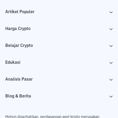
Artikel Populer
Harga Crypto
Belajar Crypto
Edukasi
Analisis Pasar
Blog & Berita
Mohon diperhatikan, perdagangan aset kripto merupakan