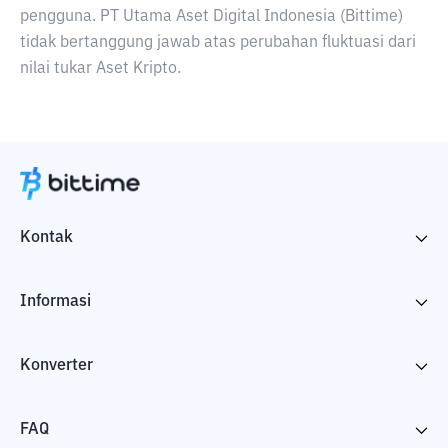
pengguna. PT Utama Aset Digital Indonesia (Bittime)
tidak bertanggung jawab atas perubahan fluktuasi dari
nilai tukar Aset Kripto.
Kontak
Informasi
Konverter
FAQ