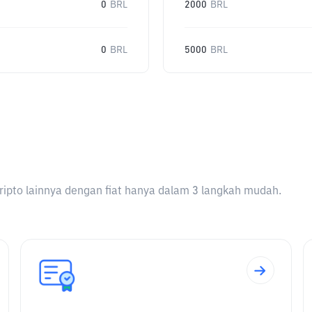
0
BRL
2000
BRL
0
BRL
5000
BRL
ripto lainnya dengan fiat hanya dalam 3 langkah mudah.