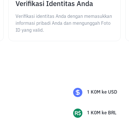
Verifikasi Identitas Anda
Verifikasi identitas Anda dengan memasukkan
informasi pribadi Anda dan mengunggah Foto
ID yang valid.
1
KOM
ke
USD
1
KOM
ke
BRL