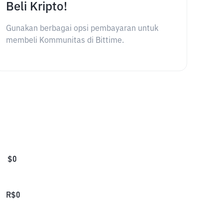
Beli Kripto!
Gunakan berbagai opsi pembayaran untuk
membeli Kommunitas di Bittime.
$
0
R$
0