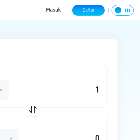
Masuk
Daftar