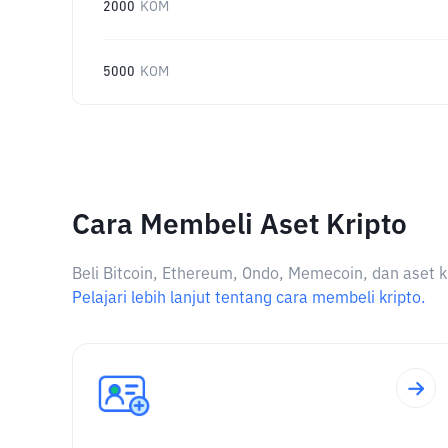
2000
KOM
5000
KOM
Cara Membeli Aset Kripto
Beli Bitcoin, Ethereum, Ondo, Memecoin, dan aset k
Pelajari lebih lanjut tentang cara membeli kripto.