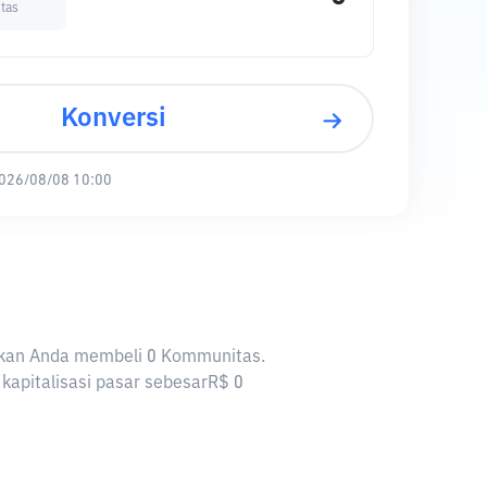
tas
Konversi
026/08/08 10:00
inkan Anda membeli 0 Kommunitas.
kapitalisasi pasar sebesarR$ 0