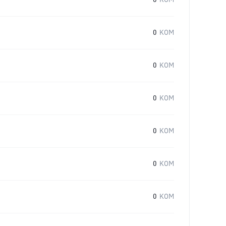
0
KOM
0
KOM
0
KOM
0
KOM
0
KOM
0
KOM
0
KOM