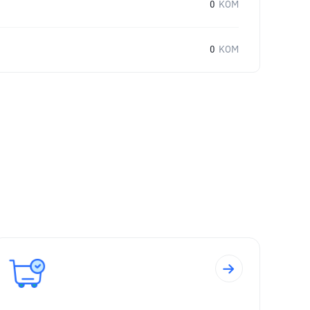
0
KOM
0
KOM