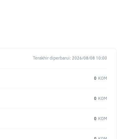
Terakhir diperbarui:
2026/08/08 10:00
0
KOM
0
KOM
0
KOM