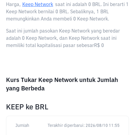
Harga,
Keep Network
saat ini adalah
0 BRL
. Ini berarti 1
Keep Network bernilai 0 BRL. Sebaliknya, 1 BRL
memungkinkan Anda membeli 0 Keep Network.
Saat ini jumlah pasokan Keep Network yang beredar
adalah 0 Keep Network, dan Keep Network saat ini
memiliki total kapitalisasi pasar sebesarR$ 0
Kurs Tukar Keep Network untuk Jumlah
yang Berbeda
KEEP
ke
BRL
Jumlah
Terakhir diperbarui:
2026/08/10 11:55