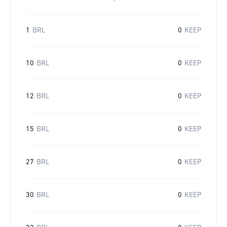
1
BRL
0
KEEP
10
BRL
0
KEEP
12
BRL
0
KEEP
15
BRL
0
KEEP
27
BRL
0
KEEP
30
BRL
0
KEEP