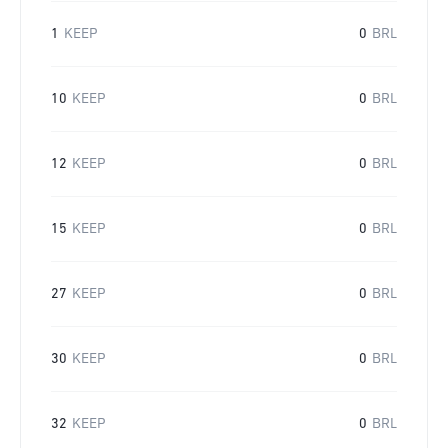
1
KEEP
0
BRL
10
KEEP
0
BRL
12
KEEP
0
BRL
15
KEEP
0
BRL
27
KEEP
0
BRL
30
KEEP
0
BRL
32
KEEP
0
BRL