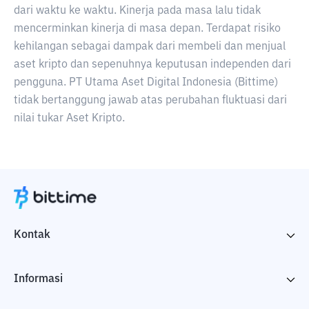
dari waktu ke waktu. Kinerja pada masa lalu tidak
mencerminkan kinerja di masa depan. Terdapat risiko
kehilangan sebagai dampak dari membeli dan menjual
aset kripto dan sepenuhnya keputusan independen dari
pengguna. PT Utama Aset Digital Indonesia (Bittime)
tidak bertanggung jawab atas perubahan fluktuasi dari
nilai tukar Aset Kripto.
Kontak
Informasi