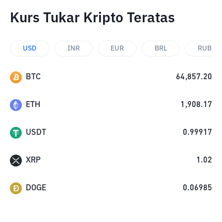
Kurs Tukar Kripto Teratas
USD
INR
EUR
BRL
RUB
BTC
64,857.20
ETH
1,908.17
USDT
0.99917
XRP
1.02
DOGE
0.06985