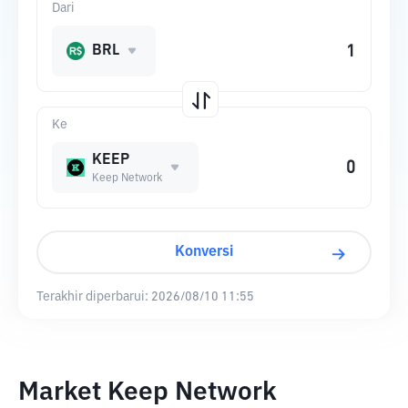
Dari
BRL
Ke
KEEP
Keep Network
Konversi
Terakhir diperbarui:
2026/08/10 11:55
Market Keep Network