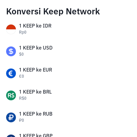
Konversi Keep Network
1
KEEP
ke
IDR
Rp
0
1
KEEP
ke
USD
$
0
1
KEEP
ke
EUR
€
0
1
KEEP
ke
BRL
R$
0
1
KEEP
ke
RUB
₽
0
1
KEEP
ke
GBP