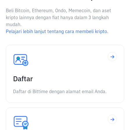
Beli Bitcoin, Ethereum, Ondo, Memecoin, dan aset
kripto lainnya dengan fiat hanya dalam 3 langkah
mudah.
Pelajari lebih lanjut tentang cara membeli kripto.
Daftar
Daftar di Bittime dengan alamat email Anda.