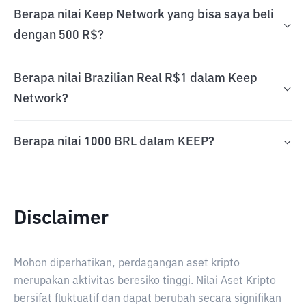
Berapa nilai Keep Network yang bisa saya beli
dengan 500 R$?
Berapa nilai Brazilian Real R$1 dalam Keep
Network?
Berapa nilai 1000 BRL dalam KEEP?
Disclaimer
Mohon diperhatikan, perdagangan aset kripto
merupakan aktivitas beresiko tinggi. Nilai Aset Kripto
bersifat fluktuatif dan dapat berubah secara signifikan