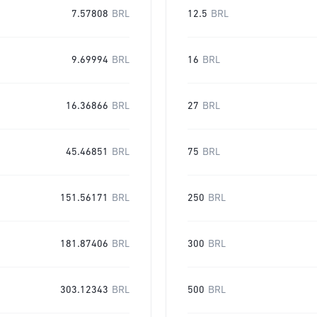
7.57808
BRL
12.5
BRL
9.69994
BRL
16
BRL
16.36866
BRL
27
BRL
45.46851
BRL
75
BRL
151.56171
BRL
250
BRL
181.87406
BRL
300
BRL
303.12343
BRL
500
BRL