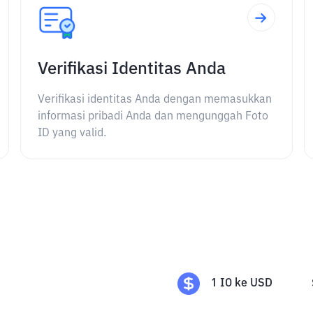
Verifikasi Identitas Anda
Verifikasi identitas Anda dengan memasukkan
informasi pribadi Anda dan mengunggah Foto
ID yang valid.
1
IO
ke
USD