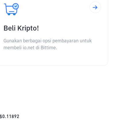
Beli Kripto!
Gunakan berbagai opsi pembayaran untuk
membeli io.net di Bittime.
$
0.11892