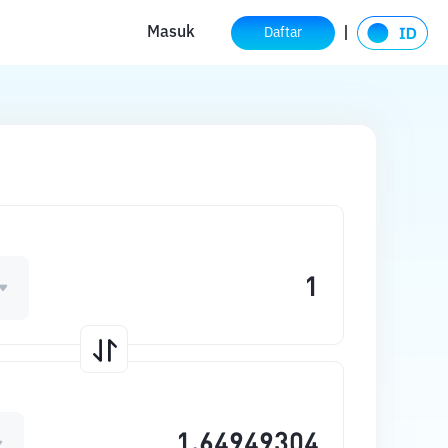
Masuk
Daftar