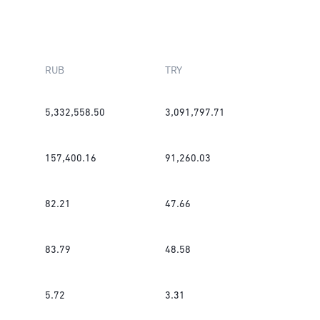
RUB
TRY
5,332,558.50
3,091,797.71
157,400.16
91,260.03
82.21
47.66
83.79
48.58
5.72
3.31