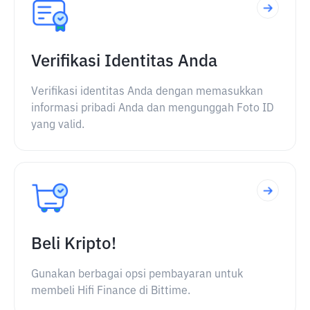
Verifikasi Identitas Anda
Verifikasi identitas Anda dengan memasukkan
informasi pribadi Anda dan mengunggah Foto ID
yang valid.
Beli Kripto!
Gunakan berbagai opsi pembayaran untuk
membeli Hifi Finance di Bittime.