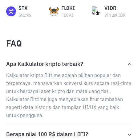
STX
FLOKI
VIDR
Stacks
FLOKI
Virtual IDR
FAQ
Apa Kalkulator kripto terbaik?
Kalkulator kripto Bittime adalah pilihan populer dan
terpercaya, menawarkan konversi kurs secara real-time
untuk berbagai aset kripto dan mata uang fiat.
Kalkulator Bittime juga menyediakan fitur tambahan
seperti data historis dan tampilan UI/UX yang baik
untuk pengguna.
Berapa nilai 100 R$ dalam HIFI?