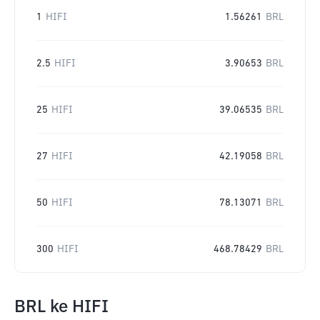
1
HIFI
1.56261
BRL
2.5
HIFI
3.90653
BRL
25
HIFI
39.06535
BRL
27
HIFI
42.19058
BRL
50
HIFI
78.13071
BRL
300
HIFI
468.78429
BRL
BRL
ke
HIFI