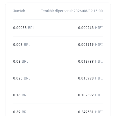
Jumlah
Terakhir diperbarui:
2026/08/09 15:00
0.00038
BRL
0.000243
HIFI
0.003
BRL
0.001919
HIFI
0.02
BRL
0.012799
HIFI
0.025
BRL
0.015998
HIFI
0.16
BRL
0.102392
HIFI
0.39
BRL
0.249581
HIFI