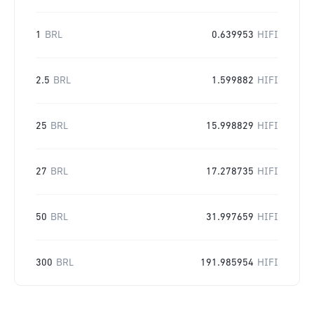
1
BRL
0.639953
HIFI
2.5
BRL
1.599882
HIFI
25
BRL
15.998829
HIFI
27
BRL
17.278735
HIFI
50
BRL
31.997659
HIFI
300
BRL
191.985954
HIFI