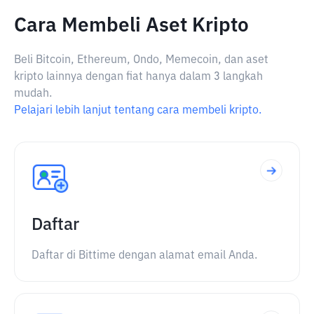
Cara Membeli Aset Kripto
Beli Bitcoin, Ethereum, Ondo, Memecoin, dan aset
kripto lainnya dengan fiat hanya dalam 3 langkah
mudah.
Pelajari lebih lanjut tentang cara membeli kripto.
Daftar
Daftar di Bittime dengan alamat email Anda.