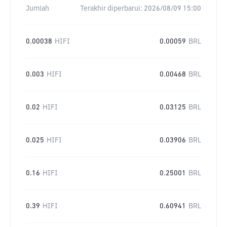
Jumlah
Terakhir diperbarui:
2026/08/09 15:00
0.00038
HIFI
0.00059
BRL
0.003
HIFI
0.00468
BRL
0.02
HIFI
0.03125
BRL
0.025
HIFI
0.03906
BRL
0.16
HIFI
0.25001
BRL
0.39
HIFI
0.60941
BRL