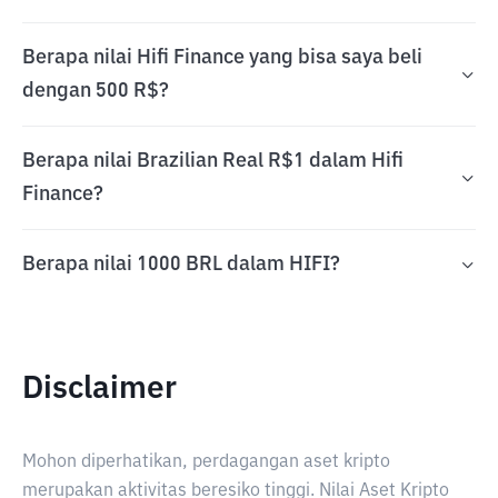
Berapa nilai Hifi Finance yang bisa saya beli
dengan 500 R$?
Berapa nilai Brazilian Real R$1 dalam Hifi
Finance?
Berapa nilai 1000 BRL dalam HIFI?
Disclaimer
Mohon diperhatikan, perdagangan aset kripto
merupakan aktivitas beresiko tinggi. Nilai Aset Kripto