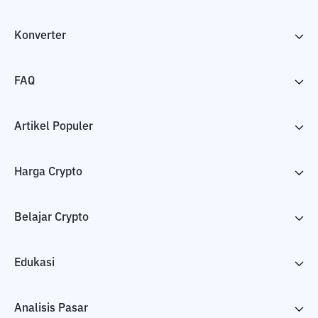
Konverter
FAQ
Artikel Populer
Harga Crypto
Belajar Crypto
Edukasi
Analisis Pasar