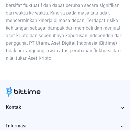
bersifat fluktuatif dan dapat berubah secara signifikan
dari waktu ke waktu. Kinerja pada masa lalu tidak
mencerminkan kinerja di masa depan. Terdapat risiko
kehilangan sebagai dampak dari membeli dan menjual
aset kripto dan sepenuhnya keputusan independen dari
pengguna. PT Utama Aset Digital Indonesia (Bittime)
tidak bertanggung jawab atas perubahan fluktuasi dari
nilai tukar Aset Kripto.
Kontak
Informasi