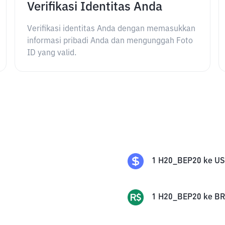
Verifikasi Identitas Anda
Verifikasi identitas Anda dengan memasukkan
informasi pribadi Anda dan mengunggah Foto
ID yang valid.
1
H20_BEP20
ke
U
1
H20_BEP20
ke
BR