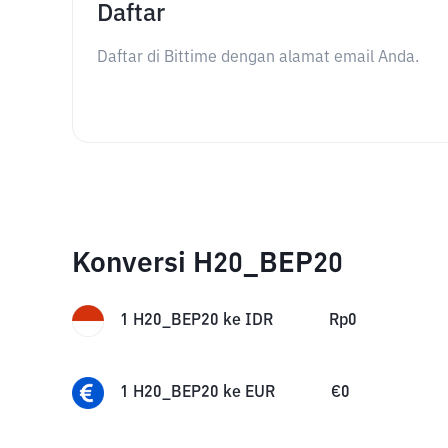
Daftar
Daftar di Bittime dengan alamat email Anda.
Konversi H20_BEP20
1
H20_BEP20
ke
IDR
Rp
0
1
H20_BEP20
ke
EUR
€
0