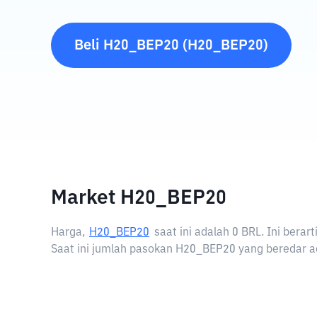
Beli
H20_BEP20
(
H20_BEP20
)
Market H20_BEP20
Harga,
H20_BEP20
saat ini adalah
0 BRL
. Ini bera
Saat ini jumlah pasokan H20_BEP20 yang beredar ad