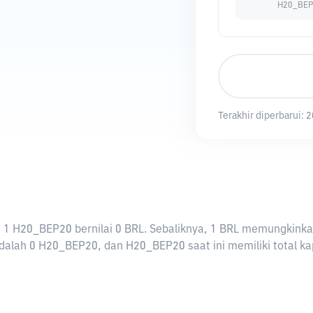
H20_BEP
Terakhir diperbarui:
2
rti 1 H20_BEP20 bernilai 0 BRL. Sebaliknya, 1 BRL memungki
alah 0 H20_BEP20, dan H20_BEP20 saat ini memiliki total kap