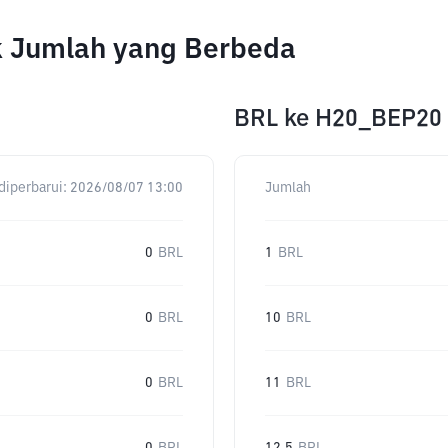
k Jumlah yang Berbeda
BRL
ke
H20_BEP20
diperbarui:
2026/08/07 13:00
Jumlah
0
BRL
1
BRL
0
BRL
10
BRL
0
BRL
11
BRL