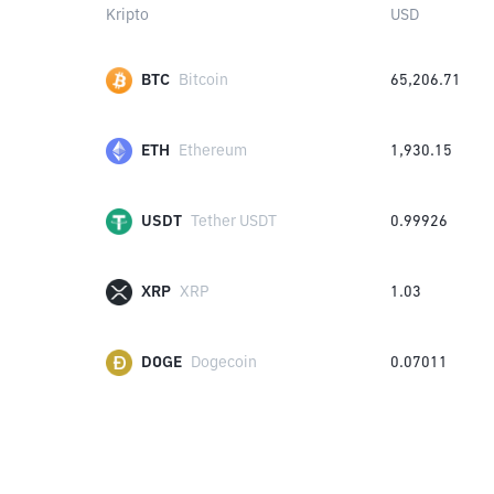
Kripto
USD
BTC
Bitcoin
65,206.71
ETH
Ethereum
1,930.15
USDT
Tether USDT
0.99926
XRP
XRP
1.03
DOGE
Dogecoin
0.07011