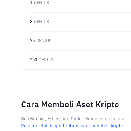
1
GENIUS
8
GENIUS
75
GENIUS
250
GENIUS
Cara Membeli Aset Kripto
Beli Bitcoin, Ethereum, Ondo, Memecoin, dan aset k
Pelajari lebih lanjut tentang cara membeli kripto.