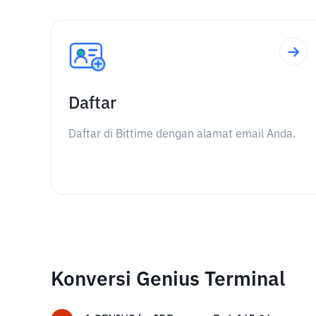
Daftar
Daftar di Bittime dengan alamat email Anda.
Konversi Genius Terminal