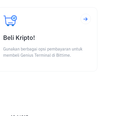
Beli Kripto!
Gunakan berbagai opsi pembayaran untuk
membeli Genius Terminal di Bittime.