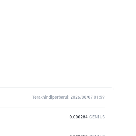
Terakhir diperbarui:
2026/08/07 01:59
0.000284
GENIUS