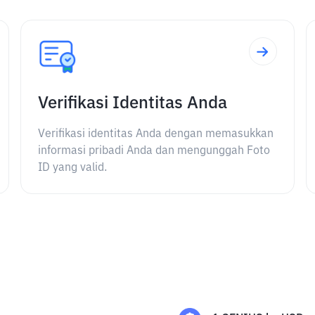
Verifikasi Identitas Anda
Verifikasi identitas Anda dengan memasukkan
informasi pribadi Anda dan mengunggah Foto
ID yang valid.