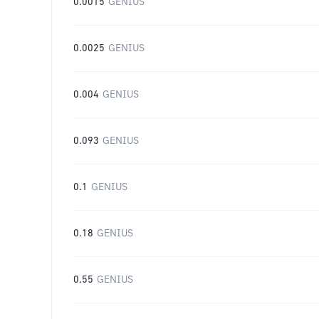
0.0015
GENIUS
0.0025
GENIUS
0.004
GENIUS
0.093
GENIUS
0.1
GENIUS
0.18
GENIUS
0.55
GENIUS