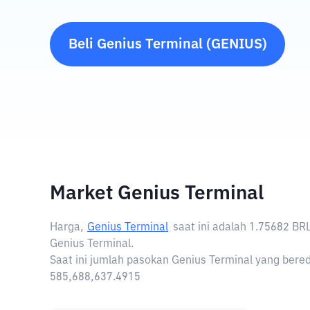
Beli
Genius Terminal
(
GENIUS
)
Market Genius Terminal
Harga,
Genius Terminal
saat ini adalah
1.75682 BR
Genius Terminal.
Saat ini jumlah pasokan Genius Terminal yang bered
585,688,637.4915