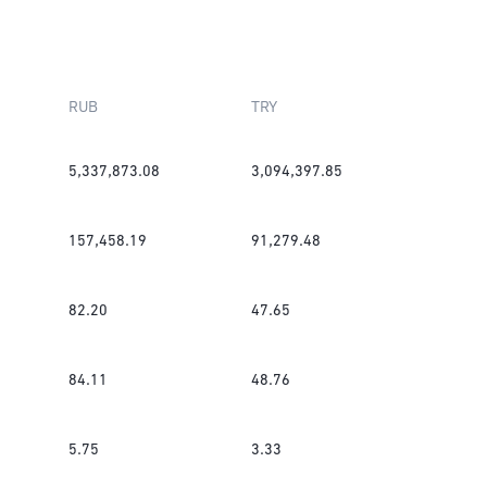
RUB
TRY
5,337,873.08
3,094,397.85
157,458.19
91,279.48
82.20
47.65
84.11
48.76
5.75
3.33