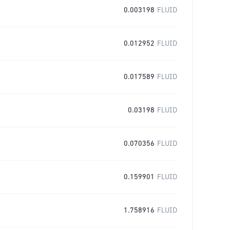
0.003198
FLUID
0.012952
FLUID
0.017589
FLUID
0.03198
FLUID
0.070356
FLUID
0.159901
FLUID
1.758916
FLUID