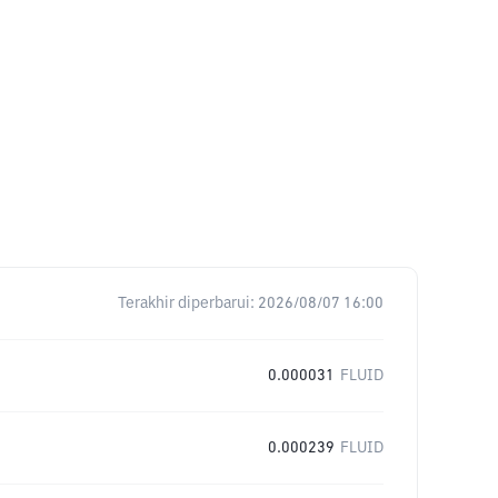
Terakhir diperbarui:
2026/08/07 16:00
0.000031
FLUID
0.000239
FLUID