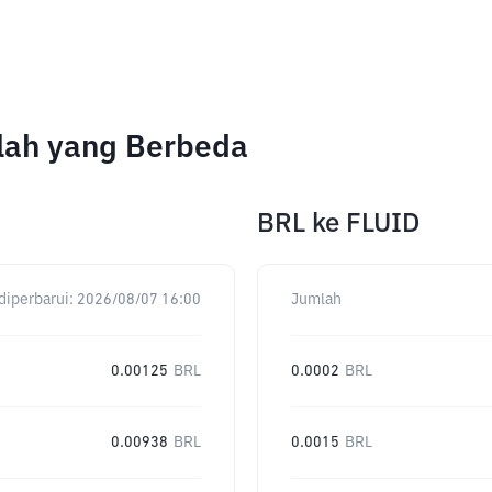
lah yang Berbeda
BRL
ke
FLUID
diperbarui:
2026/08/07 16:00
Jumlah
0.00125
BRL
0.0002
BRL
0.00938
BRL
0.0015
BRL