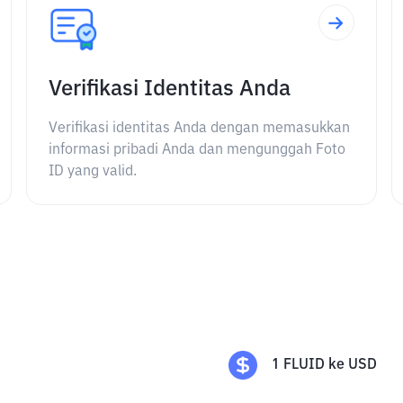
Verifikasi Identitas Anda
Verifikasi identitas Anda dengan memasukkan
informasi pribadi Anda dan mengunggah Foto
ID yang valid.
1
FLUID
ke
USD