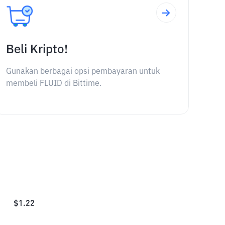
Beli Kripto!
Gunakan berbagai opsi pembayaran untuk
membeli FLUID di Bittime.
$
1.22