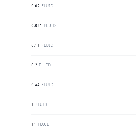
0.02
FLUID
0.081
FLUID
0.11
FLUID
0.2
FLUID
0.44
FLUID
1
FLUID
11
FLUID