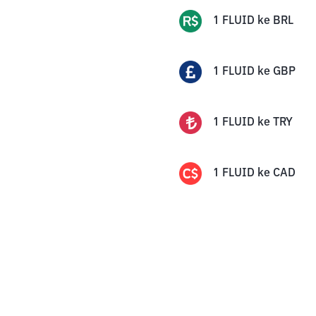
1
FLUID
ke
BRL
1
FLUID
ke
GBP
1
FLUID
ke
TRY
1
FLUID
ke
CAD