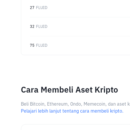
27
FLUID
32
FLUID
75
FLUID
Cara Membeli Aset Kripto
Beli Bitcoin, Ethereum, Ondo, Memecoin, dan aset k
Pelajari lebih lanjut tentang cara membeli kripto.