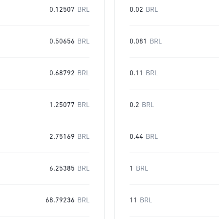
0.12507
BRL
0.02
BRL
0.50656
BRL
0.081
BRL
0.68792
BRL
0.11
BRL
1.25077
BRL
0.2
BRL
2.75169
BRL
0.44
BRL
6.25385
BRL
1
BRL
68.79236
BRL
11
BRL