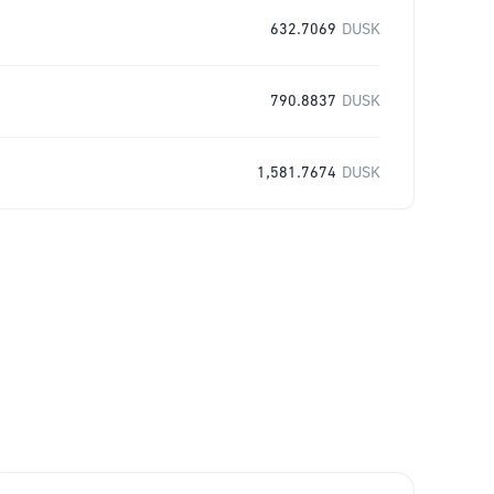
632.7069
DUSK
790.8837
DUSK
1,581.7674
DUSK