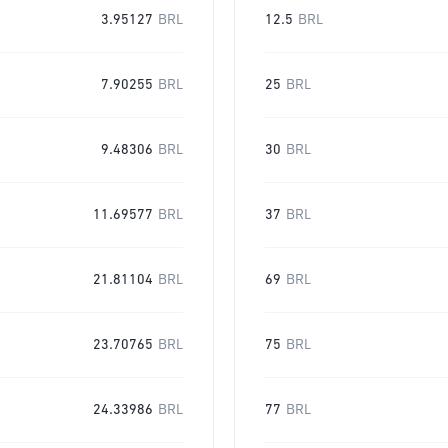
3.95127
BRL
12.5
BRL
7.90255
BRL
25
BRL
9.48306
BRL
30
BRL
11.69577
BRL
37
BRL
21.81104
BRL
69
BRL
23.70765
BRL
75
BRL
24.33986
BRL
77
BRL