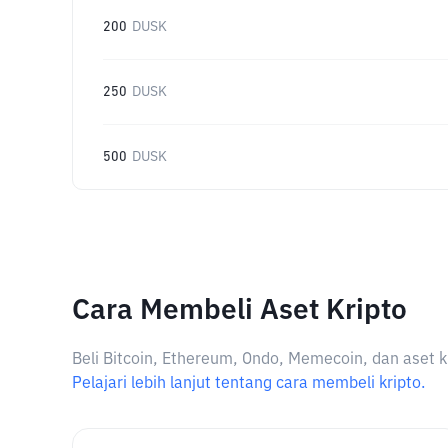
200
DUSK
250
DUSK
500
DUSK
Cara Membeli Aset Kripto
Beli Bitcoin, Ethereum, Ondo, Memecoin, dan aset k
Pelajari lebih lanjut tentang cara membeli kripto.