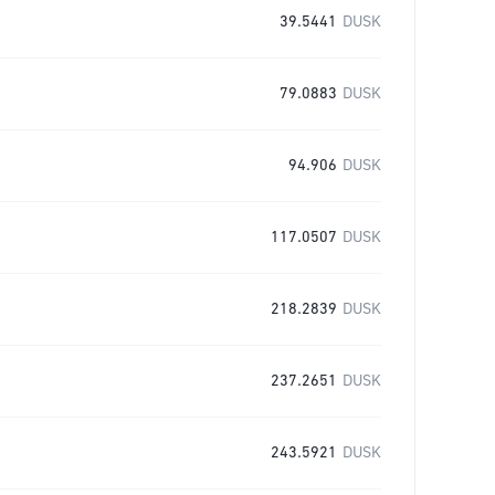
39.5441
DUSK
79.0883
DUSK
94.906
DUSK
117.0507
DUSK
218.2839
DUSK
237.2651
DUSK
243.5921
DUSK