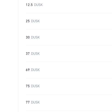
12.5
DUSK
25
DUSK
30
DUSK
37
DUSK
69
DUSK
75
DUSK
77
DUSK