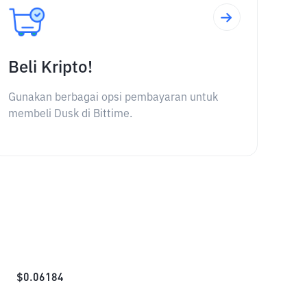
Beli Kripto!
Gunakan berbagai opsi pembayaran untuk
membeli Dusk di Bittime.
$
0.06184