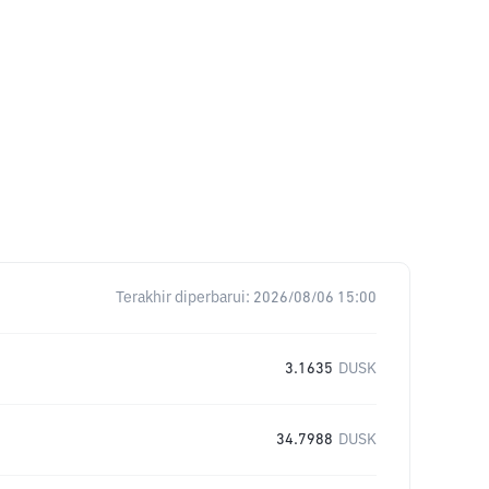
Terakhir diperbarui:
2026/08/06 15:00
3.1635
DUSK
34.7988
DUSK