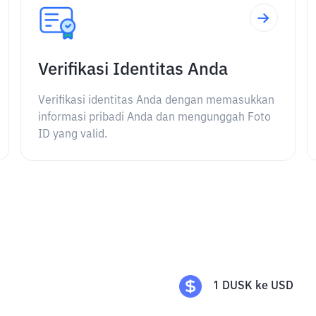
Verifikasi Identitas Anda
Verifikasi identitas Anda dengan memasukkan
informasi pribadi Anda dan mengunggah Foto
ID yang valid.
1
DUSK
ke
USD