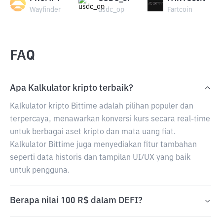
Wayfinder
usdc_op
Fartcoin
FAQ
Apa Kalkulator kripto terbaik?
Kalkulator kripto Bittime adalah pilihan populer dan
terpercaya, menawarkan konversi kurs secara real-time
untuk berbagai aset kripto dan mata uang fiat.
Kalkulator Bittime juga menyediakan fitur tambahan
seperti data historis dan tampilan UI/UX yang baik
untuk pengguna.
Berapa nilai 100 R$ dalam DEFI?