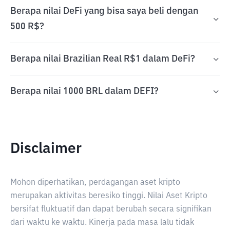
Berapa nilai DeFi yang bisa saya beli dengan
500 R$?
Berapa nilai Brazilian Real R$1 dalam DeFi?
Berapa nilai 1000 BRL dalam DEFI?
Disclaimer
Mohon diperhatikan, perdagangan aset kripto
merupakan aktivitas beresiko tinggi. Nilai Aset Kripto
bersifat fluktuatif dan dapat berubah secara signifikan
dari waktu ke waktu. Kinerja pada masa lalu tidak