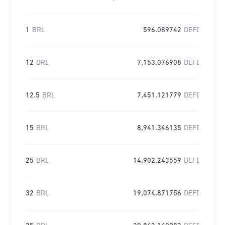
1
BRL
596.089742
DEFI
12
BRL
7,153.076908
DEFI
12.5
BRL
7,451.121779
DEFI
15
BRL
8,941.346135
DEFI
25
BRL
14,902.243559
DEFI
32
BRL
19,074.871756
DEFI