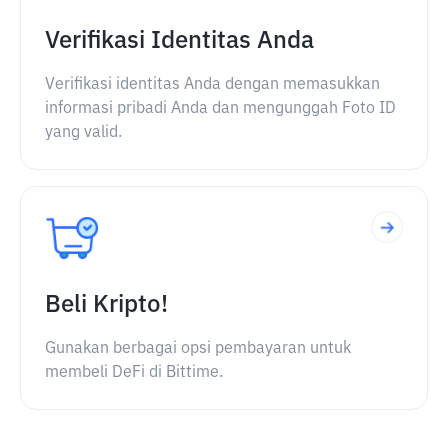
Verifikasi Identitas Anda
Verifikasi identitas Anda dengan memasukkan
informasi pribadi Anda dan mengunggah Foto ID
yang valid.
Beli Kripto!
Gunakan berbagai opsi pembayaran untuk
membeli DeFi di Bittime.