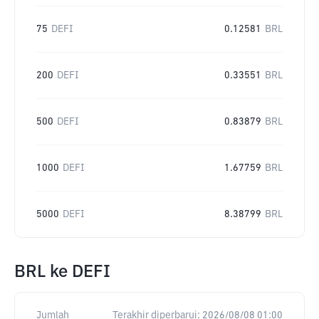
75
DEFI
0.12581
BRL
200
DEFI
0.33551
BRL
500
DEFI
0.83879
BRL
1000
DEFI
1.67759
BRL
5000
DEFI
8.38799
BRL
BRL
ke
DEFI
Jumlah
Terakhir diperbarui:
2026/08/08 01:00