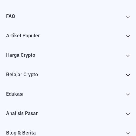
FAQ
Artikel Populer
Harga Crypto
Belajar Crypto
Edukasi
Analisis Pasar
Blog & Berita