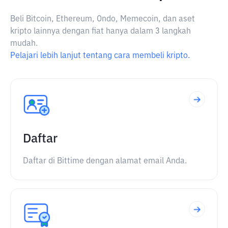
Beli Bitcoin, Ethereum, Ondo, Memecoin, dan aset
kripto lainnya dengan fiat hanya dalam 3 langkah
mudah.
Pelajari lebih lanjut tentang cara membeli kripto.
Daftar
Daftar di Bittime dengan alamat email Anda.