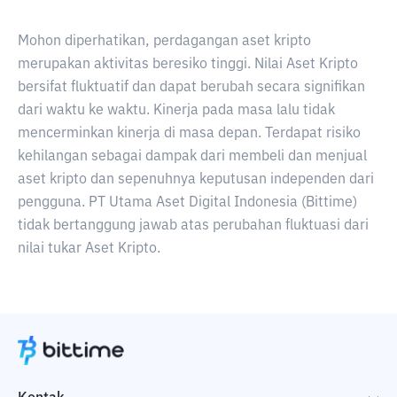
Mohon diperhatikan, perdagangan aset kripto
merupakan aktivitas beresiko tinggi. Nilai Aset Kripto
bersifat fluktuatif dan dapat berubah secara signifikan
dari waktu ke waktu. Kinerja pada masa lalu tidak
mencerminkan kinerja di masa depan. Terdapat risiko
kehilangan sebagai dampak dari membeli dan menjual
aset kripto dan sepenuhnya keputusan independen dari
pengguna. PT Utama Aset Digital Indonesia (Bittime)
tidak bertanggung jawab atas perubahan fluktuasi dari
nilai tukar Aset Kripto.