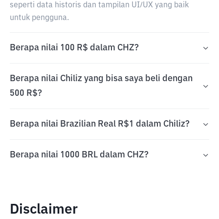
seperti data historis dan tampilan UI/UX yang baik
untuk pengguna.
Berapa nilai 100 R$ dalam CHZ?
Berapa nilai Chiliz yang bisa saya beli dengan
500 R$?
Berapa nilai Brazilian Real R$1 dalam Chiliz?
Berapa nilai 1000 BRL dalam CHZ?
Disclaimer