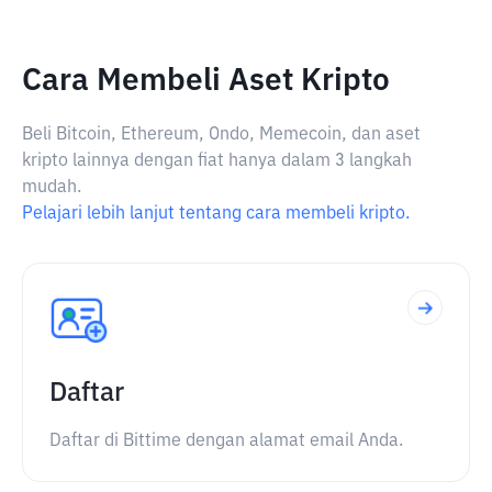
Cara Membeli Aset Kripto
Beli Bitcoin, Ethereum, Ondo, Memecoin, dan aset
kripto lainnya dengan fiat hanya dalam 3 langkah
mudah.
Pelajari lebih lanjut tentang cara membeli kripto.
Daftar
Daftar di Bittime dengan alamat email Anda.