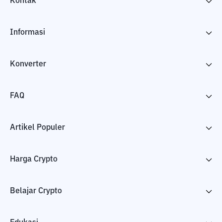
Kontak
Informasi
Konverter
FAQ
Artikel Populer
Harga Crypto
Belajar Crypto