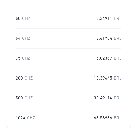
50
CHZ
3.34911
BRL
54
CHZ
3.61704
BRL
75
CHZ
5.02367
BRL
200
CHZ
13.39645
BRL
500
CHZ
33.49114
BRL
1024
CHZ
68.58986
BRL