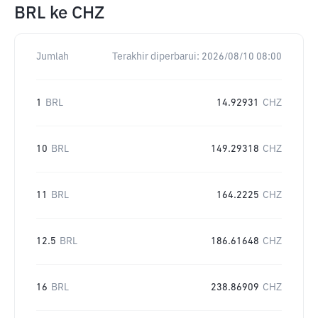
BRL
ke
CHZ
Jumlah
Terakhir diperbarui:
2026/08/10 08:00
1
BRL
14.92931
CHZ
10
BRL
149.29318
CHZ
11
BRL
164.2225
CHZ
12.5
BRL
186.61648
CHZ
16
BRL
238.86909
CHZ