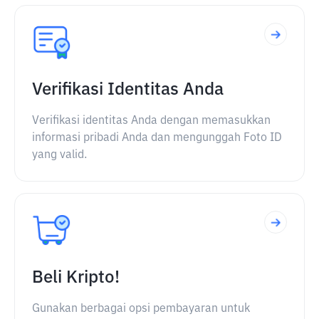
Verifikasi Identitas Anda
Verifikasi identitas Anda dengan memasukkan
informasi pribadi Anda dan mengunggah Foto ID
yang valid.
Beli Kripto!
Gunakan berbagai opsi pembayaran untuk