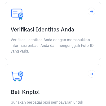
Verifikasi Identitas Anda
Verifikasi identitas Anda dengan memasukkan
informasi pribadi Anda dan mengunggah Foto ID
yang valid.
Beli Kripto!
Gunakan berbagai opsi pembayaran untuk