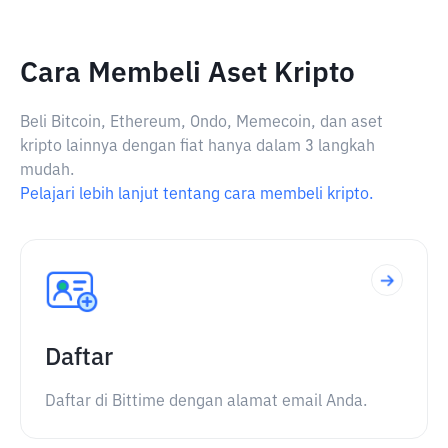
Cara Membeli Aset Kripto
Beli Bitcoin, Ethereum, Ondo, Memecoin, dan aset
kripto lainnya dengan fiat hanya dalam 3 langkah
mudah.
Pelajari lebih lanjut tentang cara membeli kripto.
Daftar
Daftar di Bittime dengan alamat email Anda.