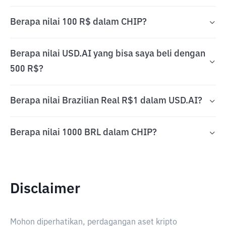
Berapa nilai 100 R$ dalam CHIP?
Berapa nilai USD.AI yang bisa saya beli dengan
500 R$?
Berapa nilai Brazilian Real R$1 dalam USD.AI?
Berapa nilai 1000 BRL dalam CHIP?
Disclaimer
Mohon diperhatikan, perdagangan aset kripto