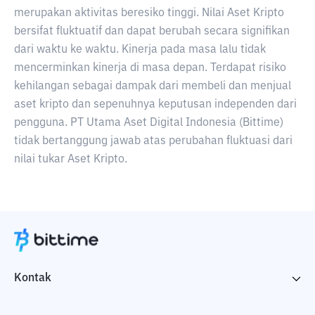
merupakan aktivitas beresiko tinggi. Nilai Aset Kripto
bersifat fluktuatif dan dapat berubah secara signifikan
dari waktu ke waktu. Kinerja pada masa lalu tidak
mencerminkan kinerja di masa depan. Terdapat risiko
kehilangan sebagai dampak dari membeli dan menjual
aset kripto dan sepenuhnya keputusan independen dari
pengguna. PT Utama Aset Digital Indonesia (Bittime)
tidak bertanggung jawab atas perubahan fluktuasi dari
nilai tukar Aset Kripto.
Kontak