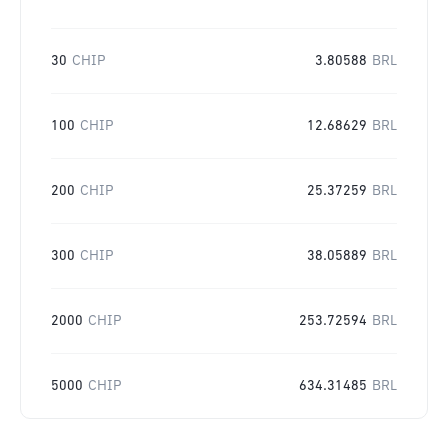
30
CHIP
3.80588
BRL
100
CHIP
12.68629
BRL
200
CHIP
25.37259
BRL
300
CHIP
38.05889
BRL
2000
CHIP
253.72594
BRL
5000
CHIP
634.31485
BRL