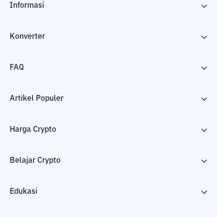
Informasi
Konverter
FAQ
Artikel Populer
Harga Crypto
Belajar Crypto
Edukasi