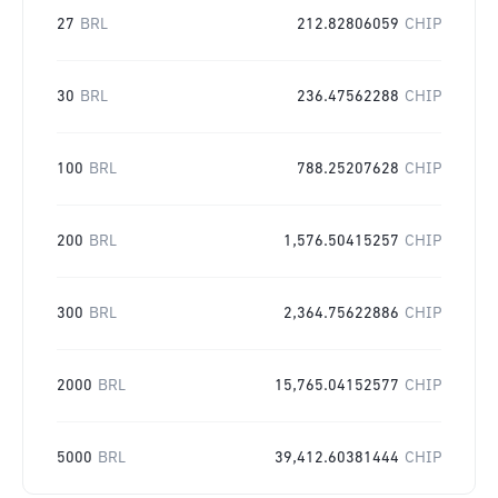
27
BRL
212.82806059
CHIP
30
BRL
236.47562288
CHIP
100
BRL
788.25207628
CHIP
200
BRL
1,576.50415257
CHIP
300
BRL
2,364.75622886
CHIP
2000
BRL
15,765.04152577
CHIP
5000
BRL
39,412.60381444
CHIP