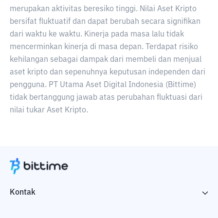
merupakan aktivitas beresiko tinggi. Nilai Aset Kripto
bersifat fluktuatif dan dapat berubah secara signifikan
dari waktu ke waktu. Kinerja pada masa lalu tidak
mencerminkan kinerja di masa depan. Terdapat risiko
kehilangan sebagai dampak dari membeli dan menjual
aset kripto dan sepenuhnya keputusan independen dari
pengguna. PT Utama Aset Digital Indonesia (Bittime)
tidak bertanggung jawab atas perubahan fluktuasi dari
nilai tukar Aset Kripto.
Kontak