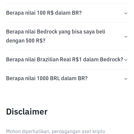
Berapa nilai 100 R$ dalam BR?
Berapa nilai Bedrock yang bisa saya beli
dengan 500 R$?
Berapa nilai Brazilian Real R$1 dalam Bedrock?
Berapa nilai 1000 BRL dalam BR?
Disclaimer
Mohon diperhatikan, perdagangan aset kripto