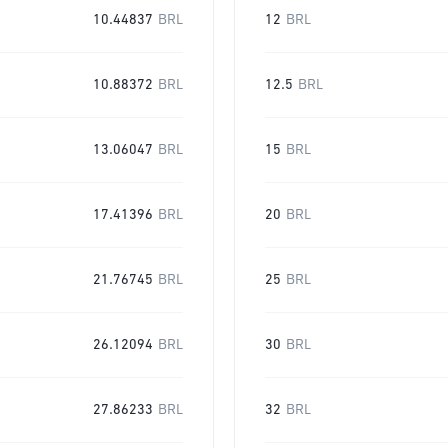
10.44837
BRL
12
BRL
10.88372
BRL
12.5
BRL
13.06047
BRL
15
BRL
17.41396
BRL
20
BRL
21.76745
BRL
25
BRL
26.12094
BRL
30
BRL
27.86233
BRL
32
BRL