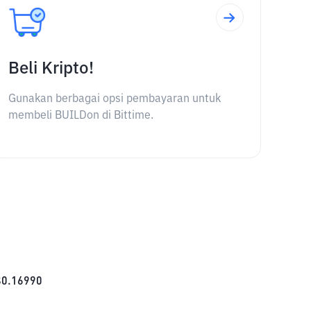
Beli Kripto!
Gunakan berbagai opsi pembayaran untuk
membeli BUILDon di Bittime.
$
0.16990