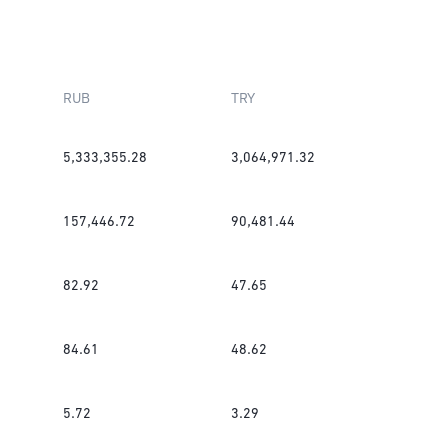
RUB
TRY
5,333,355.28
3,064,971.32
157,446.72
90,481.44
82.92
47.65
84.61
48.62
5.72
3.29