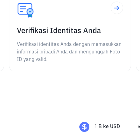
Verifikasi Identitas Anda
Verifikasi identitas Anda dengan memasukkan
informasi pribadi Anda dan mengunggah Foto
ID yang valid.
1
B
ke
USD