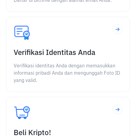
Daftar di Bittime dengan alamat email Anda.
Verifikasi Identitas Anda
Verifikasi identitas Anda dengan memasukkan
informasi pribadi Anda dan mengunggah Foto ID
yang valid.
Beli Kripto!