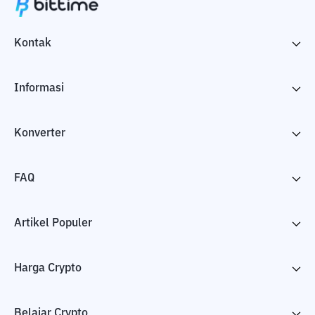
Kontak
Informasi
Konverter
FAQ
Artikel Populer
Harga Crypto
Belajar Crypto