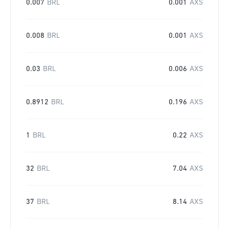
0.007
BRL
0.001
AXS
0.008
BRL
0.001
AXS
0.03
BRL
0.006
AXS
0.8912
BRL
0.196
AXS
1
BRL
0.22
AXS
32
BRL
7.04
AXS
37
BRL
8.14
AXS