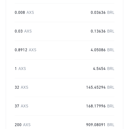
0.008
AXS
0.03636
BRL
0.03
AXS
0.13636
BRL
0.8912
AXS
4.05086
BRL
1
AXS
4.5454
BRL
32
AXS
145.45294
BRL
37
AXS
168.17996
BRL
200
AXS
909.08091
BRL