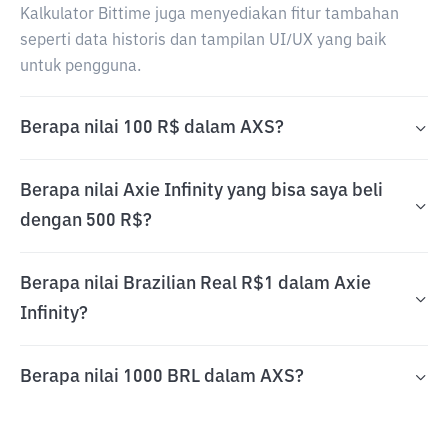
Kalkulator Bittime juga menyediakan fitur tambahan
seperti data historis dan tampilan UI/UX yang baik
untuk pengguna.
Berapa nilai 100 R$ dalam AXS?
Berapa nilai Axie Infinity yang bisa saya beli
dengan 500 R$?
Berapa nilai Brazilian Real R$1 dalam Axie
Infinity?
Berapa nilai 1000 BRL dalam AXS?