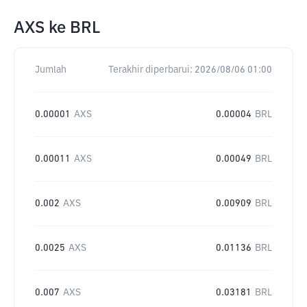
AXS
ke
BRL
Jumlah
Terakhir diperbarui:
2026/08/06 01:00
0.00001
AXS
0.00004
BRL
0.00011
AXS
0.00049
BRL
0.002
AXS
0.00909
BRL
0.0025
AXS
0.01136
BRL
0.007
AXS
0.03181
BRL