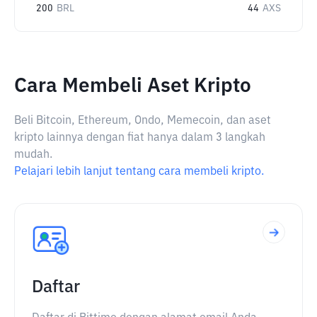
200
BRL
44
AXS
Cara Membeli Aset Kripto
Beli Bitcoin, Ethereum, Ondo, Memecoin, dan aset
kripto lainnya dengan fiat hanya dalam 3 langkah
mudah.
Pelajari lebih lanjut tentang cara membeli kripto.
Daftar