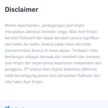
Disclaimer
Mohon diperhatikan, perdagangan aset kripto
merupakan aktivitas beresiko tinggi. Nilai Aset Kripto
bersifat fluktuatif dan dapat berubah secara signifikan
dari waktu ke waktu. Kinerja pada masa lalu tidak
mencerminkan kinerja di masa depan. Terdapat risiko
kehilangan sebagai dampak dari membeli dan menjual
aset kripto dan sepenuhnya keputusan independen dari
pengguna. PT Utama Aset Digital Indonesia (Bittime)
tidak bertanggung jawab atas perubahan fluktuasi dari
nilai tukar Aset Kripto.