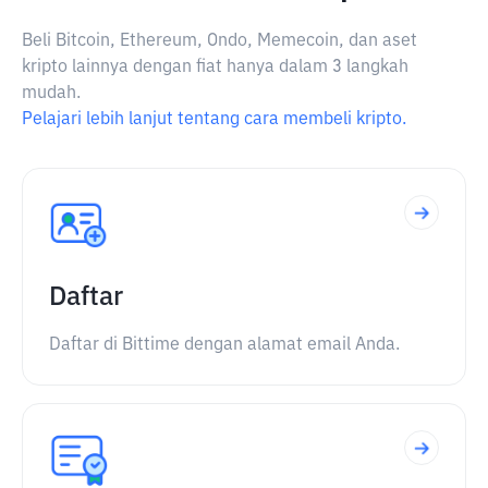
Beli Bitcoin, Ethereum, Ondo, Memecoin, dan aset
kripto lainnya dengan fiat hanya dalam 3 langkah
mudah.
Pelajari lebih lanjut tentang cara membeli kripto.
Daftar
Daftar di Bittime dengan alamat email Anda.