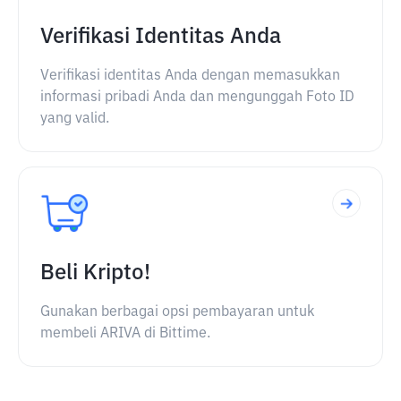
Verifikasi Identitas Anda
Verifikasi identitas Anda dengan memasukkan
informasi pribadi Anda dan mengunggah Foto ID
yang valid.
Beli Kripto!
Gunakan berbagai opsi pembayaran untuk
membeli ARIVA di Bittime.