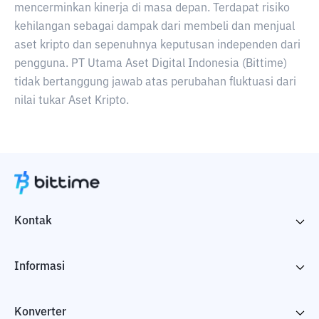
mencerminkan kinerja di masa depan. Terdapat risiko
kehilangan sebagai dampak dari membeli dan menjual
aset kripto dan sepenuhnya keputusan independen dari
pengguna. PT Utama Aset Digital Indonesia (Bittime)
tidak bertanggung jawab atas perubahan fluktuasi dari
nilai tukar Aset Kripto.
Kontak
Informasi
Konverter