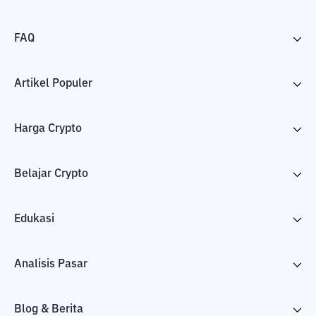
FAQ
Artikel Populer
Harga Crypto
Belajar Crypto
Edukasi
Analisis Pasar
Blog & Berita