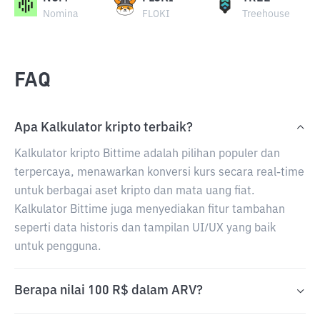
Nomina
FLOKI
Treehouse
FAQ
Apa Kalkulator kripto terbaik?
Kalkulator kripto Bittime adalah pilihan populer dan
terpercaya, menawarkan konversi kurs secara real-time
untuk berbagai aset kripto dan mata uang fiat.
Kalkulator Bittime juga menyediakan fitur tambahan
seperti data historis dan tampilan UI/UX yang baik
untuk pengguna.
Berapa nilai 100 R$ dalam ARV?