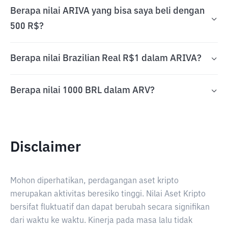
Berapa nilai ARIVA yang bisa saya beli dengan
500 R$?
Berapa nilai Brazilian Real R$1 dalam ARIVA?
Berapa nilai 1000 BRL dalam ARV?
Disclaimer
Mohon diperhatikan, perdagangan aset kripto
merupakan aktivitas beresiko tinggi. Nilai Aset Kripto
bersifat fluktuatif dan dapat berubah secara signifikan
dari waktu ke waktu. Kinerja pada masa lalu tidak