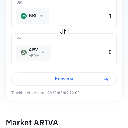
Dari
BRL
Ke
ARV
ARIVA
Konversi
Terakhir diperbarui:
2026/08/09 12:00
Market ARIVA