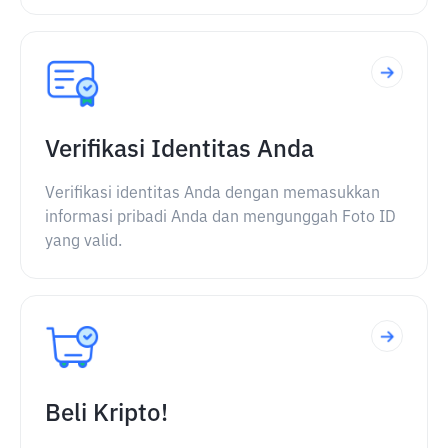
Verifikasi Identitas Anda
Verifikasi identitas Anda dengan memasukkan
informasi pribadi Anda dan mengunggah Foto ID
yang valid.
Beli Kripto!