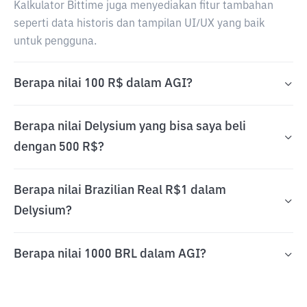
Kalkulator Bittime juga menyediakan fitur tambahan
seperti data historis dan tampilan UI/UX yang baik
untuk pengguna.
Berapa nilai 100 R$ dalam AGI?
Berapa nilai Delysium yang bisa saya beli
dengan 500 R$?
Berapa nilai Brazilian Real R$1 dalam
Delysium?
Berapa nilai 1000 BRL dalam AGI?