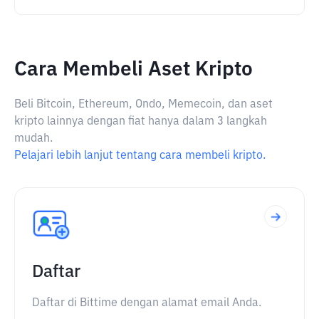
Cara Membeli Aset Kripto
Beli Bitcoin, Ethereum, Ondo, Memecoin, dan aset
kripto lainnya dengan fiat hanya dalam 3 langkah
mudah.
Pelajari lebih lanjut tentang cara membeli kripto.
Daftar
Daftar di Bittime dengan alamat email Anda.