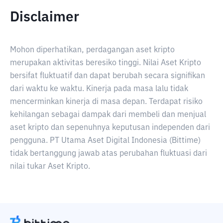
Disclaimer
Mohon diperhatikan, perdagangan aset kripto
merupakan aktivitas beresiko tinggi. Nilai Aset Kripto
bersifat fluktuatif dan dapat berubah secara signifikan
dari waktu ke waktu. Kinerja pada masa lalu tidak
mencerminkan kinerja di masa depan. Terdapat risiko
kehilangan sebagai dampak dari membeli dan menjual
aset kripto dan sepenuhnya keputusan independen dari
pengguna. PT Utama Aset Digital Indonesia (Bittime)
tidak bertanggung jawab atas perubahan fluktuasi dari
nilai tukar Aset Kripto.