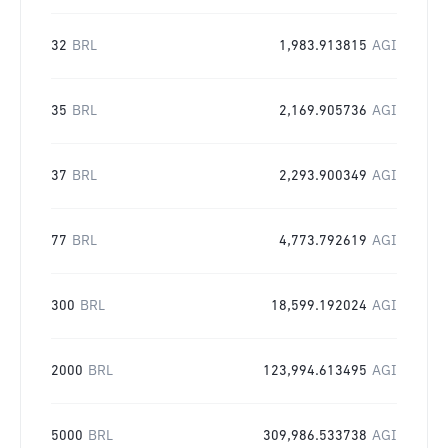
32
BRL
1,983.913815
AGI
35
BRL
2,169.905736
AGI
37
BRL
2,293.900349
AGI
77
BRL
4,773.792619
AGI
300
BRL
18,599.192024
AGI
2000
BRL
123,994.613495
AGI
5000
BRL
309,986.533738
AGI