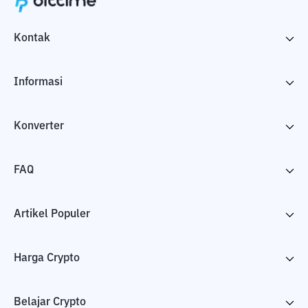
Kontak
Informasi
Konverter
FAQ
Artikel Populer
Harga Crypto
Belajar Crypto