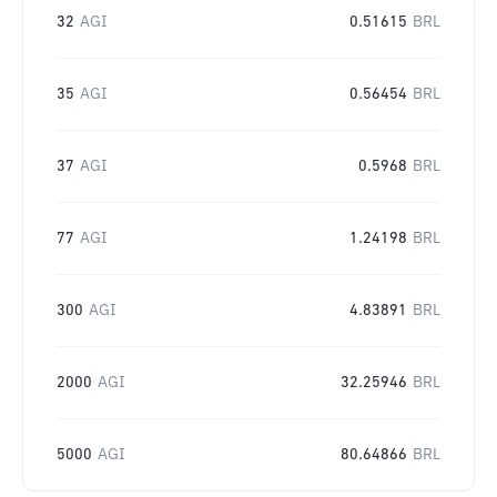
32
AGI
0.51615
BRL
35
AGI
0.56454
BRL
37
AGI
0.5968
BRL
77
AGI
1.24198
BRL
300
AGI
4.83891
BRL
2000
AGI
32.25946
BRL
5000
AGI
80.64866
BRL