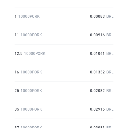
1
10000PORK
0.00083
BRL
11
10000PORK
0.00916
BRL
12.5
10000PORK
0.01041
BRL
16
10000PORK
0.01332
BRL
25
10000PORK
0.02082
BRL
35
10000PORK
0.02915
BRL