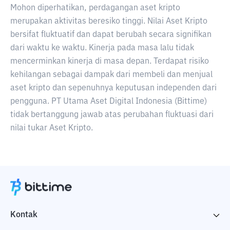
Mohon diperhatikan, perdagangan aset kripto
merupakan aktivitas beresiko tinggi. Nilai Aset Kripto
bersifat fluktuatif dan dapat berubah secara signifikan
dari waktu ke waktu. Kinerja pada masa lalu tidak
mencerminkan kinerja di masa depan. Terdapat risiko
kehilangan sebagai dampak dari membeli dan menjual
aset kripto dan sepenuhnya keputusan independen dari
pengguna. PT Utama Aset Digital Indonesia (Bittime)
tidak bertanggung jawab atas perubahan fluktuasi dari
nilai tukar Aset Kripto.
Kontak