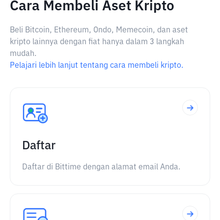
Cara Membeli Aset Kripto
Beli Bitcoin, Ethereum, Ondo, Memecoin, dan aset
kripto lainnya dengan fiat hanya dalam 3 langkah
mudah.
Pelajari lebih lanjut tentang cara membeli kripto.
Daftar
Daftar di Bittime dengan alamat email Anda.