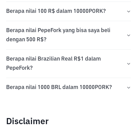
Berapa nilai 100 R$ dalam 10000PORK?
Berapa nilai PepeFork yang bisa saya beli
dengan 500 R$?
Berapa nilai Brazilian Real R$1 dalam
PepeFork?
Berapa nilai 1000 BRL dalam 10000PORK?
Disclaimer