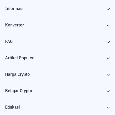
Informasi
Konverter
FAQ
Artikel Populer
Harga Crypto
Belajar Crypto
Edukasi