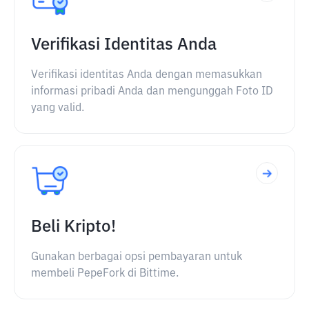
Verifikasi Identitas Anda
Verifikasi identitas Anda dengan memasukkan
informasi pribadi Anda dan mengunggah Foto ID
yang valid.
Beli Kripto!
Gunakan berbagai opsi pembayaran untuk
membeli PepeFork di Bittime.