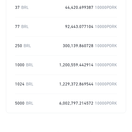
37
BRL
44,420.699387
10000PORK
77
BRL
92,443.077104
10000PORK
250
BRL
300,139.860728
10000PORK
1000
BRL
1,200,559.442914
10000PORK
1024
BRL
1,229,372.869544
10000PORK
5000
BRL
6,002,797.214572
10000PORK