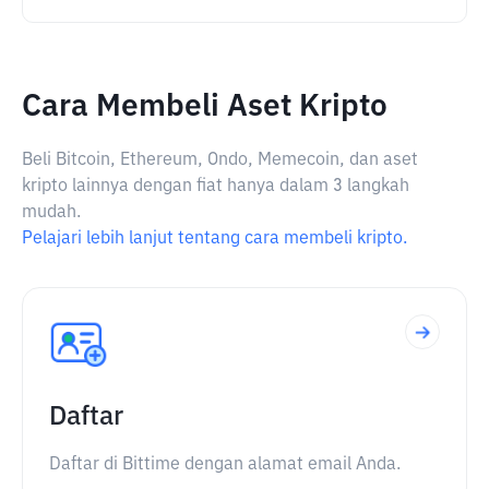
Cara Membeli Aset Kripto
Beli Bitcoin, Ethereum, Ondo, Memecoin, dan aset
kripto lainnya dengan fiat hanya dalam 3 langkah
mudah.
Pelajari lebih lanjut tentang cara membeli kripto.
Daftar
Daftar di Bittime dengan alamat email Anda.