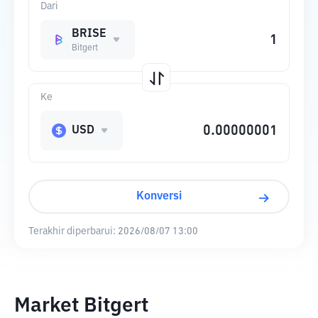
Dari
BRISE
Bitgert
Ke
USD
Konversi
Terakhir diperbarui:
2026/08/07 13:00
Market Bitgert