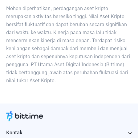
Mohon diperhatikan, perdagangan aset kripto
merupakan aktivitas beresiko tinggi. Nilai Aset Kripto
bersifat fluktuatif dan dapat berubah secara signifikan
dari waktu ke waktu. Kinerja pada masa lalu tidak
mencerminkan kinerja di masa depan. Terdapat risiko
kehilangan sebagai dampak dari membeli dan menjual
aset kripto dan sepenuhnya keputusan independen dari
pengguna. PT Utama Aset Digital Indonesia (Bittime)
tidak bertanggung jawab atas perubahan fluktuasi dari
nilai tukar Aset Kripto.
Kontak