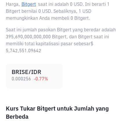
Harga,
Bitgert
saat ini adalah
0 USD
. Ini berarti 1
Bitgert bernilai 0 USD. Sebaliknya, 1 USD
memungkinkan Anda membeli 0 Bitgert.
Saat ini jumlah pasokan Bitgert yang beredar adalah
395,690,000,000,000 Bitgert, dan Bitgert saat ini
memiliki total kapitalisasi pasar sebesar$
5,742,551.09642
BRISE/IDR
0.000256
-0.77
%
Kurs Tukar Bitgert untuk Jumlah yang
Berbeda