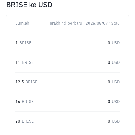
BRISE
ke
USD
Jumlah
Terakhir diperbarui:
2026/08/07 13:00
1
BRISE
0
USD
11
BRISE
0
USD
12.5
BRISE
0
USD
16
BRISE
0
USD
20
BRISE
0
USD