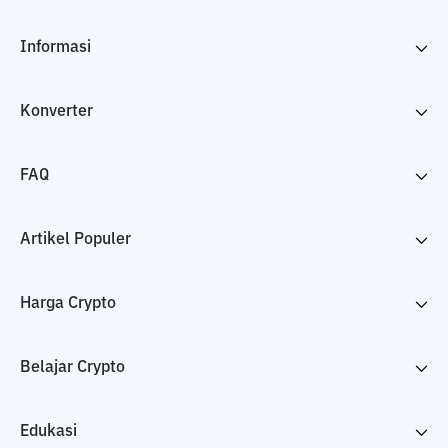
Informasi
Konverter
FAQ
Artikel Populer
Harga Crypto
Belajar Crypto
Edukasi