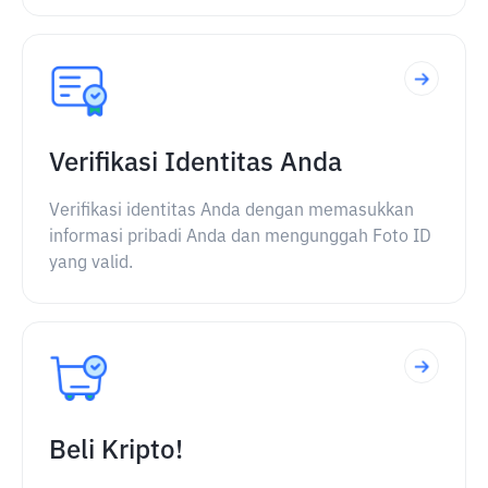
Verifikasi Identitas Anda
Verifikasi identitas Anda dengan memasukkan
informasi pribadi Anda dan mengunggah Foto ID
yang valid.
Beli Kripto!