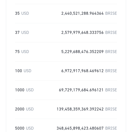
35
USD
2,440,521,288.964364
BRISE
37
USD
2,579,979,648.333756
BRISE
75
USD
5,229,688,476.352209
BRISE
100
USD
6,972,917,968.469612
BRISE
1000
USD
69,729,179,684.696121
BRISE
2000
USD
139,458,359,369.392242
BRISE
5000
USD
348,645,898,423.480607
BRISE