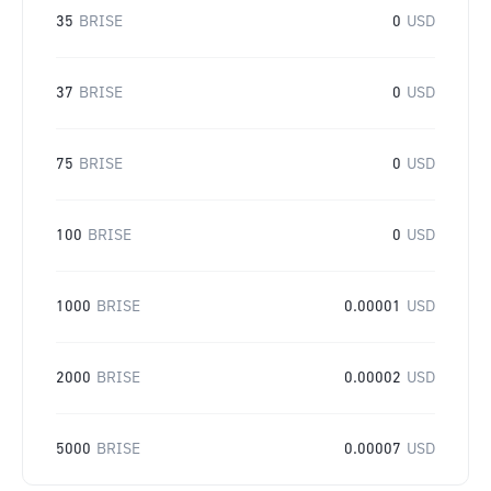
35
BRISE
0
USD
37
BRISE
0
USD
75
BRISE
0
USD
100
BRISE
0
USD
1000
BRISE
0.00001
USD
2000
BRISE
0.00002
USD
5000
BRISE
0.00007
USD