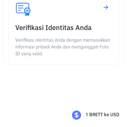
Verifikasi Identitas Anda
Verifikasi identitas Anda dengan memasukkan
informasi pribadi Anda dan mengunggah Foto
ID yang valid.
1
BRETT
ke
USD