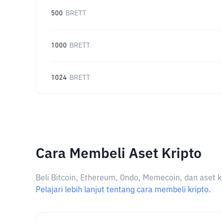
500
BRETT
1000
BRETT
1024
BRETT
Cara Membeli Aset Kripto
Beli Bitcoin, Ethereum, Ondo, Memecoin, dan aset k
Pelajari lebih lanjut tentang cara membeli kripto.