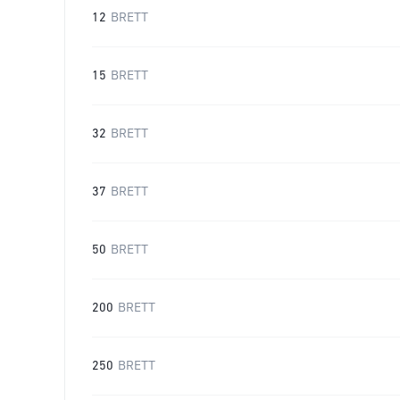
12
BRETT
15
BRETT
32
BRETT
37
BRETT
50
BRETT
200
BRETT
250
BRETT