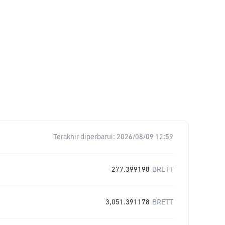
Terakhir diperbarui:
2026/08/09 12:59
277.399198
BRETT
3,051.391178
BRETT