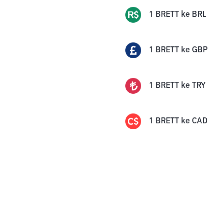
1
BRETT
ke
BRL
1
BRETT
ke
GBP
1
BRETT
ke
TRY
1
BRETT
ke
CAD