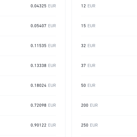
0.04325
EUR
12
EUR
0.05407
EUR
15
EUR
0.11535
EUR
32
EUR
0.13338
EUR
37
EUR
0.18024
EUR
50
EUR
0.72098
EUR
200
EUR
0.90122
EUR
250
EUR