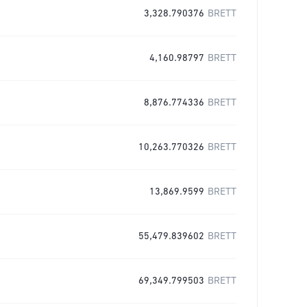
3,328.790376
BRETT
4,160.98797
BRETT
8,876.774336
BRETT
10,263.770326
BRETT
13,869.9599
BRETT
55,479.839602
BRETT
69,349.799503
BRETT