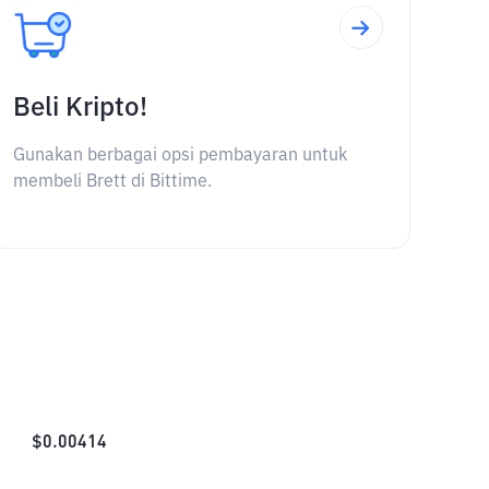
Beli Kripto!
Gunakan berbagai opsi pembayaran untuk
membeli Brett di Bittime.
$
0.00414