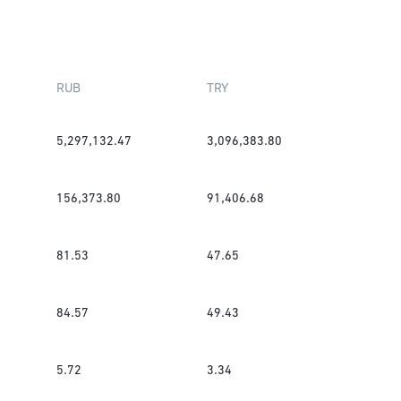
RUB
TRY
5,297,132.47
3,096,383.80
156,373.80
91,406.68
81.53
47.65
84.57
49.43
5.72
3.34