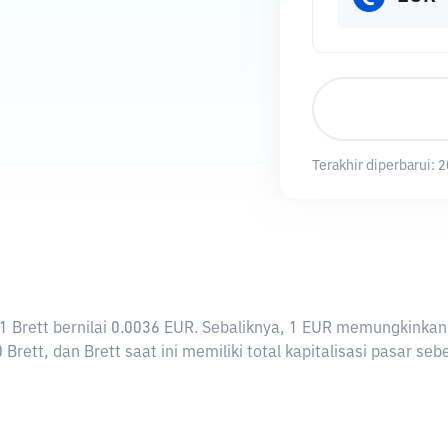
Terakhir diperbarui:
2
ti 1 Brett bernilai 0.0036 EUR. Sebaliknya, 1 EUR memungkink
Brett, dan Brett saat ini memiliki total kapitalisasi pasar seb