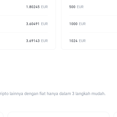
1.80245
EUR
500
EUR
3.60491
EUR
1000
EUR
3.69143
EUR
1024
EUR
ripto lainnya dengan fiat hanya dalam 3 langkah mudah.