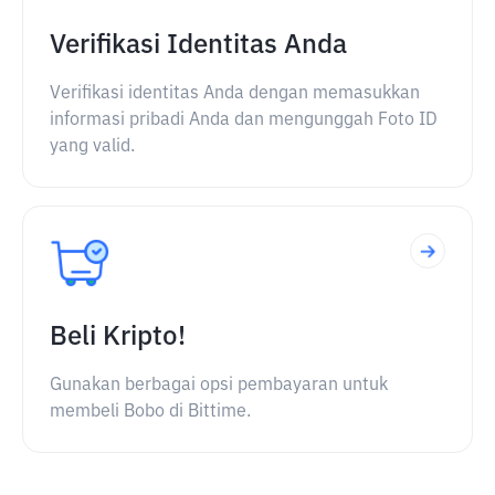
Verifikasi Identitas Anda
Verifikasi identitas Anda dengan memasukkan
informasi pribadi Anda dan mengunggah Foto ID
yang valid.
Beli Kripto!
Gunakan berbagai opsi pembayaran untuk
membeli Bobo di Bittime.