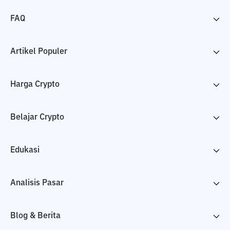
FAQ
Artikel Populer
Harga Crypto
Belajar Crypto
Edukasi
Analisis Pasar
Blog & Berita