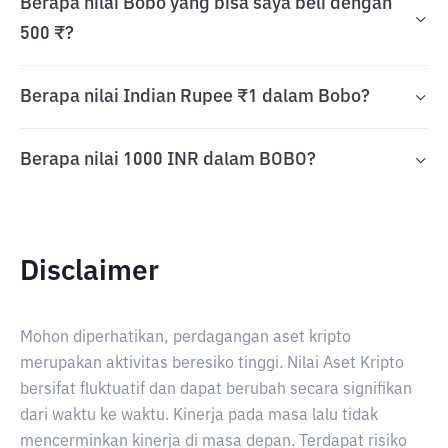
Berapa nilai Bobo yang bisa saya beli dengan
500 ₹?
Berapa nilai Indian Rupee ₹1 dalam Bobo?
Berapa nilai 1000 INR dalam BOBO?
Disclaimer
Mohon diperhatikan, perdagangan aset kripto
merupakan aktivitas beresiko tinggi. Nilai Aset Kripto
bersifat fluktuatif dan dapat berubah secara signifikan
dari waktu ke waktu. Kinerja pada masa lalu tidak
mencerminkan kinerja di masa depan. Terdapat risiko