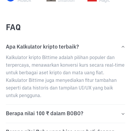
MOBOX
Intuition
Magic
FAQ
Apa Kalkulator kripto terbaik?
Kalkulator kripto Bittime adalah pilihan populer dan
terpercaya, menawarkan konversi kurs secara real-time
untuk berbagai aset kripto dan mata uang fiat.
Kalkulator Bittime juga menyediakan fitur tambahan
seperti data historis dan tampilan UI/UX yang baik
untuk pengguna.
Berapa nilai 100 ₹ dalam BOBO?