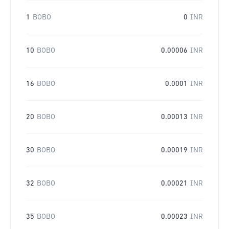
1
BOBO
0
INR
10
BOBO
0.00006
INR
16
BOBO
0.0001
INR
20
BOBO
0.00013
INR
30
BOBO
0.00019
INR
32
BOBO
0.00021
INR
35
BOBO
0.00023
INR