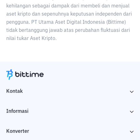
kehilangan sebagai dampak dari membeli dan menjual
aset kripto dan sepenuhnya keputusan independen dari
pengguna. PT Utama Aset Digital Indonesia (Bittime)
tidak bertanggung jawab atas perubahan fluktuasi dari
nilai tukar Aset Kripto.
Kontak
Informasi
Konverter