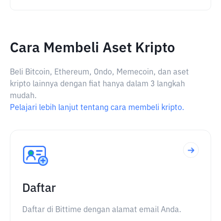
Cara Membeli Aset Kripto
Beli Bitcoin, Ethereum, Ondo, Memecoin, dan aset
kripto lainnya dengan fiat hanya dalam 3 langkah
mudah.
Pelajari lebih lanjut tentang cara membeli kripto.
Daftar
Daftar di Bittime dengan alamat email Anda.