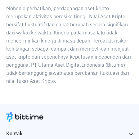
Mohon diperhatikan, perdagangan aset kripto
merupakan aktivitas beresiko tinggi. Nilai Aset Kripto
bersifat fluktuatif dan dapat berubah secara signifikan
dari waktu ke waktu. Kinerja pada masa lalu tidak
mencerminkan kinerja di masa depan. Terdapat risiko
kehilangan sebagai dampak dari membeli dan menjual
aset kripto dan sepenuhnya keputusan independen dari
pengguna. PT Utama Aset Digital Indonesia (Bittime)
tidak bertanggung jawab atas perubahan fluktuasi dari
nilai tukar Aset Kripto.
Kontak