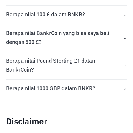
Berapa nilai 100 £ dalam BNKR?
Berapa nilai BankrCoin yang bisa saya beli
dengan 500 £?
Berapa nilai Pound Sterling £1 dalam
BankrCoin?
Berapa nilai 1000 GBP dalam BNKR?
Disclaimer