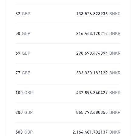
32
GBP
138,526.828936
BNKR
50
GBP
216,448.170213
BNKR
69
GBP
298,698.474894
BNKR
77
GBP
333,330.182129
BNKR
100
GBP
432,896.340427
BNKR
200
GBP
865,792.680855
BNKR
500
GBP
2,164,481.702137
BNKR