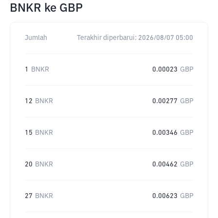
BNKR
ke
GBP
Jumlah
Terakhir diperbarui:
2026/08/07 05:00
1
BNKR
0.00023
GBP
12
BNKR
0.00277
GBP
15
BNKR
0.00346
GBP
20
BNKR
0.00462
GBP
27
BNKR
0.00623
GBP