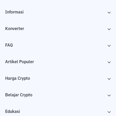
Informasi
Konverter
FAQ
Artikel Populer
Harga Crypto
Belajar Crypto
Edukasi