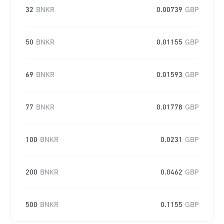
32
BNKR
0.00739
GBP
50
BNKR
0.01155
GBP
69
BNKR
0.01593
GBP
77
BNKR
0.01778
GBP
100
BNKR
0.0231
GBP
200
BNKR
0.0462
GBP
500
BNKR
0.1155
GBP