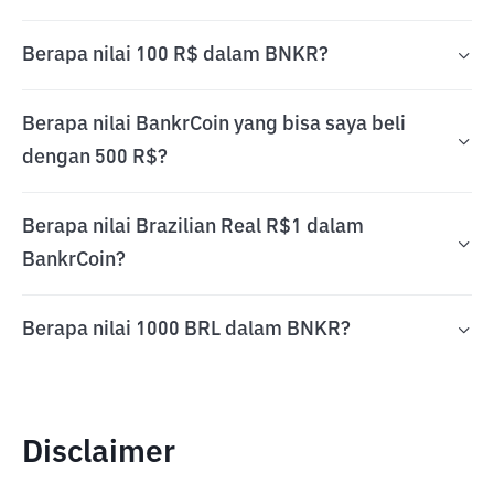
Berapa nilai 100 R$ dalam BNKR?
Berapa nilai BankrCoin yang bisa saya beli
dengan 500 R$?
Berapa nilai Brazilian Real R$1 dalam
BankrCoin?
Berapa nilai 1000 BRL dalam BNKR?
Disclaimer