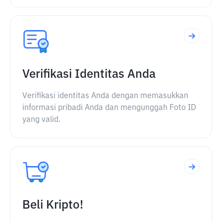
Verifikasi Identitas Anda
Verifikasi identitas Anda dengan memasukkan
informasi pribadi Anda dan mengunggah Foto ID
yang valid.
Beli Kripto!