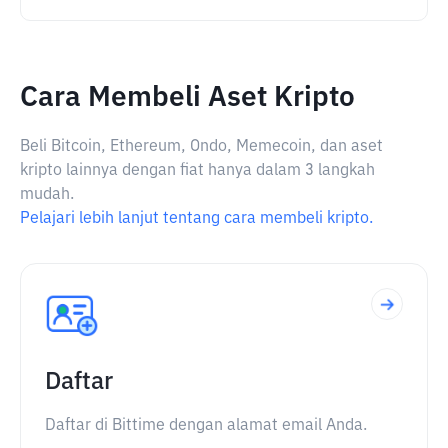
Cara Membeli Aset Kripto
Beli Bitcoin, Ethereum, Ondo, Memecoin, dan aset
kripto lainnya dengan fiat hanya dalam 3 langkah
mudah.
Pelajari lebih lanjut tentang cara membeli kripto.
Daftar
Daftar di Bittime dengan alamat email Anda.