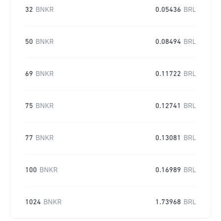
32
BNKR
0.05436
BRL
50
BNKR
0.08494
BRL
69
BNKR
0.11722
BRL
75
BNKR
0.12741
BRL
77
BNKR
0.13081
BRL
100
BNKR
0.16989
BRL
1024
BNKR
1.73968
BRL