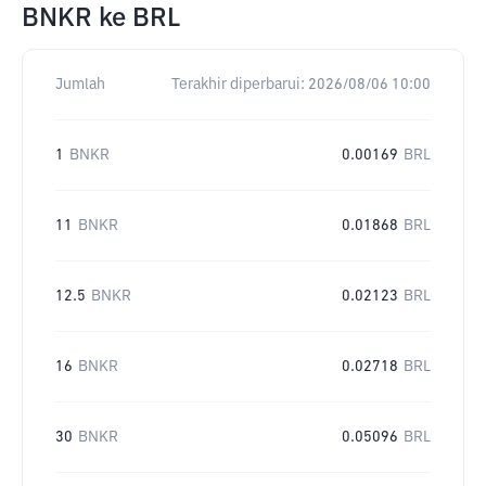
BNKR
ke
BRL
Jumlah
Terakhir diperbarui:
2026/08/06 10:00
1
BNKR
0.00169
BRL
11
BNKR
0.01868
BRL
12.5
BNKR
0.02123
BRL
16
BNKR
0.02718
BRL
30
BNKR
0.05096
BRL