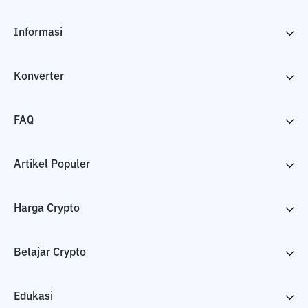
Informasi
Konverter
FAQ
Artikel Populer
Harga Crypto
Belajar Crypto
Edukasi