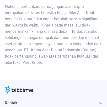
Mohon diperhatikan, perdagangan aset kripto
merupakan aktivitas beresiko tinggi. Nilai Aset Kripto
bersifat fluktuatif dan dapat berubah secara signifikan
dari waktu ke waktu. Kinerja pada masa lalu tidak
mencerminkan kinerja di masa depan. Terdapat risiko
kehilangan sebagai dampak dari membeli dan menjual
aset kripto dan sepenuhnya keputusan independen dari
pengguna. PT Utama Aset Digital Indonesia (Bittime)
tidak bertanggung jawab atas perubahan fluktuasi dari
nilai tukar Aset Kripto.
Kontak