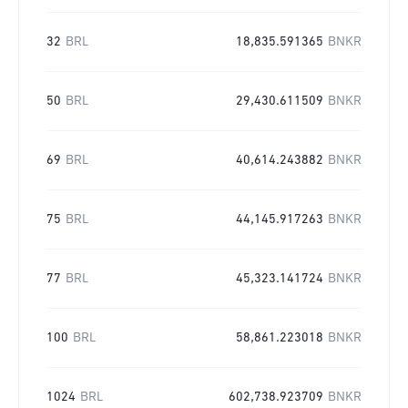
32
BRL
18,835.591365
BNKR
50
BRL
29,430.611509
BNKR
69
BRL
40,614.243882
BNKR
75
BRL
44,145.917263
BNKR
77
BRL
45,323.141724
BNKR
100
BRL
58,861.223018
BNKR
1024
BRL
602,738.923709
BNKR