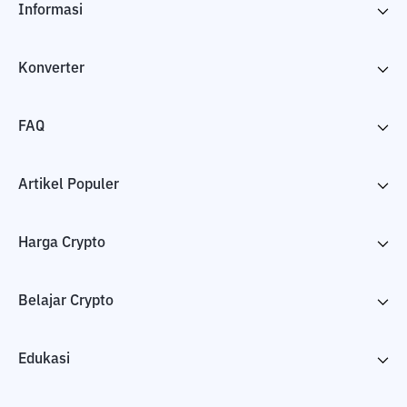
Informasi
Konverter
FAQ
Artikel Populer
Harga Crypto
Belajar Crypto
Edukasi