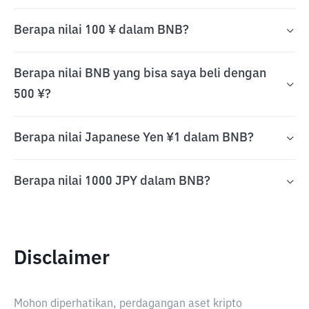
Berapa nilai 100 ¥ dalam BNB?
Berapa nilai BNB yang bisa saya beli dengan
500 ¥?
Berapa nilai Japanese Yen ¥1 dalam BNB?
Berapa nilai 1000 JPY dalam BNB?
Disclaimer
Mohon diperhatikan, perdagangan aset kripto