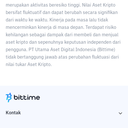
merupakan aktivitas beresiko tinggi. Nilai Aset Kripto
bersifat fluktuatif dan dapat berubah secara signifikan
dari waktu ke waktu. Kinerja pada masa lalu tidak
mencerminkan kinerja di masa depan. Terdapat risiko
kehilangan sebagai dampak dari membeli dan menjual
aset kripto dan sepenuhnya keputusan independen dari
pengguna. PT Utama Aset Digital Indonesia (Bittime)
tidak bertanggung jawab atas perubahan fluktuasi dari
nilai tukar Aset Kripto.
Kontak