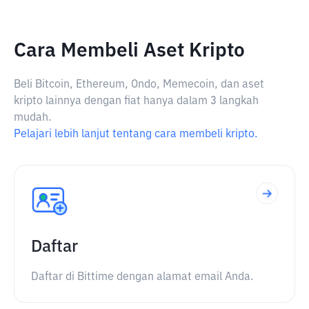
Cara Membeli Aset Kripto
Beli Bitcoin, Ethereum, Ondo, Memecoin, dan aset
kripto lainnya dengan fiat hanya dalam 3 langkah
mudah.
Pelajari lebih lanjut tentang cara membeli kripto.
Daftar
Daftar di Bittime dengan alamat email Anda.