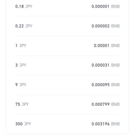
0.18
JPY
0.000001
BNB
0.22
JPY
0.000002
BNB
1
JPY
0.00001
BNB
3
JPY
0.000031
BNB
9
JPY
0.000095
BNB
75
JPY
0.000799
BNB
300
JPY
0.003196
BNB