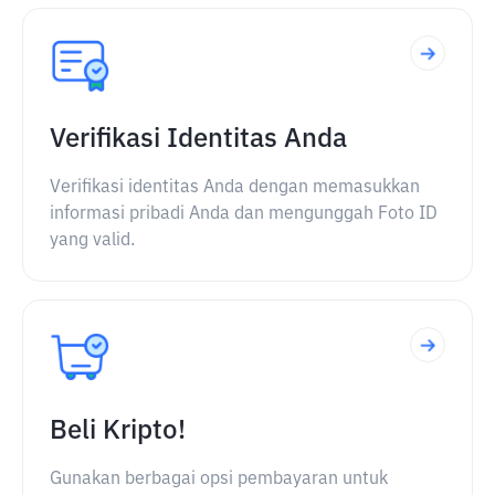
Verifikasi Identitas Anda
Verifikasi identitas Anda dengan memasukkan
informasi pribadi Anda dan mengunggah Foto ID
yang valid.
Beli Kripto!
Gunakan berbagai opsi pembayaran untuk