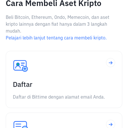
Cara Membeli Aset Kripto
Beli Bitcoin, Ethereum, Ondo, Memecoin, dan aset
kripto lainnya dengan fiat hanya dalam 3 langkah
mudah.
Pelajari lebih lanjut tentang cara membeli kripto.
Daftar
Daftar di Bittime dengan alamat email Anda.