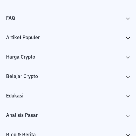
FAQ
Artikel Populer
Harga Crypto
Belajar Crypto
Edukasi
Analisis Pasar
Blog & Berita