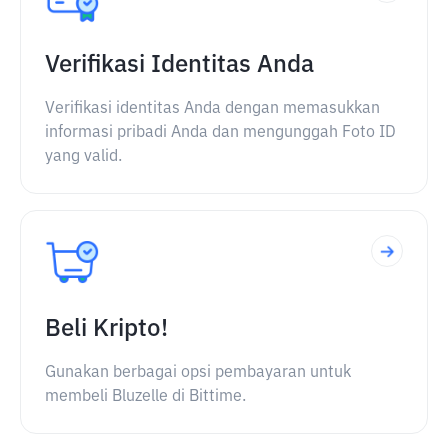
Verifikasi Identitas Anda
Verifikasi identitas Anda dengan memasukkan
informasi pribadi Anda dan mengunggah Foto ID
yang valid.
Beli Kripto!
Gunakan berbagai opsi pembayaran untuk
membeli Bluzelle di Bittime.