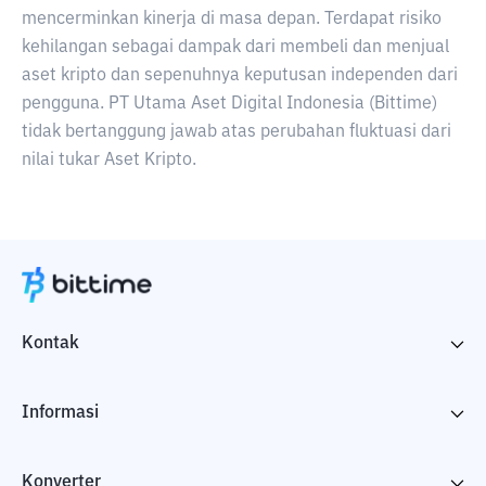
mencerminkan kinerja di masa depan. Terdapat risiko
kehilangan sebagai dampak dari membeli dan menjual
aset kripto dan sepenuhnya keputusan independen dari
pengguna. PT Utama Aset Digital Indonesia (Bittime)
tidak bertanggung jawab atas perubahan fluktuasi dari
nilai tukar Aset Kripto.
Kontak
Informasi
Konverter