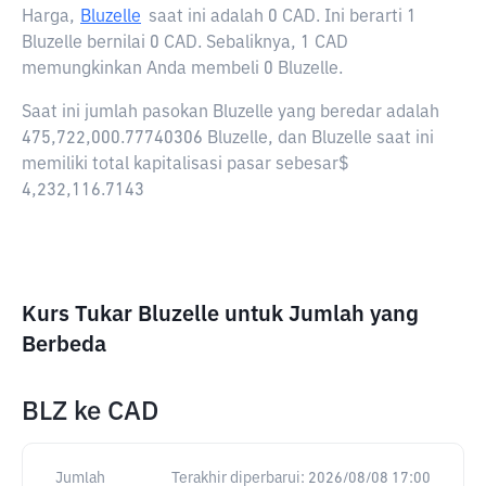
Harga,
Bluzelle
saat ini adalah
0 CAD
. Ini berarti 1
Bluzelle bernilai 0 CAD. Sebaliknya, 1 CAD
memungkinkan Anda membeli 0 Bluzelle.
Saat ini jumlah pasokan Bluzelle yang beredar adalah
475,722,000.77740306 Bluzelle, dan Bluzelle saat ini
memiliki total kapitalisasi pasar sebesar$
4,232,116.7143
Kurs Tukar Bluzelle untuk Jumlah yang
Berbeda
BLZ
ke
CAD
Jumlah
Terakhir diperbarui:
2026/08/08 17:00