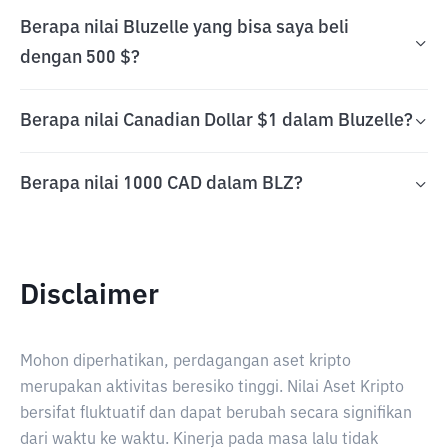
Berapa nilai Bluzelle yang bisa saya beli
dengan 500 $?
Berapa nilai Canadian Dollar $1 dalam Bluzelle?
Berapa nilai 1000 CAD dalam BLZ?
Disclaimer
Mohon diperhatikan, perdagangan aset kripto
merupakan aktivitas beresiko tinggi. Nilai Aset Kripto
bersifat fluktuatif dan dapat berubah secara signifikan
dari waktu ke waktu. Kinerja pada masa lalu tidak