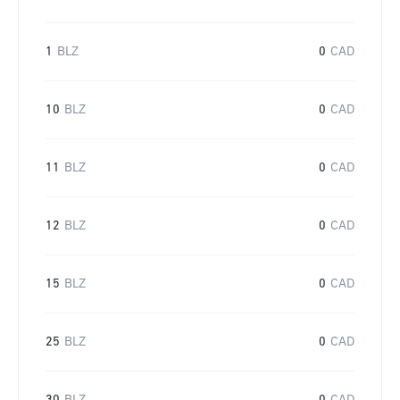
1
BLZ
0
CAD
10
BLZ
0
CAD
11
BLZ
0
CAD
12
BLZ
0
CAD
15
BLZ
0
CAD
25
BLZ
0
CAD