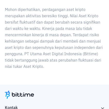
Mohon diperhatikan, perdagangan aset kripto
merupakan aktivitas beresiko tinggi. Nilai Aset Kripto
bersifat fluktuatif dan dapat berubah secara signifikan
dari waktu ke waktu. Kinerja pada masa lalu tidak
mencerminkan kinerja di masa depan. Terdapat risiko
kehilangan sebagai dampak dari membeli dan menjual
aset kripto dan sepenuhnya keputusan independen dari
pengguna. PT Utama Aset Digital Indonesia (Bittime)
tidak bertanggung jawab atas perubahan fluktuasi dari
nilai tukar Aset Kripto.
Kontak