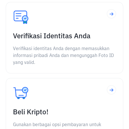
Verifikasi Identitas Anda
Verifikasi identitas Anda dengan memasukkan
informasi pribadi Anda dan mengunggah Foto ID
yang valid.
Beli Kripto!
Gunakan berbagai opsi pembayaran untuk