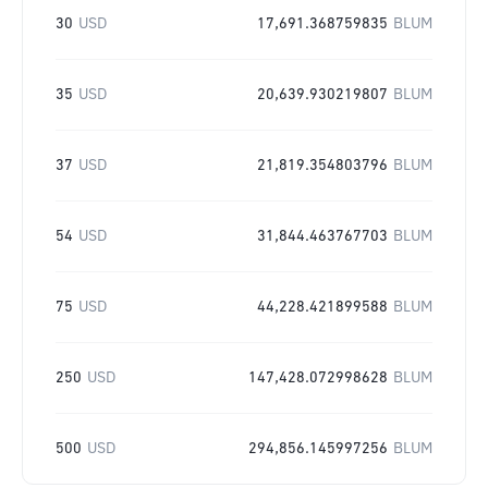
30
USD
17,691.368759835
BLUM
35
USD
20,639.930219807
BLUM
37
USD
21,819.354803796
BLUM
54
USD
31,844.463767703
BLUM
75
USD
44,228.421899588
BLUM
250
USD
147,428.072998628
BLUM
500
USD
294,856.145997256
BLUM