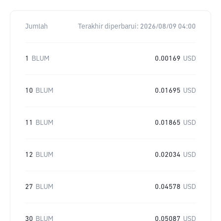
Jumlah
Terakhir diperbarui:
2026/08/09 04:00
1
BLUM
0.00169
USD
10
BLUM
0.01695
USD
11
BLUM
0.01865
USD
12
BLUM
0.02034
USD
27
BLUM
0.04578
USD
30
BLUM
0.05087
USD