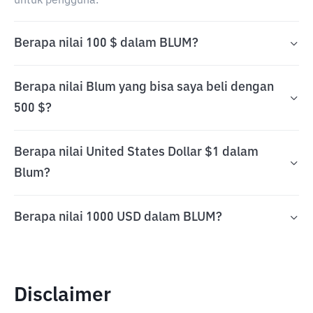
untuk pengguna.
Berapa nilai 100 $ dalam BLUM?
Berapa nilai Blum yang bisa saya beli dengan
500 $?
Berapa nilai United States Dollar $1 dalam
Blum?
Berapa nilai 1000 USD dalam BLUM?
Disclaimer