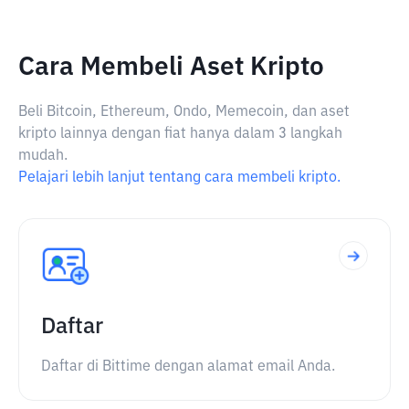
Cara Membeli Aset Kripto
Beli Bitcoin, Ethereum, Ondo, Memecoin, dan aset
kripto lainnya dengan fiat hanya dalam 3 langkah
mudah.
Pelajari lebih lanjut tentang cara membeli kripto.
Daftar
Daftar di Bittime dengan alamat email Anda.