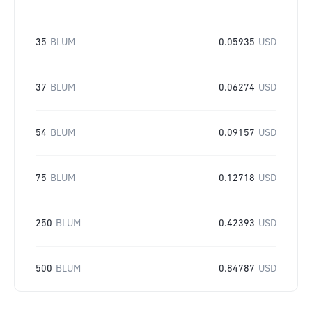
35
BLUM
0.05935
USD
37
BLUM
0.06274
USD
54
BLUM
0.09157
USD
75
BLUM
0.12718
USD
250
BLUM
0.42393
USD
500
BLUM
0.84787
USD