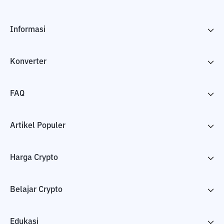
Informasi
Konverter
FAQ
Artikel Populer
Harga Crypto
Belajar Crypto
Edukasi