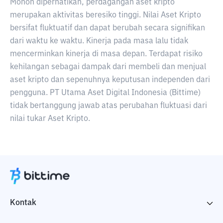
Mohon diperhatikan, perdagangan aset kripto
merupakan aktivitas beresiko tinggi. Nilai Aset Kripto
bersifat fluktuatif dan dapat berubah secara signifikan
dari waktu ke waktu. Kinerja pada masa lalu tidak
mencerminkan kinerja di masa depan. Terdapat risiko
kehilangan sebagai dampak dari membeli dan menjual
aset kripto dan sepenuhnya keputusan independen dari
pengguna. PT Utama Aset Digital Indonesia (Bittime)
tidak bertanggung jawab atas perubahan fluktuasi dari
nilai tukar Aset Kripto.
Kontak