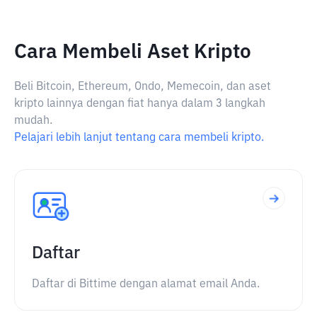
Cara Membeli Aset Kripto
Beli Bitcoin, Ethereum, Ondo, Memecoin, dan aset
kripto lainnya dengan fiat hanya dalam 3 langkah
mudah.
Pelajari lebih lanjut tentang cara membeli kripto.
Daftar
Daftar di Bittime dengan alamat email Anda.