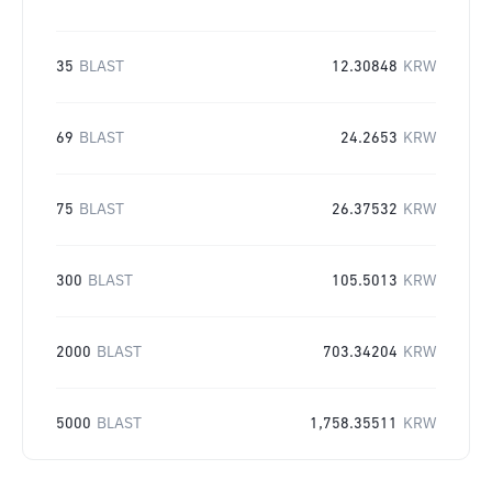
35
BLAST
12.30848
KRW
69
BLAST
24.2653
KRW
75
BLAST
26.37532
KRW
300
BLAST
105.5013
KRW
2000
BLAST
703.34204
KRW
5000
BLAST
1,758.35511
KRW