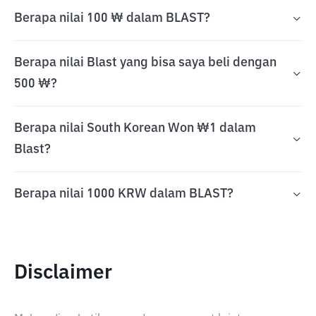
Berapa nilai 100 ₩ dalam BLAST?
Berapa nilai Blast yang bisa saya beli dengan
500 ₩?
Berapa nilai South Korean Won ₩1 dalam
Blast?
Berapa nilai 1000 KRW dalam BLAST?
Disclaimer