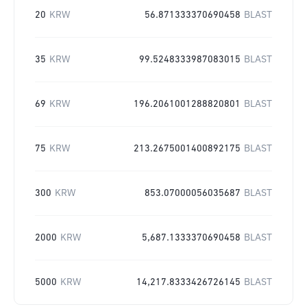
20
KRW
56.871333370690458
BLAST
35
KRW
99.5248333987083015
BLAST
69
KRW
196.2061001288820801
BLAST
75
KRW
213.2675001400892175
BLAST
300
KRW
853.07000056035687
BLAST
2000
KRW
5,687.1333370690458
BLAST
5000
KRW
14,217.8333426726145
BLAST