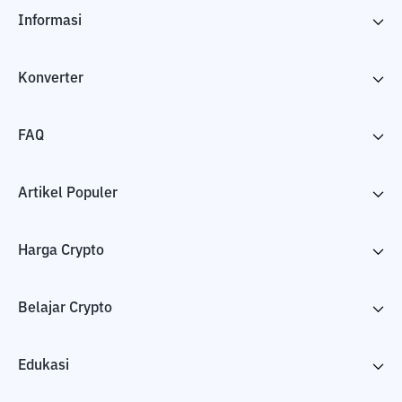
Informasi
Konverter
FAQ
Artikel Populer
Harga Crypto
Belajar Crypto
Edukasi