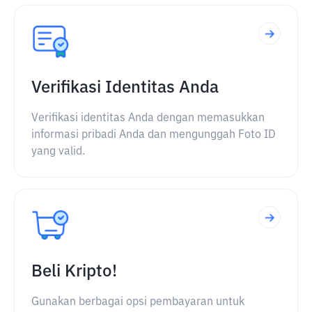
Verifikasi Identitas Anda
Verifikasi identitas Anda dengan memasukkan
informasi pribadi Anda dan mengunggah Foto ID
yang valid.
Beli Kripto!
Gunakan berbagai opsi pembayaran untuk