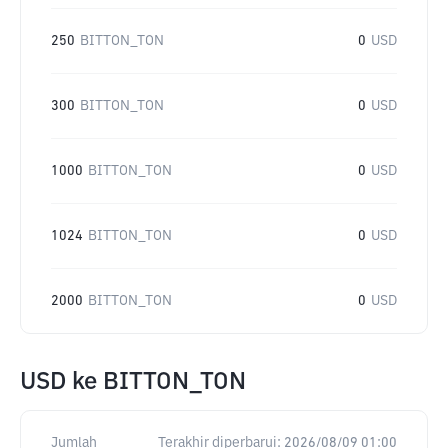
250
BITTON_TON
0
USD
300
BITTON_TON
0
USD
1000
BITTON_TON
0
USD
1024
BITTON_TON
0
USD
2000
BITTON_TON
0
USD
USD
ke
BITTON_TON
Jumlah
Terakhir diperbarui:
2026/08/09 01:00