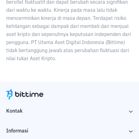
bersifat fluktuatif dan dapat berubah secara signifikan
dari waktu ke waktu. Kinerja pada masa lalu tidak
mencerminkan kinerja di masa depan. Terdapat risiko
kehilangan sebagai dampak dari membeli dan menjual
aset kripto dan sepenuhnya keputusan independen dari
pengguna. PT Utama Aset Digital Indonesia (Bittime)
tidak bertanggung jawab atas perubahan fluktuasi dari
nilai tukar Aset Kripto.
Kontak
Informasi