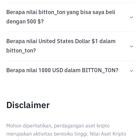
Berapa nilai bitton_ton yang bisa saya beli
dengan 500 $?
Berapa nilai United States Dollar $1 dalam
bitton_ton?
Berapa nilai 1000 USD dalam BITTON_TON?
Disclaimer
Mohon diperhatikan, perdagangan aset kripto
merupakan aktivitas beresiko tinggi. Nilai Aset Kripto