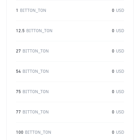
1
BITTON_TON
0
USD
12.5
BITTON_TON
0
USD
27
BITTON_TON
0
USD
54
BITTON_TON
0
USD
75
BITTON_TON
0
USD
77
BITTON_TON
0
USD
100
BITTON_TON
0
USD