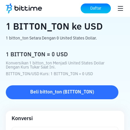
Beranda
Konverter Kripto
BITTON_TON
Daftar
ke
USD
1
BITTON_TON
ke
USD
1 bitton_ton Setara Dengan 0 United States Dollar.
1
BITTON_TON
=
0
USD
Konversikan 1 bitton_ton Menjadi United States Dollar
Dengan Kurs Tukar Saat Ini.
BITTON_TON
/
USD
Kurs
: 1
BITTON_TON
=
0
USD
Beli
bitton_ton
(
BITTON_TON
)
Konversi