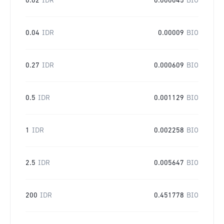
0.02
IDR
0.000045
BIO
0.04
IDR
0.00009
BIO
0.27
IDR
0.000609
BIO
0.5
IDR
0.001129
BIO
1
IDR
0.002258
BIO
2.5
IDR
0.005647
BIO
200
IDR
0.451778
BIO