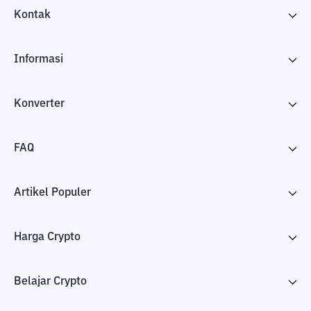
Kontak
Informasi
Konverter
FAQ
Artikel Populer
Harga Crypto
Belajar Crypto