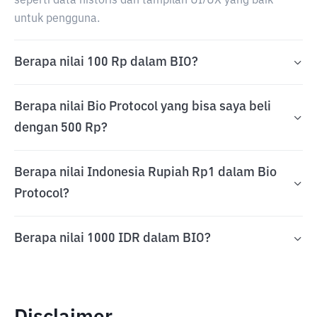
seperti data historis dan tampilan UI/UX yang baik
untuk pengguna.
Berapa nilai 100 Rp dalam BIO?
Berapa nilai Bio Protocol yang bisa saya beli
dengan 500 Rp?
Berapa nilai Indonesia Rupiah Rp1 dalam Bio
Protocol?
Berapa nilai 1000 IDR dalam BIO?