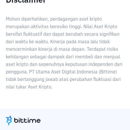
Disclaimer
Mohon diperhatikan, perdagangan aset kripto
merupakan aktivitas beresiko tinggi. Nilai Aset Kripto
bersifat fluktuatif dan dapat berubah secara signifikan
dari waktu ke waktu. Kinerja pada masa lalu tidak
mencerminkan kinerja di masa depan. Terdapat risiko
kehilangan sebagai dampak dari membeli dan menjual
aset kripto dan sepenuhnya keputusan independen dari
pengguna. PT Utama Aset Digital Indonesia (Bittime)
tidak bertanggung jawab atas perubahan fluktuasi dari
nilai tukar Aset Kripto.