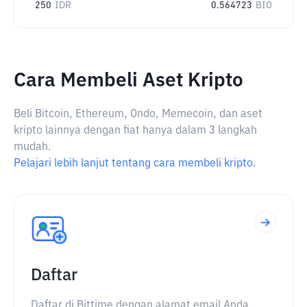
250
IDR
0.564723
BIO
Cara Membeli Aset Kripto
Beli Bitcoin, Ethereum, Ondo, Memecoin, dan aset
kripto lainnya dengan fiat hanya dalam 3 langkah
mudah.
Pelajari lebih lanjut tentang cara membeli kripto.
Daftar
Daftar di Bittime dengan alamat email Anda.