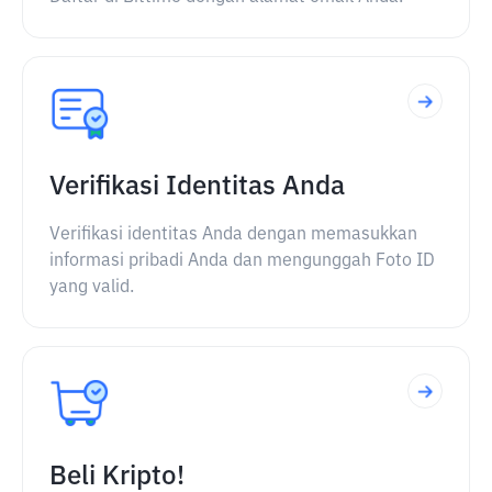
Verifikasi Identitas Anda
Verifikasi identitas Anda dengan memasukkan
informasi pribadi Anda dan mengunggah Foto ID
yang valid.
Beli Kripto!