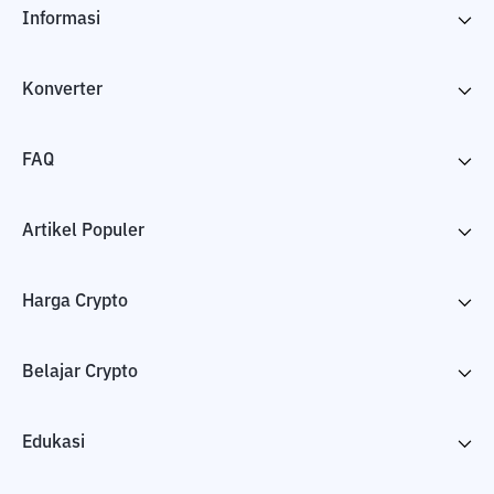
Informasi
Konverter
FAQ
Artikel Populer
Harga Crypto
Belajar Crypto
Edukasi