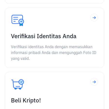
Verifikasi Identitas Anda
Verifikasi identitas Anda dengan memasukkan
informasi pribadi Anda dan mengunggah Foto ID
yang valid.
Beli Kripto!