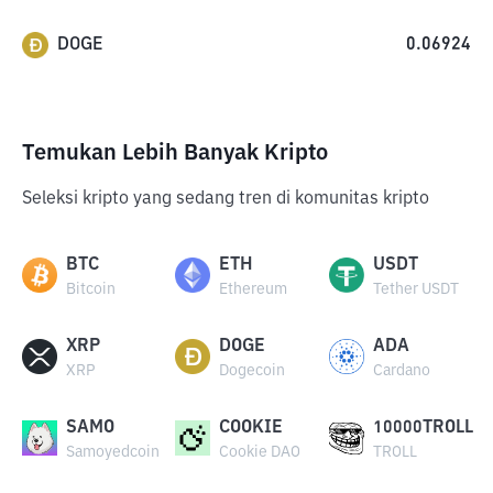
DOGE
0.06924
Temukan Lebih Banyak Kripto
Seleksi kripto yang sedang tren di komunitas kripto
BTC
ETH
USDT
Bitcoin
Ethereum
Tether USDT
XRP
DOGE
ADA
XRP
Dogecoin
Cardano
SAMO
COOKIE
10000TROLL
Samoyedcoin
Cookie DAO
TROLL