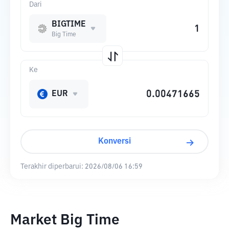
Dari
BIGTIME
Big Time
Ke
EUR
Konversi
Terakhir diperbarui:
2026/08/06 16:59
Market Big Time