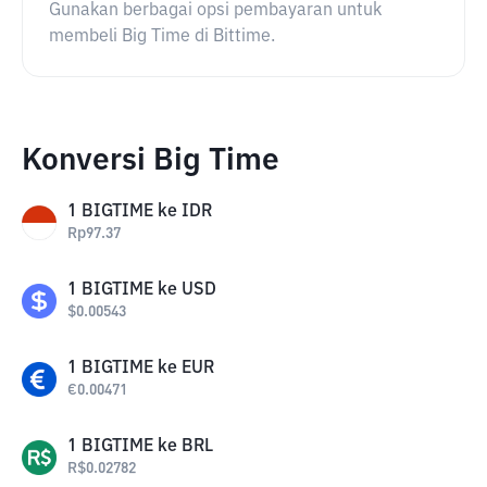
Gunakan berbagai opsi pembayaran untuk
membeli Big Time di Bittime.
Konversi Big Time
1
BIGTIME
ke
IDR
Rp
97.37
1
BIGTIME
ke
USD
$
0.00543
1
BIGTIME
ke
EUR
€
0.00471
1
BIGTIME
ke
BRL
R$
0.02782