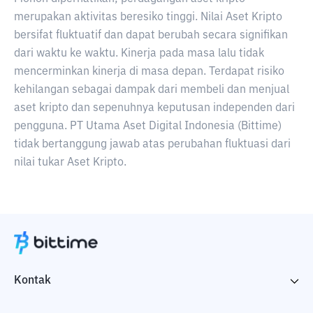
merupakan aktivitas beresiko tinggi. Nilai Aset Kripto
bersifat fluktuatif dan dapat berubah secara signifikan
dari waktu ke waktu. Kinerja pada masa lalu tidak
mencerminkan kinerja di masa depan. Terdapat risiko
kehilangan sebagai dampak dari membeli dan menjual
aset kripto dan sepenuhnya keputusan independen dari
pengguna. PT Utama Aset Digital Indonesia (Bittime)
tidak bertanggung jawab atas perubahan fluktuasi dari
nilai tukar Aset Kripto.
Kontak