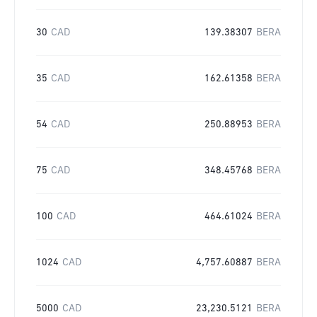
30
CAD
139.38307
BERA
35
CAD
162.61358
BERA
54
CAD
250.88953
BERA
75
CAD
348.45768
BERA
100
CAD
464.61024
BERA
1024
CAD
4,757.60887
BERA
5000
CAD
23,230.5121
BERA