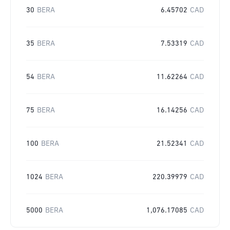
30
BERA
6.45702
CAD
35
BERA
7.53319
CAD
54
BERA
11.62264
CAD
75
BERA
16.14256
CAD
100
BERA
21.52341
CAD
1024
BERA
220.39979
CAD
5000
BERA
1,076.17085
CAD