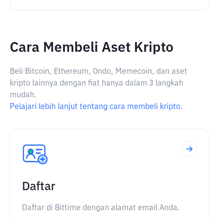
Cara Membeli Aset Kripto
Beli Bitcoin, Ethereum, Ondo, Memecoin, dan aset
kripto lainnya dengan fiat hanya dalam 3 langkah
mudah.
Pelajari lebih lanjut tentang cara membeli kripto.
Daftar
Daftar di Bittime dengan alamat email Anda.