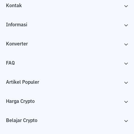
Kontak
Informasi
Konverter
FAQ
Artikel Populer
Harga Crypto
Belajar Crypto