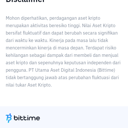
Mohon diperhatikan, perdagangan aset kripto
merupakan aktivitas beresiko tinggi. Nilai Aset Kripto
bersifat fluktuatif dan dapat berubah secara signifikan
dari waktu ke waktu. Kinerja pada masa lalu tidak
mencerminkan kinerja di masa depan. Terdapat risiko
kehilangan sebagai dampak dari membeli dan menjual
aset kripto dan sepenuhnya keputusan independen dari
pengguna. PT Utama Aset Digital Indonesia (Bittime)
tidak bertanggung jawab atas perubahan fluktuasi dari
nilai tukar Aset Kripto.