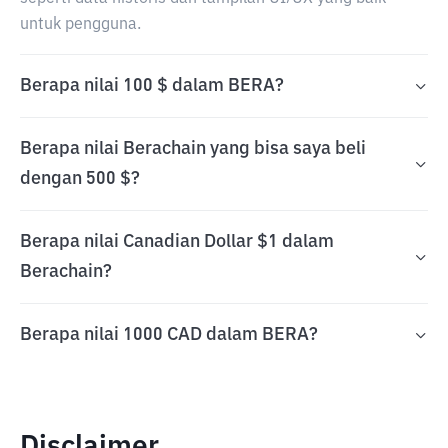
untuk pengguna.
Berapa nilai 100 $ dalam BERA?
Berapa nilai Berachain yang bisa saya beli
dengan 500 $?
Berapa nilai Canadian Dollar $1 dalam
Berachain?
Berapa nilai 1000 CAD dalam BERA?
Disclaimer