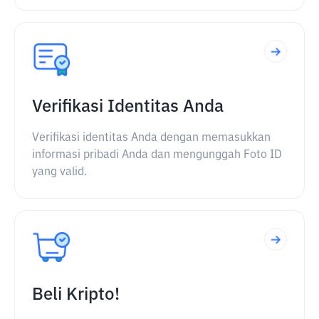
Verifikasi Identitas Anda
Verifikasi identitas Anda dengan memasukkan
informasi pribadi Anda dan mengunggah Foto ID
yang valid.
Beli Kripto!