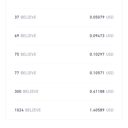
37
BELIEVE
0.05079
USD
69
BELIEVE
0.09473
USD
75
BELIEVE
0.10297
USD
77
BELIEVE
0.10571
USD
300
BELIEVE
0.41188
USD
1024
BELIEVE
1.40589
USD