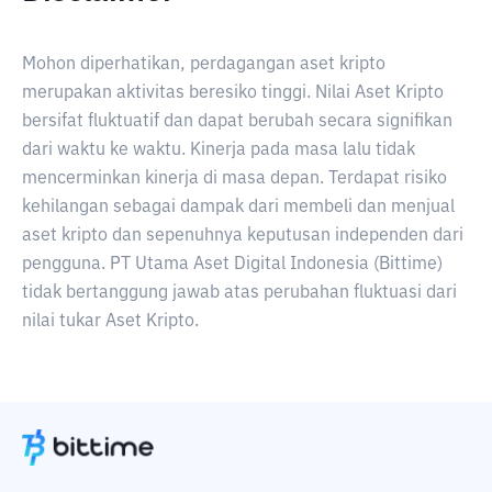
Mohon diperhatikan, perdagangan aset kripto
merupakan aktivitas beresiko tinggi. Nilai Aset Kripto
bersifat fluktuatif dan dapat berubah secara signifikan
dari waktu ke waktu. Kinerja pada masa lalu tidak
mencerminkan kinerja di masa depan. Terdapat risiko
kehilangan sebagai dampak dari membeli dan menjual
aset kripto dan sepenuhnya keputusan independen dari
pengguna. PT Utama Aset Digital Indonesia (Bittime)
tidak bertanggung jawab atas perubahan fluktuasi dari
nilai tukar Aset Kripto.