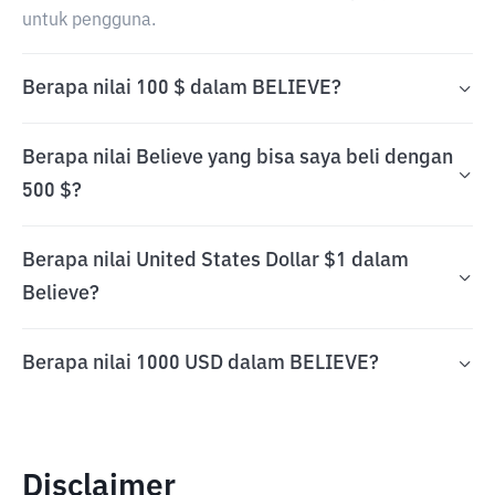
untuk pengguna.
Berapa nilai 100 $ dalam BELIEVE?
Berapa nilai Believe yang bisa saya beli dengan
500 $?
Berapa nilai United States Dollar $1 dalam
Believe?
Berapa nilai 1000 USD dalam BELIEVE?
Disclaimer