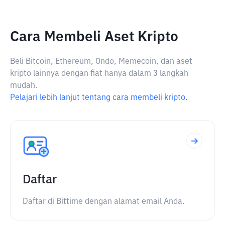
Cara Membeli Aset Kripto
Beli Bitcoin, Ethereum, Ondo, Memecoin, dan aset
kripto lainnya dengan fiat hanya dalam 3 langkah
mudah.
Pelajari lebih lanjut tentang cara membeli kripto.
Daftar
Daftar di Bittime dengan alamat email Anda.