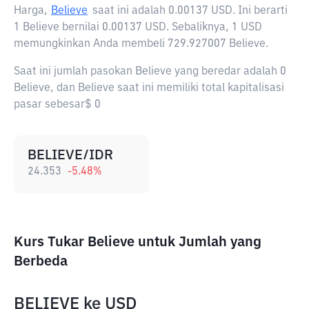
Harga,
Believe
saat ini adalah
0.00137 USD
. Ini berarti
1 Believe bernilai 0.00137 USD. Sebaliknya, 1 USD
memungkinkan Anda membeli 729.927007 Believe.
Saat ini jumlah pasokan Believe yang beredar adalah 0
Believe, dan Believe saat ini memiliki total kapitalisasi
pasar sebesar$ 0
BELIEVE/IDR
24.353
-5.48
%
Kurs Tukar Believe untuk Jumlah yang
Berbeda
BELIEVE
ke
USD