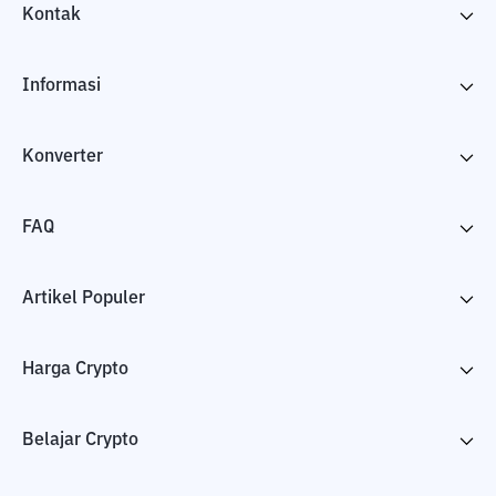
Kontak
Informasi
Konverter
FAQ
Artikel Populer
Harga Crypto
Belajar Crypto