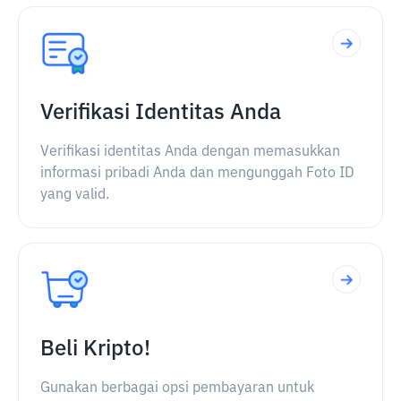
Verifikasi Identitas Anda
Verifikasi identitas Anda dengan memasukkan
informasi pribadi Anda dan mengunggah Foto ID
yang valid.
Beli Kripto!
Gunakan berbagai opsi pembayaran untuk