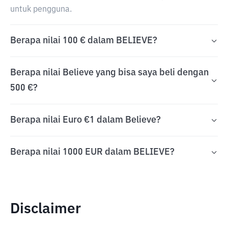
untuk pengguna.
Berapa nilai 100 € dalam BELIEVE?
Berapa nilai Believe yang bisa saya beli dengan
500 €?
Berapa nilai Euro €1 dalam Believe?
Berapa nilai 1000 EUR dalam BELIEVE?
Disclaimer