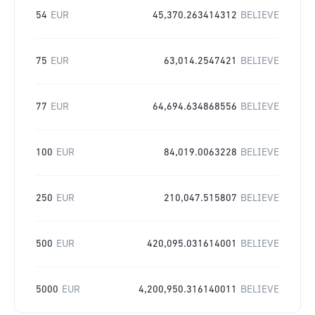
54
EUR
45,370.263414312
BELIEVE
75
EUR
63,014.2547421
BELIEVE
77
EUR
64,694.634868556
BELIEVE
100
EUR
84,019.0063228
BELIEVE
250
EUR
210,047.515807
BELIEVE
500
EUR
420,095.031614001
BELIEVE
5000
EUR
4,200,950.316140011
BELIEVE