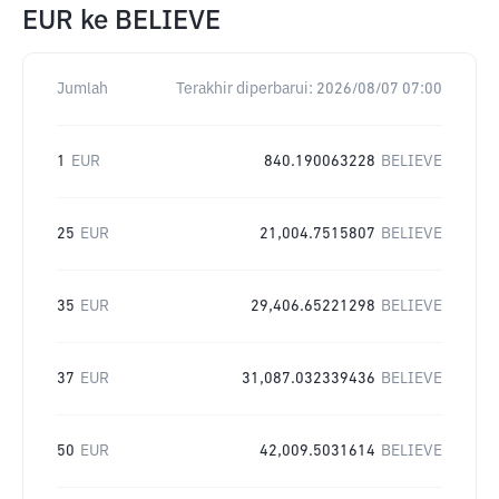
EUR
ke
BELIEVE
Jumlah
Terakhir diperbarui:
2026/08/07 07:00
1
EUR
840.190063228
BELIEVE
25
EUR
21,004.7515807
BELIEVE
35
EUR
29,406.65221298
BELIEVE
37
EUR
31,087.032339436
BELIEVE
50
EUR
42,009.5031614
BELIEVE