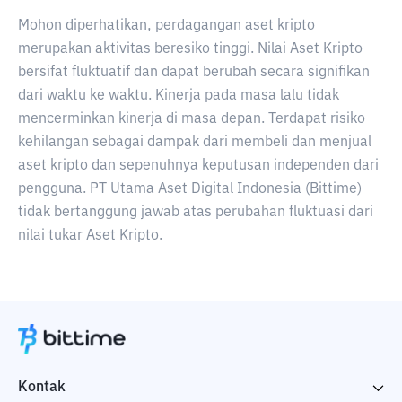
Mohon diperhatikan, perdagangan aset kripto
merupakan aktivitas beresiko tinggi. Nilai Aset Kripto
bersifat fluktuatif dan dapat berubah secara signifikan
dari waktu ke waktu. Kinerja pada masa lalu tidak
mencerminkan kinerja di masa depan. Terdapat risiko
kehilangan sebagai dampak dari membeli dan menjual
aset kripto dan sepenuhnya keputusan independen dari
pengguna. PT Utama Aset Digital Indonesia (Bittime)
tidak bertanggung jawab atas perubahan fluktuasi dari
nilai tukar Aset Kripto.
Kontak