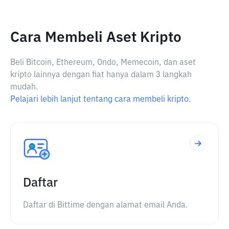
Cara Membeli Aset Kripto
Beli Bitcoin, Ethereum, Ondo, Memecoin, dan aset
kripto lainnya dengan fiat hanya dalam 3 langkah
mudah.
Pelajari lebih lanjut tentang cara membeli kripto.
Daftar
Daftar di Bittime dengan alamat email Anda.