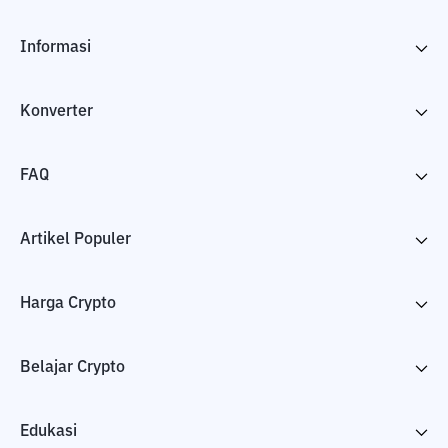
Informasi
Konverter
FAQ
Artikel Populer
Harga Crypto
Belajar Crypto
Edukasi