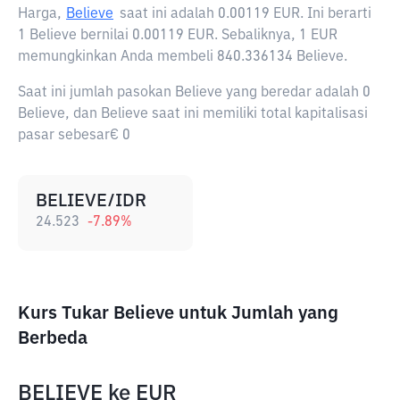
Harga,
Believe
saat ini adalah
0.00119 EUR
. Ini berarti
1 Believe bernilai 0.00119 EUR. Sebaliknya, 1 EUR
memungkinkan Anda membeli 840.336134 Believe.
Saat ini jumlah pasokan Believe yang beredar adalah 0
Believe, dan Believe saat ini memiliki total kapitalisasi
pasar sebesar€ 0
BELIEVE/IDR
24.523
-7.89
%
Kurs Tukar Believe untuk Jumlah yang
Berbeda
BELIEVE
ke
EUR