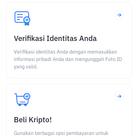
Verifikasi Identitas Anda
Verifikasi identitas Anda dengan memasukkan
informasi pribadi Anda dan mengunggah Foto ID
yang valid.
Beli Kripto!
Gunakan berbagai opsi pembayaran untuk