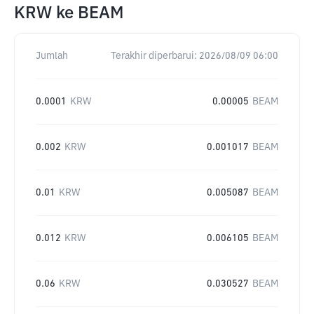
KRW
ke
BEAM
Jumlah
Terakhir diperbarui:
2026/08/09 06:00
0.0001
KRW
0.00005
BEAM
0.002
KRW
0.001017
BEAM
0.01
KRW
0.005087
BEAM
0.012
KRW
0.006105
BEAM
0.06
KRW
0.030527
BEAM