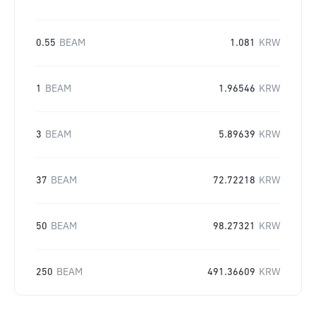
0.55
BEAM
1.081
KRW
1
BEAM
1.96546
KRW
3
BEAM
5.89639
KRW
37
BEAM
72.72218
KRW
50
BEAM
98.27321
KRW
250
BEAM
491.36609
KRW