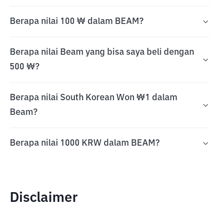
Berapa nilai 100 ₩ dalam BEAM?
Berapa nilai Beam yang bisa saya beli dengan
500 ₩?
Berapa nilai South Korean Won ₩1 dalam
Beam?
Berapa nilai 1000 KRW dalam BEAM?
Disclaimer