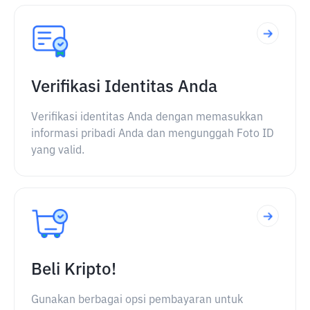
Verifikasi Identitas Anda
Verifikasi identitas Anda dengan memasukkan
informasi pribadi Anda dan mengunggah Foto ID
yang valid.
Beli Kripto!
Gunakan berbagai opsi pembayaran untuk