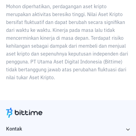
Mohon diperhatikan, perdagangan aset kripto
merupakan aktivitas beresiko tinggi. Nilai Aset Kripto
bersifat fluktuatif dan dapat berubah secara signifikan
dari waktu ke waktu. Kinerja pada masa lalu tidak
mencerminkan kinerja di masa depan. Terdapat risiko
kehilangan sebagai dampak dari membeli dan menjual
aset kripto dan sepenuhnya keputusan independen dari
pengguna. PT Utama Aset Digital Indonesia (Bittime)
tidak bertanggung jawab atas perubahan fluktuasi dari
nilai tukar Aset Kripto.
Kontak