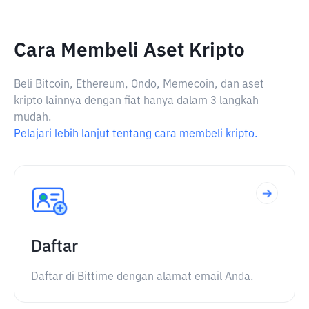
Cara Membeli Aset Kripto
Beli Bitcoin, Ethereum, Ondo, Memecoin, dan aset
kripto lainnya dengan fiat hanya dalam 3 langkah
mudah.
Pelajari lebih lanjut tentang cara membeli kripto.
Daftar
Daftar di Bittime dengan alamat email Anda.