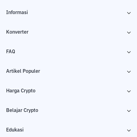
Informasi
Konverter
FAQ
Artikel Populer
Harga Crypto
Belajar Crypto
Edukasi