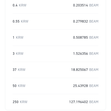
0.4
KRW
0.203514
BEAM
0.55
KRW
0.279832
BEAM
1
KRW
0.508785
BEAM
3
KRW
1.526356
BEAM
37
KRW
18.825067
BEAM
50
KRW
25.43928
BEAM
250
KRW
127.196402
BEAM