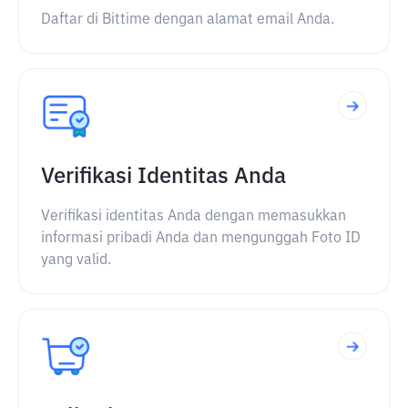
Daftar di Bittime dengan alamat email Anda.
Verifikasi Identitas Anda
Verifikasi identitas Anda dengan memasukkan
informasi pribadi Anda dan mengunggah Foto ID
yang valid.