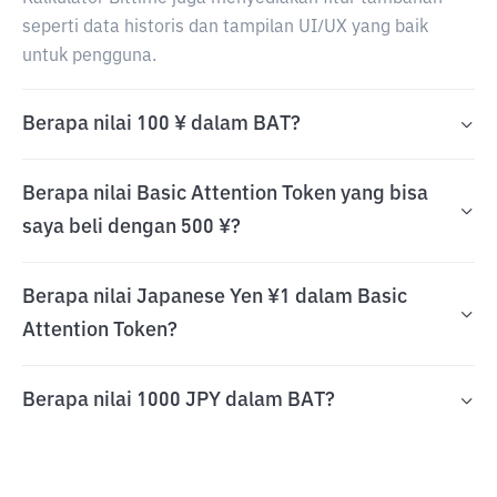
seperti data historis dan tampilan UI/UX yang baik
untuk pengguna.
Berapa nilai 100 ¥ dalam BAT?
Berapa nilai Basic Attention Token yang bisa
saya beli dengan 500 ¥?
Berapa nilai Japanese Yen ¥1 dalam Basic
Attention Token?
Berapa nilai 1000 JPY dalam BAT?