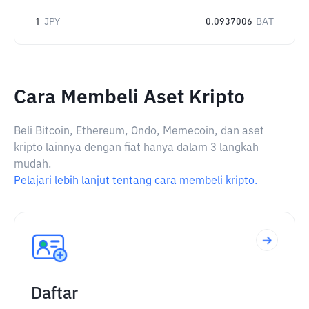
1
JPY
0.0937006
BAT
Cara Membeli Aset Kripto
Beli Bitcoin, Ethereum, Ondo, Memecoin, dan aset
kripto lainnya dengan fiat hanya dalam 3 langkah
mudah.
Pelajari lebih lanjut tentang cara membeli kripto.
Daftar