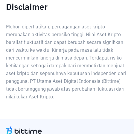
Disclaimer
Mohon diperhatikan, perdagangan aset kripto
merupakan aktivitas beresiko tinggi. Nilai Aset Kripto
bersifat fluktuatif dan dapat berubah secara signifikan
dari waktu ke waktu. Kinerja pada masa lalu tidak
mencerminkan kinerja di masa depan. Terdapat risiko
kehilangan sebagai dampak dari membeli dan menjual
aset kripto dan sepenuhnya keputusan independen dari
pengguna. PT Utama Aset Digital Indonesia (Bittime)
tidak bertanggung jawab atas perubahan fluktuasi dari
nilai tukar Aset Kripto.