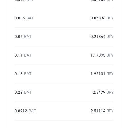
0.005
BAT
0.05336
JPY
0.02
BAT
0.21344
JPY
0.11
BAT
1.17395
JPY
0.18
BAT
1.92101
JPY
0.22
BAT
2.3479
JPY
0.8912
BAT
9.51114
JPY