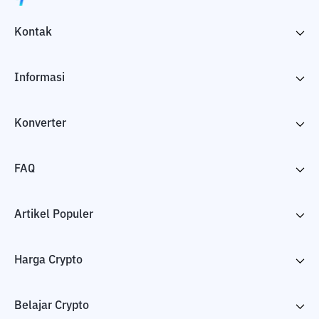
Kontak
Informasi
Konverter
FAQ
Artikel Populer
Harga Crypto
Belajar Crypto