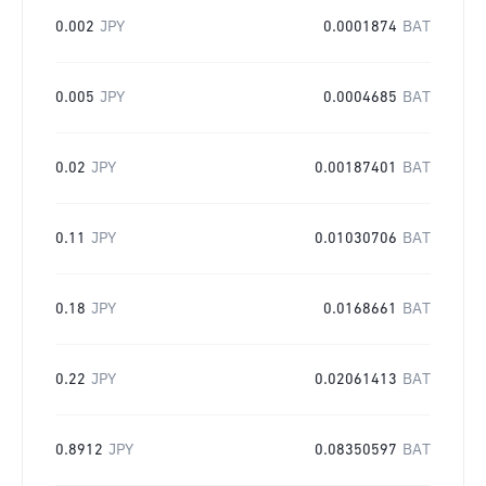
0.002
JPY
0.0001874
BAT
0.005
JPY
0.0004685
BAT
0.02
JPY
0.00187401
BAT
0.11
JPY
0.01030706
BAT
0.18
JPY
0.0168661
BAT
0.22
JPY
0.02061413
BAT
0.8912
JPY
0.08350597
BAT