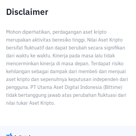
Disclaimer
Mohon diperhatikan, perdagangan aset kripto
merupakan aktivitas beresiko tinggi. Nilai Aset Kripto
bersifat fluktuatif dan dapat berubah secara signifikan
dari waktu ke waktu. Kinerja pada masa lalu tidak
mencerminkan kinerja di masa depan. Terdapat risiko
kehilangan sebagai dampak dari membeli dan menjual
aset kripto dan sepenuhnya keputusan independen dari
pengguna. PT Utama Aset Digital Indonesia (Bittime)
tidak bertanggung jawab atas perubahan fluktuasi dari
nilai tukar Aset Kripto.