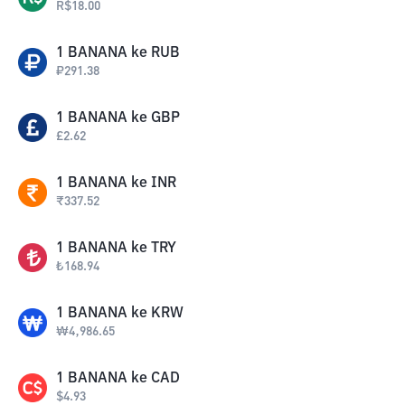
R$
18.00
1
BANANA
ke
RUB
₽
291.38
1
BANANA
ke
GBP
£
2.62
1
BANANA
ke
INR
₹
337.52
1
BANANA
ke
TRY
₺
168.94
1
BANANA
ke
KRW
₩
4,986.65
1
BANANA
ke
CAD
$
4.93