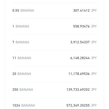
0.55
BANANA
307.41412
JPY
1
BANANA
558.93476
JPY
7
BANANA
3,912.54337
JPY
11
BANANA
6,148.28244
JPY
20
BANANA
11,178.69536
JPY
250
BANANA
139,733.69202
JPY
1024
BANANA
572,349.20255
JPY