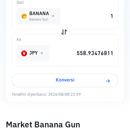
Dari
BANANA
Banana Gun
Ke
JPY
Konversi
Terakhir diperbarui:
2026/08/08 22:59
Market Banana Gun