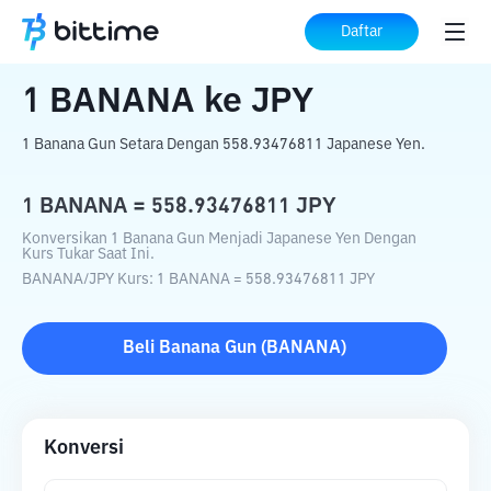
Beranda
Konverter Kripto
BANANA
ke
Daftar
JPY
1
BANANA
ke
JPY
1 Banana Gun Setara Dengan 558.93476811 Japanese Yen.
1
BANANA
=
558.93476811
JPY
Konversikan 1 Banana Gun Menjadi Japanese Yen Dengan
Kurs Tukar Saat Ini.
BANANA
/
JPY
Kurs
: 1
BANANA
=
558.93476811
JPY
Beli
Banana Gun
(
BANANA
)
Konversi