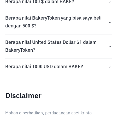
Berapa nilai 100 $ dalam BAKE?
Berapa nilai BakeryToken yang bisa saya beli
dengan 500 $?
Berapa nilai United States Dollar $1 dalam
BakeryToken?
Berapa nilai 1000 USD dalam BAKE?
Disclaimer
Mohon diperhatikan, perdagangan aset kripto