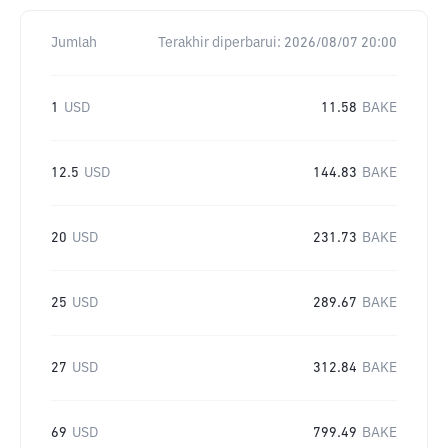
Jumlah
Terakhir diperbarui:
2026/08/07 20:00
1
USD
11.58
BAKE
12.5
USD
144.83
BAKE
20
USD
231.73
BAKE
25
USD
289.67
BAKE
27
USD
312.84
BAKE
69
USD
799.49
BAKE