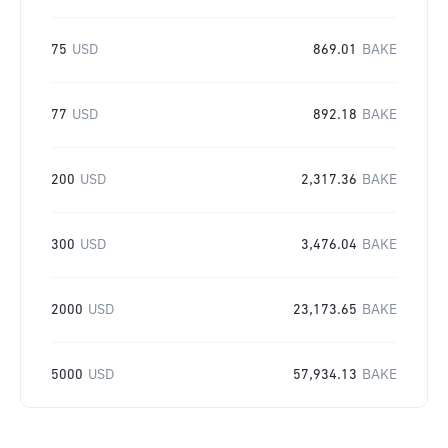
75
USD
869.01
BAKE
77
USD
892.18
BAKE
200
USD
2,317.36
BAKE
300
USD
3,476.04
BAKE
2000
USD
23,173.65
BAKE
5000
USD
57,934.13
BAKE