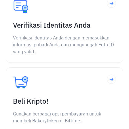
Verifikasi Identitas Anda
Verifikasi identitas Anda dengan memasukkan
informasi pribadi Anda dan mengunggah Foto ID
yang valid.
Beli Kripto!
Gunakan berbagai opsi pembayaran untuk
membeli BakeryToken di Bittime.