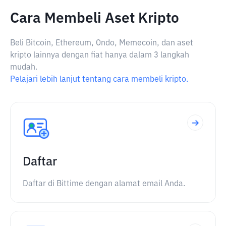
Cara Membeli Aset Kripto
Beli Bitcoin, Ethereum, Ondo, Memecoin, dan aset
kripto lainnya dengan fiat hanya dalam 3 langkah
mudah.
Pelajari lebih lanjut tentang cara membeli kripto.
Daftar
Daftar di Bittime dengan alamat email Anda.