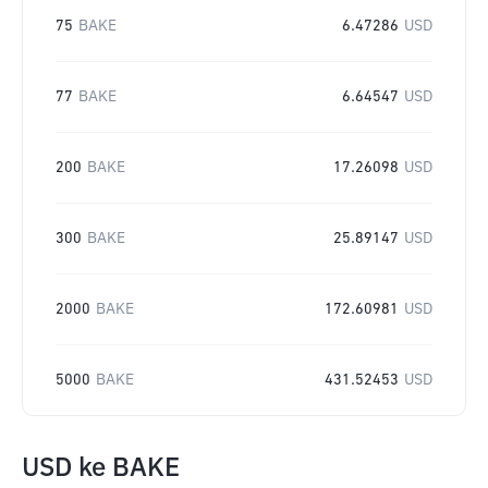
75
BAKE
6.47286
USD
77
BAKE
6.64547
USD
200
BAKE
17.26098
USD
300
BAKE
25.89147
USD
2000
BAKE
172.60981
USD
5000
BAKE
431.52453
USD
USD
ke
BAKE