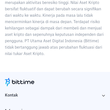
merupakan aktivitas beresiko tinggi. Nilai Aset Kripto
bersifat fluktuatif dan dapat berubah secara signifikan
dari waktu ke waktu. Kinerja pada masa lalu tidak
mencerminkan kinerja di masa depan. Terdapat risiko
kehilangan sebagai dampak dari membeli dan menjual
aset kripto dan sepenuhnya keputusan independen dari
pengguna. PT Utama Aset Digital Indonesia (Bittime)
tidak bertanggung jawab atas perubahan fluktuasi dari
nilai tukar Aset Kripto.
Kontak