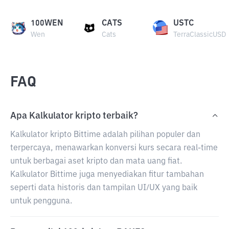
100WEN
CATS
USTC
Wen
Cats
TerraClassicUSD
FAQ
Apa Kalkulator kripto terbaik?
Kalkulator kripto Bittime adalah pilihan populer dan
terpercaya, menawarkan konversi kurs secara real-time
untuk berbagai aset kripto dan mata uang fiat.
Kalkulator Bittime juga menyediakan fitur tambahan
seperti data historis dan tampilan UI/UX yang baik
untuk pengguna.