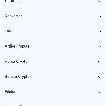
Informasi
Konverter
FAQ
Artikel Populer
Harga Crypto
Belajar Crypto
Edukasi