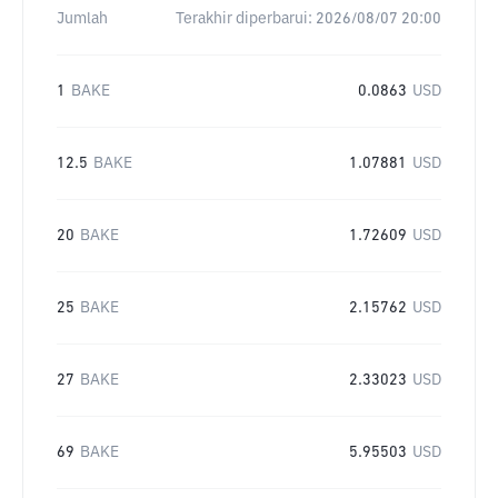
Jumlah
Terakhir diperbarui:
2026/08/07 20:00
1
BAKE
0.0863
USD
12.5
BAKE
1.07881
USD
20
BAKE
1.72609
USD
25
BAKE
2.15762
USD
27
BAKE
2.33023
USD
69
BAKE
5.95503
USD