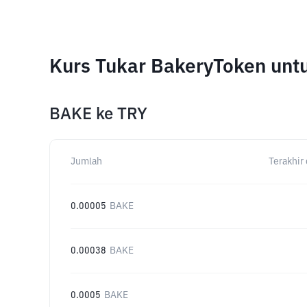
Kurs Tukar BakeryToken unt
BAKE
ke
TRY
Jumlah
Terakhir 
0.00005
BAKE
0.00038
BAKE
0.0005
BAKE