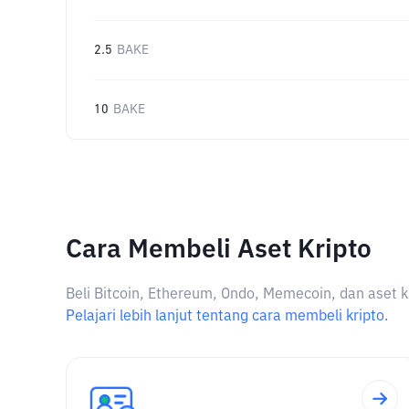
2.5
BAKE
10
BAKE
Cara Membeli Aset Kripto
Beli Bitcoin, Ethereum, Ondo, Memecoin, dan aset k
Pelajari lebih lanjut tentang cara membeli kripto.