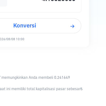
Konversi
026/08/08 10:00
1 TRY memungkinkan Anda membeli 0.241649
 ini memiliki total kapitalisasi pasar sebesar₺