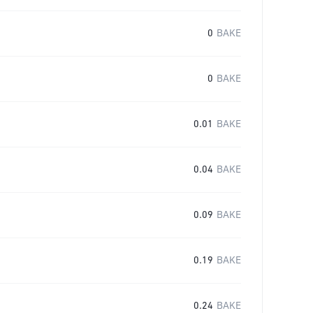
0
BAKE
0
BAKE
0.01
BAKE
0.04
BAKE
0.09
BAKE
0.19
BAKE
0.24
BAKE