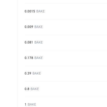
0.0015
BAKE
0.009
BAKE
0.081
BAKE
0.178
BAKE
0.39
BAKE
0.8
BAKE
1
BAKE