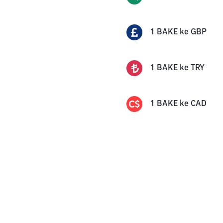
1
BAKE
ke
GBP
1
BAKE
ke
TRY
1
BAKE
ke
CAD