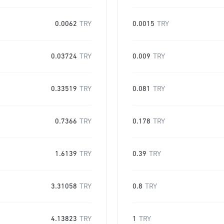
0.0062
TRY
0.0015
TRY
0.03724
TRY
0.009
TRY
0.33519
TRY
0.081
TRY
0.7366
TRY
0.178
TRY
1.6139
TRY
0.39
TRY
3.31058
TRY
0.8
TRY
4.13823
TRY
1
TRY