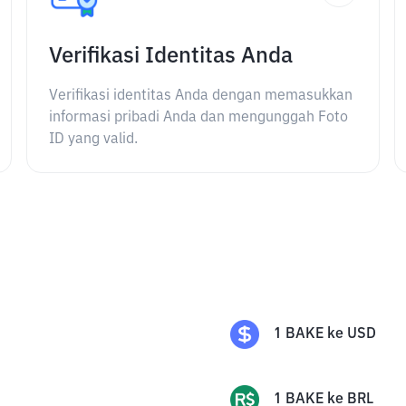
Verifikasi Identitas Anda
Verifikasi identitas Anda dengan memasukkan
informasi pribadi Anda dan mengunggah Foto
ID yang valid.
1
BAKE
ke
USD
1
BAKE
ke
BRL