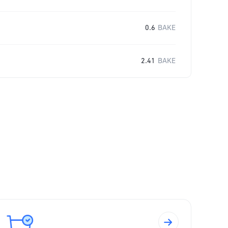
0.6
BAKE
2.41
BAKE