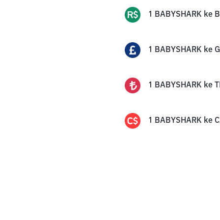
1
BABYSHARK
ke
B
1
BABYSHARK
ke
G
1
BABYSHARK
ke
T
1
BABYSHARK
ke
C