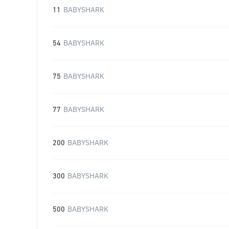
11
BABYSHARK
54
BABYSHARK
75
BABYSHARK
77
BABYSHARK
200
BABYSHARK
300
BABYSHARK
500
BABYSHARK