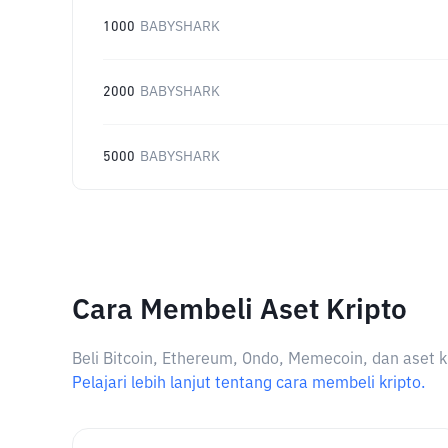
1000
BABYSHARK
2000
BABYSHARK
5000
BABYSHARK
Cara Membeli Aset Kripto
Beli Bitcoin, Ethereum, Ondo, Memecoin, dan aset k
Pelajari lebih lanjut tentang cara membeli kripto.