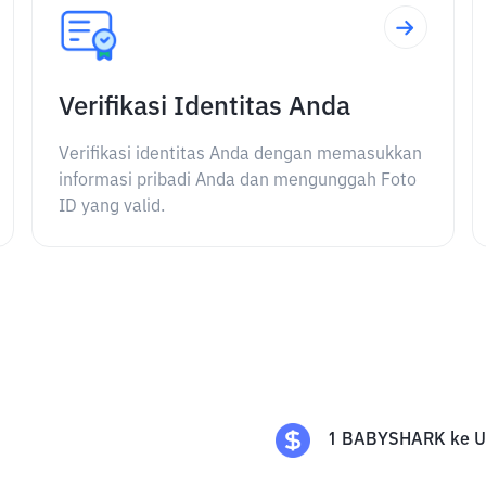
Verifikasi Identitas Anda
Verifikasi identitas Anda dengan memasukkan
informasi pribadi Anda dan mengunggah Foto
ID yang valid.
1
BABYSHARK
ke
U