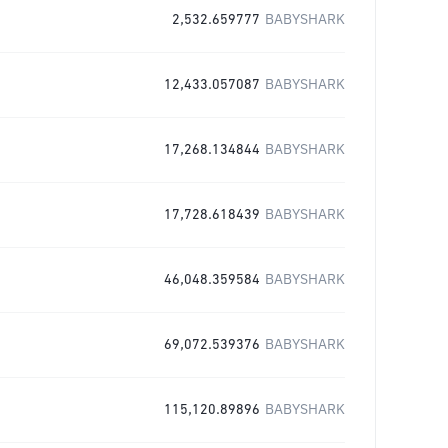
2,532.659777
BABYSHARK
12,433.057087
BABYSHARK
17,268.134844
BABYSHARK
17,728.618439
BABYSHARK
46,048.359584
BABYSHARK
69,072.539376
BABYSHARK
115,120.89896
BABYSHARK