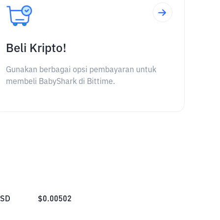
Beli Kripto!
Gunakan berbagai opsi pembayaran untuk
membeli BabyShark di Bittime.
SD
$
0.00502