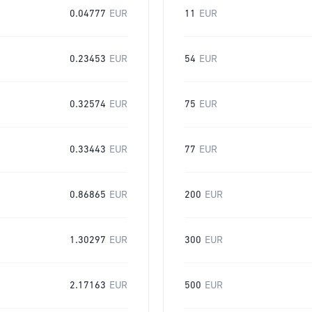
0.04777
EUR
11
EUR
0.23453
EUR
54
EUR
0.32574
EUR
75
EUR
0.33443
EUR
77
EUR
0.86865
EUR
200
EUR
1.30297
EUR
300
EUR
2.17163
EUR
500
EUR