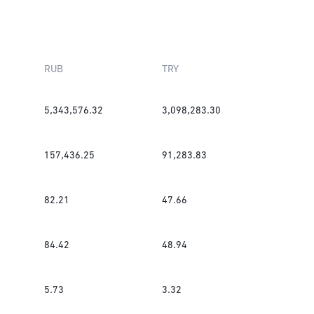
RUB
TRY
5,343,576.32
3,098,283.30
157,436.25
91,283.83
82.21
47.66
84.42
48.94
5.73
3.32