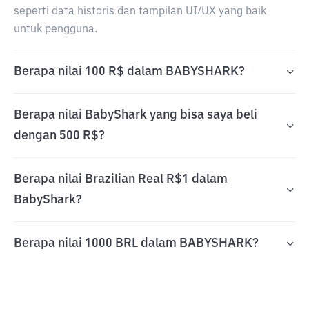
seperti data historis dan tampilan UI/UX yang baik
untuk pengguna.
Berapa nilai 100 R$ dalam BABYSHARK?
Berapa nilai BabyShark yang bisa saya beli
dengan 500 R$?
Berapa nilai Brazilian Real R$1 dalam
BabyShark?
Berapa nilai 1000 BRL dalam BABYSHARK?