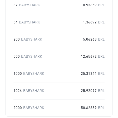
37
BABYSHARK
0.93659
BRL
54
BABYSHARK
1.36692
BRL
200
BABYSHARK
5.06268
BRL
500
BABYSHARK
12.65672
BRL
1000
BABYSHARK
25.31344
BRL
1024
BABYSHARK
25.92097
BRL
2000
BABYSHARK
50.62689
BRL