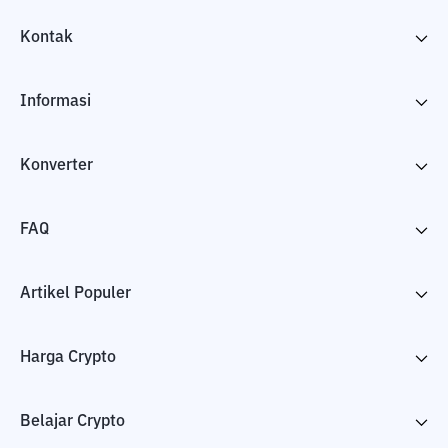
Kontak
Informasi
Konverter
FAQ
Artikel Populer
Harga Crypto
Belajar Crypto