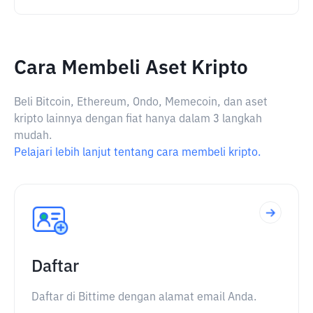
Cara Membeli Aset Kripto
Beli Bitcoin, Ethereum, Ondo, Memecoin, dan aset
kripto lainnya dengan fiat hanya dalam 3 langkah
mudah.
Pelajari lebih lanjut tentang cara membeli kripto.
Daftar
Daftar di Bittime dengan alamat email Anda.