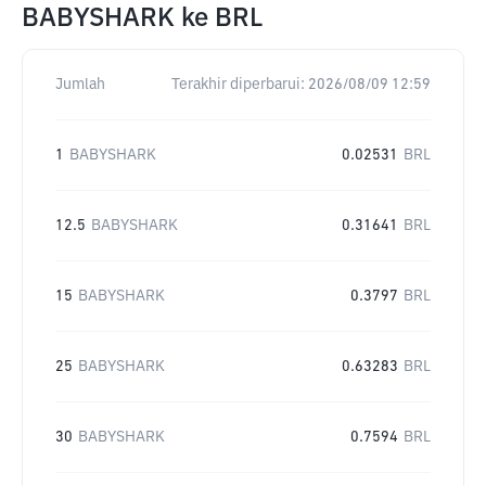
BABYSHARK
ke
BRL
Jumlah
Terakhir diperbarui:
2026/08/09 12:59
1
BABYSHARK
0.02531
BRL
12.5
BABYSHARK
0.31641
BRL
15
BABYSHARK
0.3797
BRL
25
BABYSHARK
0.63283
BRL
30
BABYSHARK
0.7594
BRL