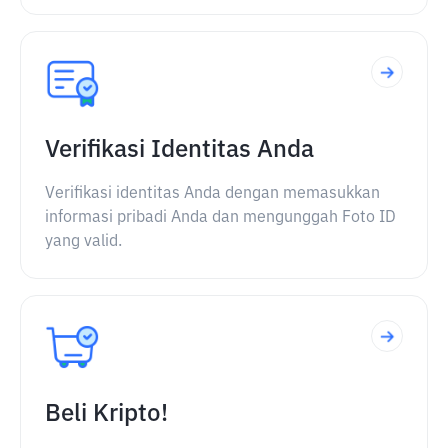
Verifikasi Identitas Anda
Verifikasi identitas Anda dengan memasukkan
informasi pribadi Anda dan mengunggah Foto ID
yang valid.
Beli Kripto!