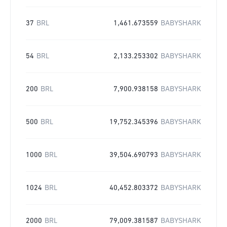
37
BRL
1,461.673559
BABYSHARK
54
BRL
2,133.253302
BABYSHARK
200
BRL
7,900.938158
BABYSHARK
500
BRL
19,752.345396
BABYSHARK
1000
BRL
39,504.690793
BABYSHARK
1024
BRL
40,452.803372
BABYSHARK
2000
BRL
79,009.381587
BABYSHARK