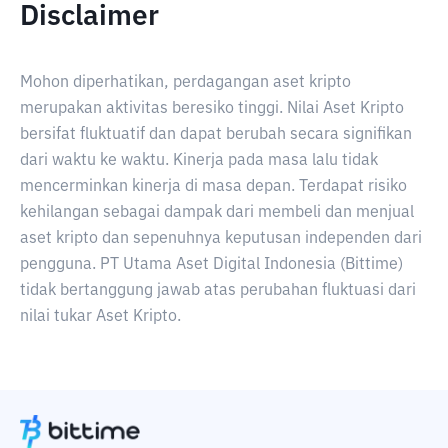
Disclaimer
Mohon diperhatikan, perdagangan aset kripto
merupakan aktivitas beresiko tinggi. Nilai Aset Kripto
bersifat fluktuatif dan dapat berubah secara signifikan
dari waktu ke waktu. Kinerja pada masa lalu tidak
mencerminkan kinerja di masa depan. Terdapat risiko
kehilangan sebagai dampak dari membeli dan menjual
aset kripto dan sepenuhnya keputusan independen dari
pengguna. PT Utama Aset Digital Indonesia (Bittime)
tidak bertanggung jawab atas perubahan fluktuasi dari
nilai tukar Aset Kripto.