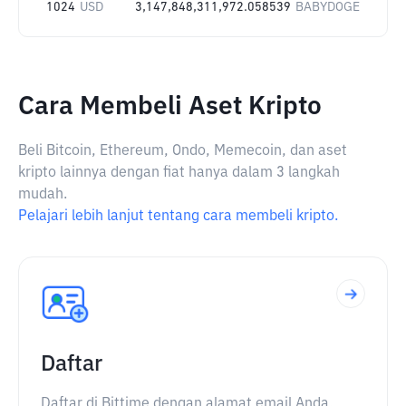
1024
USD
3,147,848,311,972.058539
BABYDOGE
Cara Membeli Aset Kripto
Beli Bitcoin, Ethereum, Ondo, Memecoin, dan aset
kripto lainnya dengan fiat hanya dalam 3 langkah
mudah.
Pelajari lebih lanjut tentang cara membeli kripto.
Daftar
Daftar di Bittime dengan alamat email Anda.