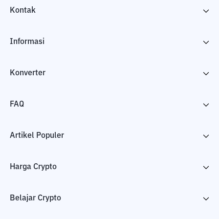
Kontak
Informasi
Konverter
FAQ
Artikel Populer
Harga Crypto
Belajar Crypto