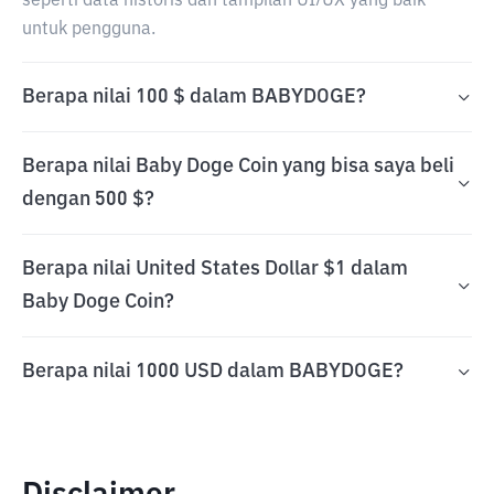
seperti data historis dan tampilan UI/UX yang baik
untuk pengguna.
Berapa nilai 100 $ dalam BABYDOGE?
Berapa nilai Baby Doge Coin yang bisa saya beli
dengan 500 $?
Berapa nilai United States Dollar $1 dalam
Baby Doge Coin?
Berapa nilai 1000 USD dalam BABYDOGE?