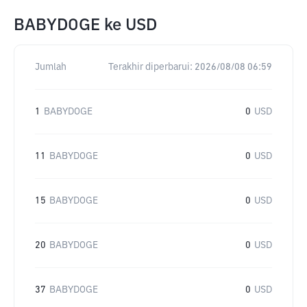
BABYDOGE
ke
USD
Jumlah
Terakhir diperbarui:
2026/08/08 06:59
1
BABYDOGE
0
USD
11
BABYDOGE
0
USD
15
BABYDOGE
0
USD
20
BABYDOGE
0
USD
37
BABYDOGE
0
USD