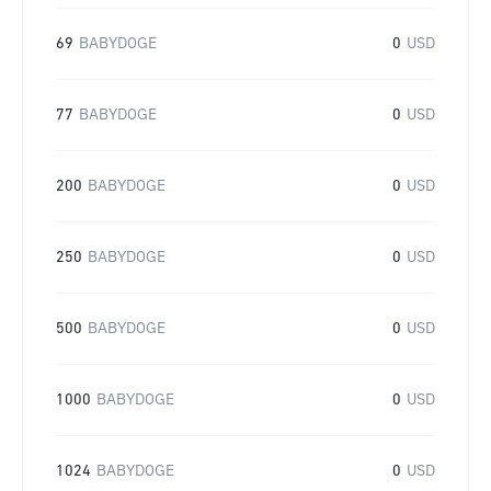
69
BABYDOGE
0
USD
77
BABYDOGE
0
USD
200
BABYDOGE
0
USD
250
BABYDOGE
0
USD
500
BABYDOGE
0
USD
1000
BABYDOGE
0
USD
1024
BABYDOGE
0
USD