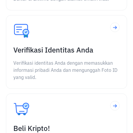
Verifikasi Identitas Anda
Verifikasi identitas Anda dengan memasukkan
informasi pribadi Anda dan mengunggah Foto ID
yang valid.
Beli Kripto!