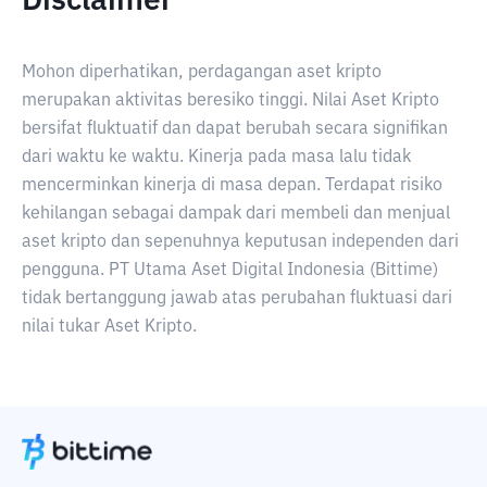
Disclaimer
Mohon diperhatikan, perdagangan aset kripto
merupakan aktivitas beresiko tinggi. Nilai Aset Kripto
bersifat fluktuatif dan dapat berubah secara signifikan
dari waktu ke waktu. Kinerja pada masa lalu tidak
mencerminkan kinerja di masa depan. Terdapat risiko
kehilangan sebagai dampak dari membeli dan menjual
aset kripto dan sepenuhnya keputusan independen dari
pengguna. PT Utama Aset Digital Indonesia (Bittime)
tidak bertanggung jawab atas perubahan fluktuasi dari
nilai tukar Aset Kripto.