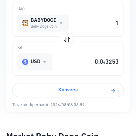
Dari
BABYDOGE
Baby Doge Coin
Ke
USD
Konversi
Terakhir diperbarui:
2026/08/08 06:59