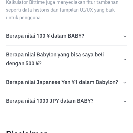
Kalkulator Bittime juga menyediakan fitur tambahan
seperti data historis dan tampilan UI/UX yang baik
untuk pengguna.
Berapa nilai 100 ¥ dalam BABY?
Berapa nilai Babylon yang bisa saya beli
dengan 500 ¥?
Berapa nilai Japanese Yen ¥1 dalam Babylon?
Berapa nilai 1000 JPY dalam BABY?