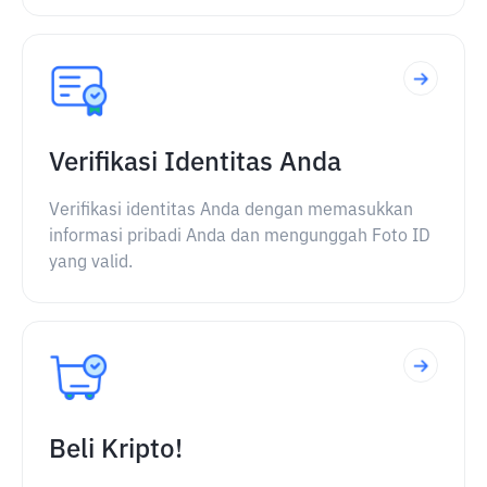
Verifikasi Identitas Anda
Verifikasi identitas Anda dengan memasukkan
informasi pribadi Anda dan mengunggah Foto ID
yang valid.
Beli Kripto!