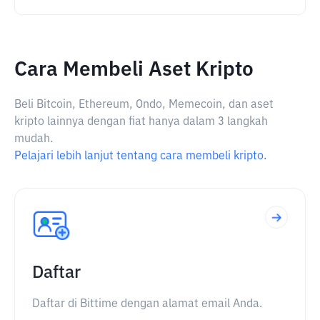
Cara Membeli Aset Kripto
Beli Bitcoin, Ethereum, Ondo, Memecoin, dan aset
kripto lainnya dengan fiat hanya dalam 3 langkah
mudah.
Pelajari lebih lanjut tentang cara membeli kripto.
Daftar
Daftar di Bittime dengan alamat email Anda.