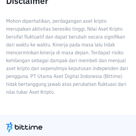
Disclaimer
Mohon diperhatikan, perdagangan aset kripto
merupakan aktivitas beresiko tinggi. Nilai Aset Kripto
bersifat fluktuatif dan dapat berubah secara signifikan
dari waktu ke waktu. Kinerja pada masa lalu tidak
mencerminkan kinerja di masa depan. Terdapat risiko
kehilangan sebagai dampak dari membeli dan menjual
aset kripto dan sepenuhnya keputusan independen dari
pengguna. PT Utama Aset Digital Indonesia (Bittime)
tidak bertanggung jawab atas perubahan fluktuasi dari
nilai tukar Aset Kripto.