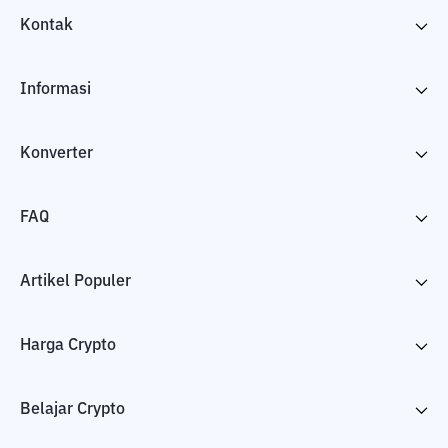
Kontak
Informasi
Konverter
FAQ
Artikel Populer
Harga Crypto
Belajar Crypto