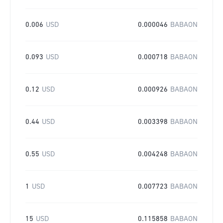
0.006
USD
0.000046
BABAON
0.093
USD
0.000718
BABAON
0.12
USD
0.000926
BABAON
0.44
USD
0.003398
BABAON
0.55
USD
0.004248
BABAON
1
USD
0.007723
BABAON
15
USD
0.115858
BABAON