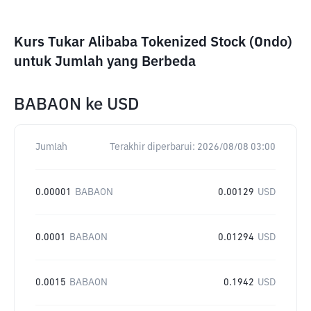
Kurs Tukar Alibaba Tokenized Stock (Ondo)
untuk Jumlah yang Berbeda
BABAON
ke
USD
Jumlah
Terakhir diperbarui:
2026/08/08 03:00
0.00001
BABAON
0.00129
USD
0.0001
BABAON
0.01294
USD
0.0015
BABAON
0.1942
USD