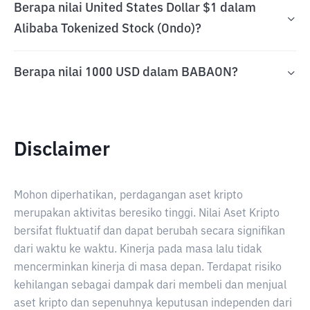
Berapa nilai United States Dollar $1 dalam
Alibaba Tokenized Stock (Ondo)?
Berapa nilai 1000 USD dalam BABAON?
Disclaimer
Mohon diperhatikan, perdagangan aset kripto
merupakan aktivitas beresiko tinggi. Nilai Aset Kripto
bersifat fluktuatif dan dapat berubah secara signifikan
dari waktu ke waktu. Kinerja pada masa lalu tidak
mencerminkan kinerja di masa depan. Terdapat risiko
kehilangan sebagai dampak dari membeli dan menjual
aset kripto dan sepenuhnya keputusan independen dari