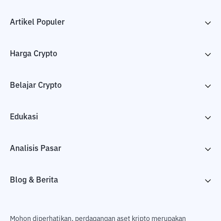
Artikel Populer
Harga Crypto
Belajar Crypto
Edukasi
Analisis Pasar
Blog & Berita
Mohon diperhatikan, perdagangan aset kripto merupakan