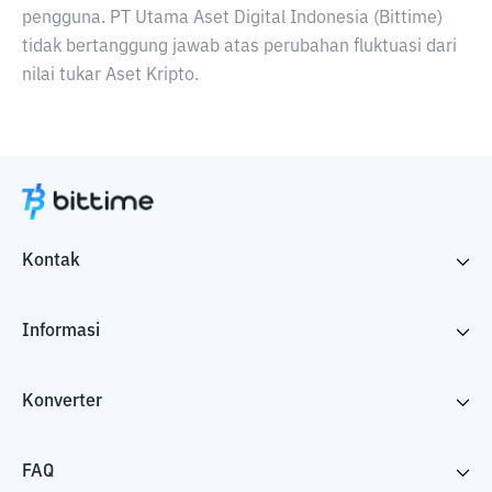
pengguna. PT Utama Aset Digital Indonesia (Bittime)
tidak bertanggung jawab atas perubahan fluktuasi dari
nilai tukar Aset Kripto.
Kontak
Informasi
Konverter
FAQ