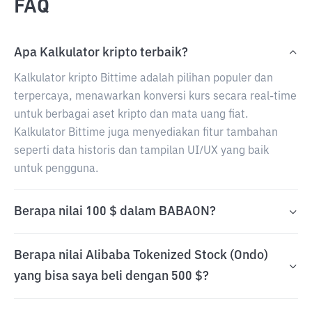
FAQ
Apa Kalkulator kripto terbaik?
Kalkulator kripto Bittime adalah pilihan populer dan
terpercaya, menawarkan konversi kurs secara real-time
untuk berbagai aset kripto dan mata uang fiat.
Kalkulator Bittime juga menyediakan fitur tambahan
seperti data historis dan tampilan UI/UX yang baik
untuk pengguna.
Berapa nilai 100 $ dalam BABAON?
Berapa nilai Alibaba Tokenized Stock (Ondo)
yang bisa saya beli dengan 500 $?