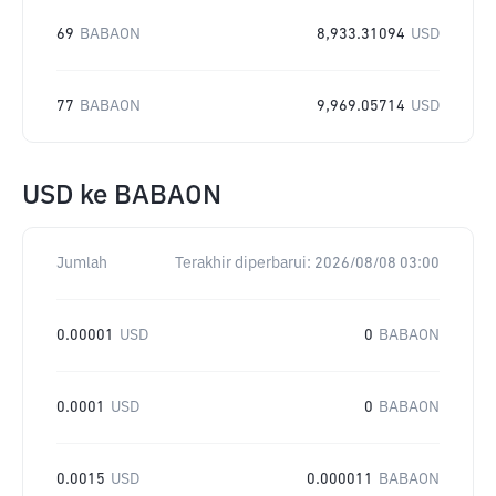
69
BABAON
8,933.31094
USD
77
BABAON
9,969.05714
USD
USD
ke
BABAON
Jumlah
Terakhir diperbarui:
2026/08/08 03:00
0.00001
USD
0
BABAON
0.0001
USD
0
BABAON
0.0015
USD
0.000011
BABAON