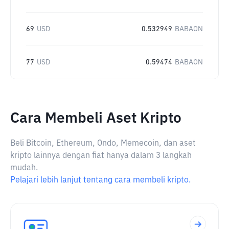
69
USD
0.532949
BABAON
77
USD
0.59474
BABAON
Cara Membeli Aset Kripto
Beli Bitcoin, Ethereum, Ondo, Memecoin, dan aset
kripto lainnya dengan fiat hanya dalam 3 langkah
mudah.
Pelajari lebih lanjut tentang cara membeli kripto.