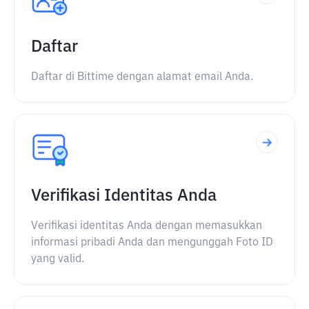
Daftar
Daftar di Bittime dengan alamat email Anda.
Verifikasi Identitas Anda
Verifikasi identitas Anda dengan memasukkan
informasi pribadi Anda dan mengunggah Foto ID
yang valid.