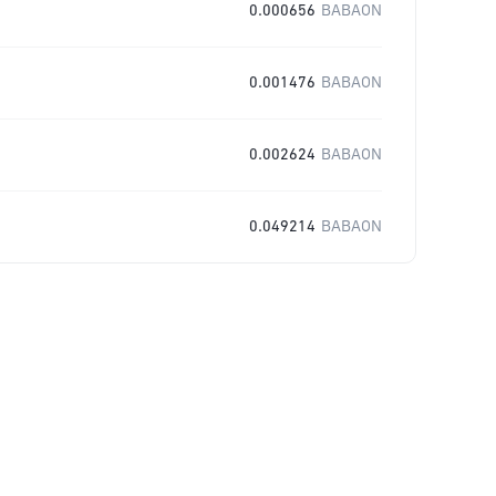
0.000656
BABAON
0.001476
BABAON
0.002624
BABAON
0.049214
BABAON