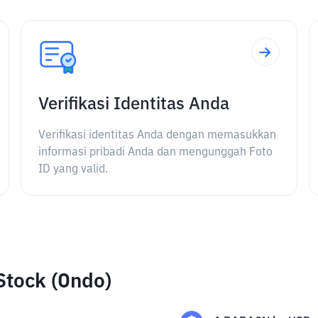
Verifikasi Identitas Anda
Verifikasi identitas Anda dengan memasukkan
informasi pribadi Anda dan mengunggah Foto
ID yang valid.
Stock (Ondo)