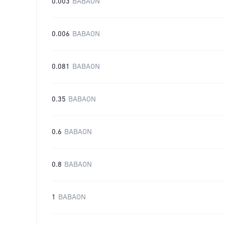
0.003
BABAON
0.006
BABAON
0.081
BABAON
0.35
BABAON
0.6
BABAON
0.8
BABAON
1
BABAON