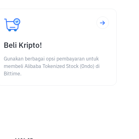
Beli Kripto!
Gunakan berbagai opsi pembayaran untuk
membeli Alibaba Tokenized Stock (Ondo) di
Bittime.