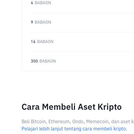
4
BABAON
9
BABAON
16
BABAON
300
BABAON
Cara Membeli Aset Kripto
Beli Bitcoin, Ethereum, Ondo, Memecoin, dan aset k
Pelajari lebih lanjut tentang cara membeli kripto.