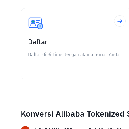
Daftar
Daftar di Bittime dengan alamat email Anda.
Konversi Alibaba Tokenized 