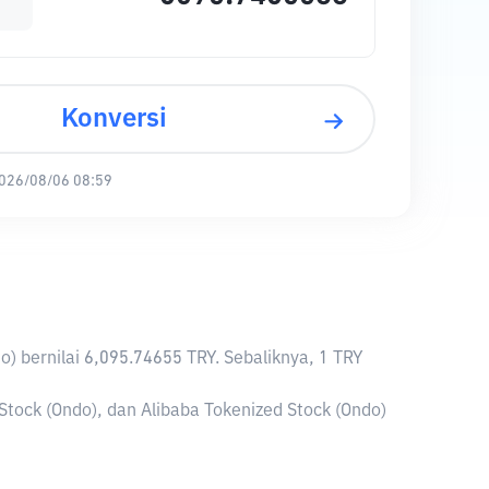
Konversi
026/08/06 08:59
do) bernilai 6,095.74655 TRY. Sebaliknya, 1 TRY
Stock (Ondo), dan Alibaba Tokenized Stock (Ondo)