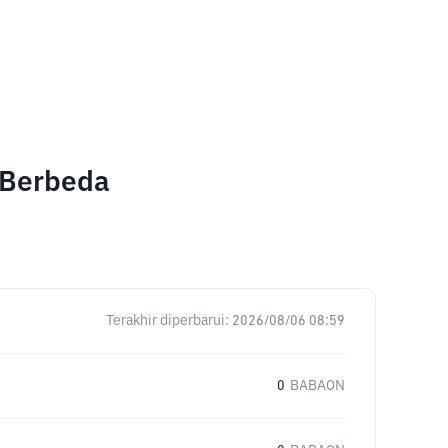
 Berbeda
Terakhir diperbarui:
2026/08/06 08:59
0
BABAON