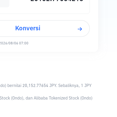
Konversi
2026/08/06 07:00
Ondo) bernilai 20,152.77654 JPY. Sebaliknya, 1 JPY
Stock (Ondo), dan Alibaba Tokenized Stock (Ondo)