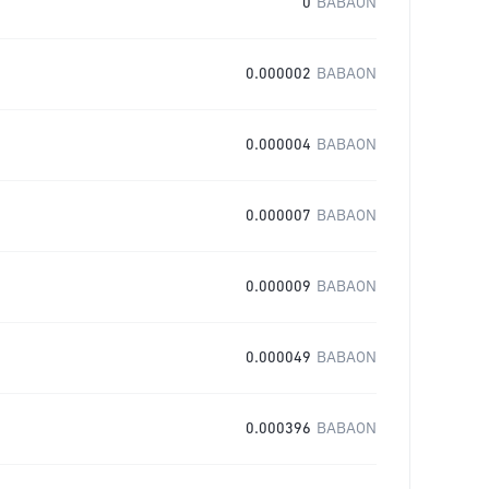
0
BABAON
0.000002
BABAON
0.000004
BABAON
0.000007
BABAON
0.000009
BABAON
0.000049
BABAON
0.000396
BABAON