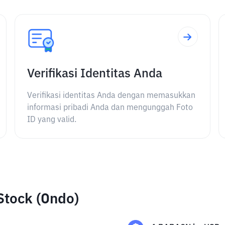
Verifikasi Identitas Anda
Verifikasi identitas Anda dengan memasukkan
informasi pribadi Anda dan mengunggah Foto
ID yang valid.
Stock (Ondo)