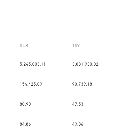
RUB
TRY
5,245,003.11
3,081,930.02
154,425.09
90,739.18
80.90
47.53
84.86
49.86