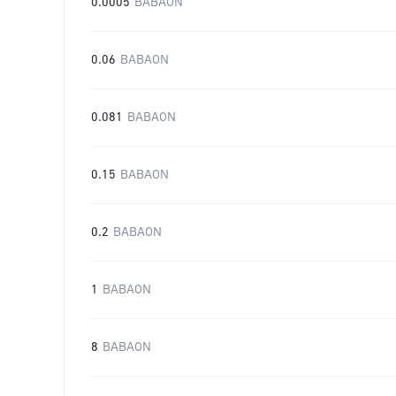
0.0005
BABAON
0.06
BABAON
0.081
BABAON
0.15
BABAON
0.2
BABAON
1
BABAON
8
BABAON