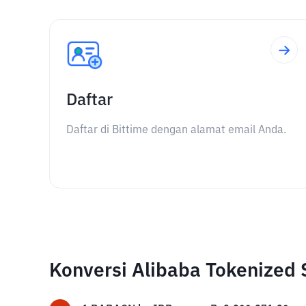
Daftar
Daftar di Bittime dengan alamat email Anda.
Konversi Alibaba Tokenized 