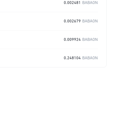
0.002481
BABAON
0.002679
BABAON
0.009924
BABAON
0.248104
BABAON