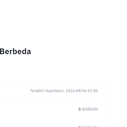
 Berbeda
Terakhir diperbarui:
2026/08/06 07:00
0
BABAON