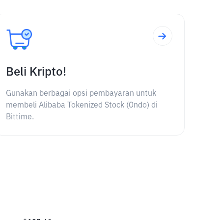
Beli Kripto!
Gunakan berbagai opsi pembayaran untuk
membeli Alibaba Tokenized Stock (Ondo) di
Bittime.