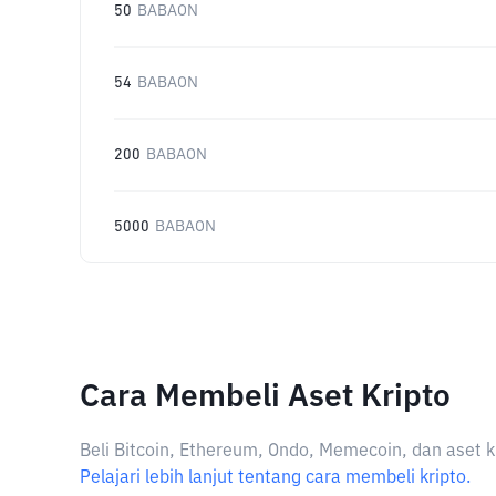
50
BABAON
54
BABAON
200
BABAON
5000
BABAON
Cara Membeli Aset Kripto
Beli Bitcoin, Ethereum, Ondo, Memecoin, dan aset k
Pelajari lebih lanjut tentang cara membeli kripto.