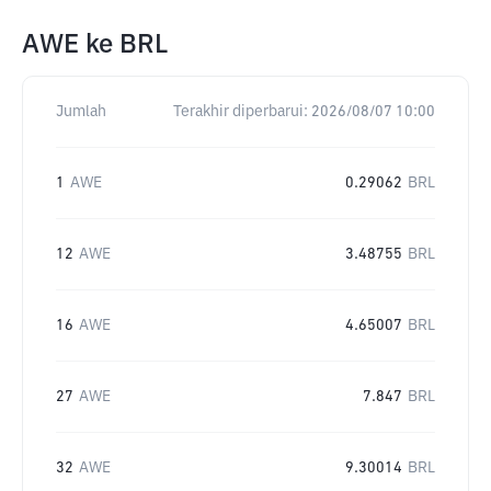
AWE
ke
BRL
Jumlah
Terakhir diperbarui:
2026/08/07 10:00
1
AWE
0.29062
BRL
12
AWE
3.48755
BRL
16
AWE
4.65007
BRL
27
AWE
7.847
BRL
32
AWE
9.30014
BRL