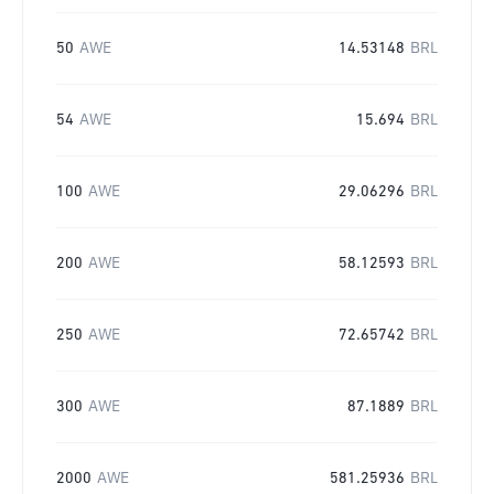
50
AWE
14.53148
BRL
54
AWE
15.694
BRL
100
AWE
29.06296
BRL
200
AWE
58.12593
BRL
250
AWE
72.65742
BRL
300
AWE
87.1889
BRL
2000
AWE
581.25936
BRL