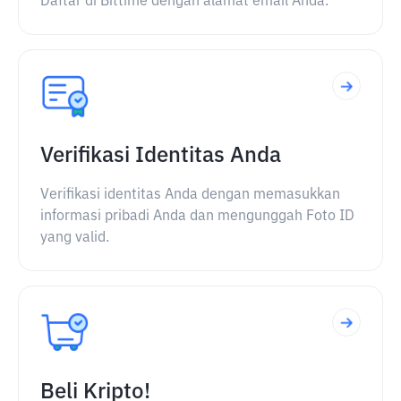
Daftar di Bittime dengan alamat email Anda.
Verifikasi Identitas Anda
Verifikasi identitas Anda dengan memasukkan
informasi pribadi Anda dan mengunggah Foto ID
yang valid.
Beli Kripto!