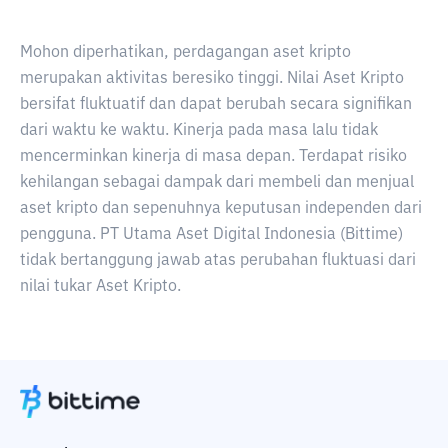
Mohon diperhatikan, perdagangan aset kripto
merupakan aktivitas beresiko tinggi. Nilai Aset Kripto
bersifat fluktuatif dan dapat berubah secara signifikan
dari waktu ke waktu. Kinerja pada masa lalu tidak
mencerminkan kinerja di masa depan. Terdapat risiko
kehilangan sebagai dampak dari membeli dan menjual
aset kripto dan sepenuhnya keputusan independen dari
pengguna. PT Utama Aset Digital Indonesia (Bittime)
tidak bertanggung jawab atas perubahan fluktuasi dari
nilai tukar Aset Kripto.