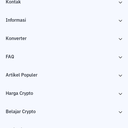
Kontak
Informasi
Konverter
FAQ
Artikel Populer
Harga Crypto
Belajar Crypto