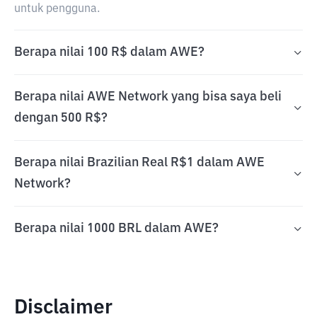
untuk pengguna.
Berapa nilai 100 R$ dalam AWE?
Berapa nilai AWE Network yang bisa saya beli
dengan 500 R$?
Berapa nilai Brazilian Real R$1 dalam AWE
Network?
Berapa nilai 1000 BRL dalam AWE?
Disclaimer