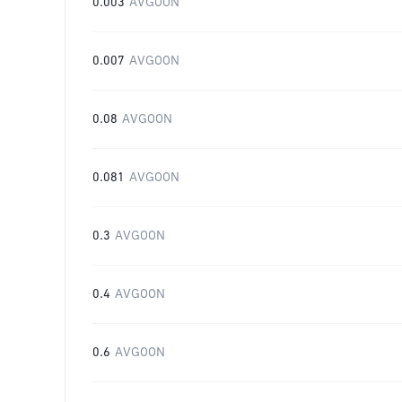
0.003
AVGOON
0.007
AVGOON
0.08
AVGOON
0.081
AVGOON
0.3
AVGOON
0.4
AVGOON
0.6
AVGOON