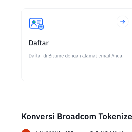
Daftar
Daftar di Bittime dengan alamat email Anda.
Konversi Broadcom Tokenize