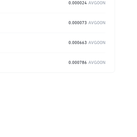
0.000024
AVGOON
0.000073
AVGOON
0.000663
AVGOON
0.000786
AVGOON