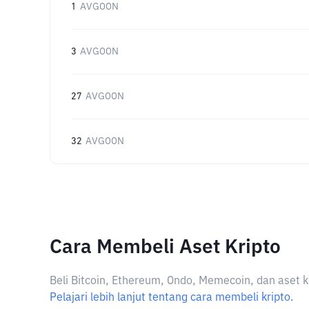
1
AVGOON
3
AVGOON
27
AVGOON
32
AVGOON
Cara Membeli Aset Kripto
Beli Bitcoin, Ethereum, Ondo, Memecoin, dan aset k
Pelajari lebih lanjut tentang cara membeli kripto.