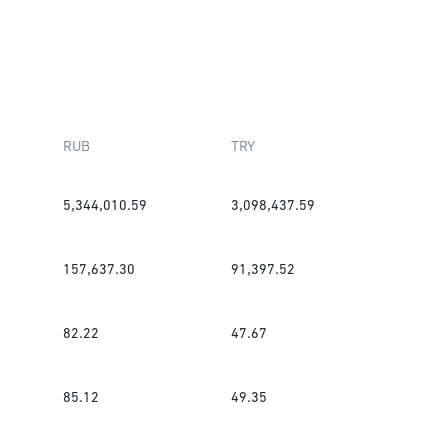
RUB
TRY
5,344,010.59
3,098,437.59
157,637.30
91,397.52
82.22
47.67
85.12
49.35