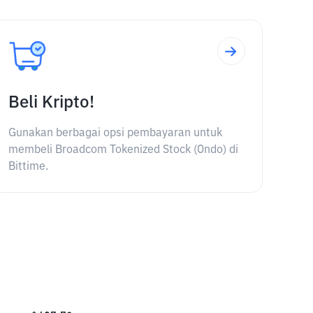
Beli Kripto!
Gunakan berbagai opsi pembayaran untuk
membeli Broadcom Tokenized Stock (Ondo) di
Bittime.