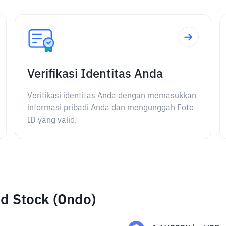
Verifikasi Identitas Anda
Verifikasi identitas Anda dengan memasukkan
informasi pribadi Anda dan mengunggah Foto
ID yang valid.
d Stock (Ondo)