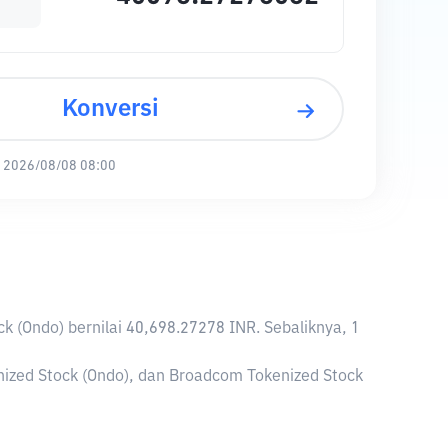
Konversi
:
2026/08/08 08:00
ck (Ondo) bernilai 40,698.27278 INR. Sebaliknya, 1
ized Stock (Ondo), dan Broadcom Tokenized Stock