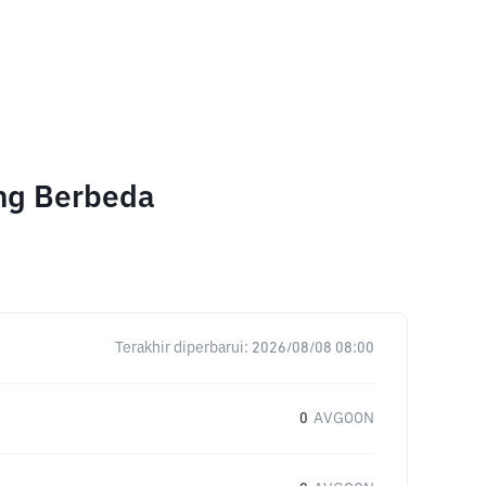
ang Berbeda
Terakhir diperbarui:
2026/08/08 08:00
0
AVGOON