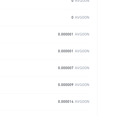
0
AVGOON
0
AVGOON
0.000001
AVGOON
0.000001
AVGOON
0.000007
AVGOON
0.000009
AVGOON
0.000014
AVGOON