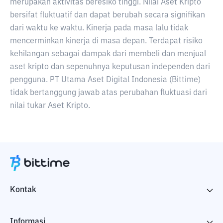
merupakan aktivitas beresiko tinggi. Nilai Aset Kripto
bersifat fluktuatif dan dapat berubah secara signifikan
dari waktu ke waktu. Kinerja pada masa lalu tidak
mencerminkan kinerja di masa depan. Terdapat risiko
kehilangan sebagai dampak dari membeli dan menjual
aset kripto dan sepenuhnya keputusan independen dari
pengguna. PT Utama Aset Digital Indonesia (Bittime)
tidak bertanggung jawab atas perubahan fluktuasi dari
nilai tukar Aset Kripto.
Kontak
Informasi