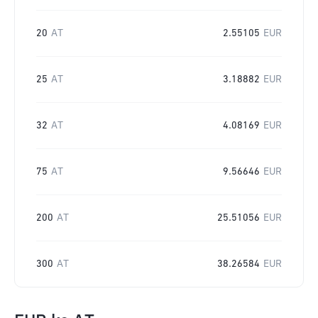
20
AT
2.55105
EUR
25
AT
3.18882
EUR
32
AT
4.08169
EUR
75
AT
9.56646
EUR
200
AT
25.51056
EUR
300
AT
38.26584
EUR