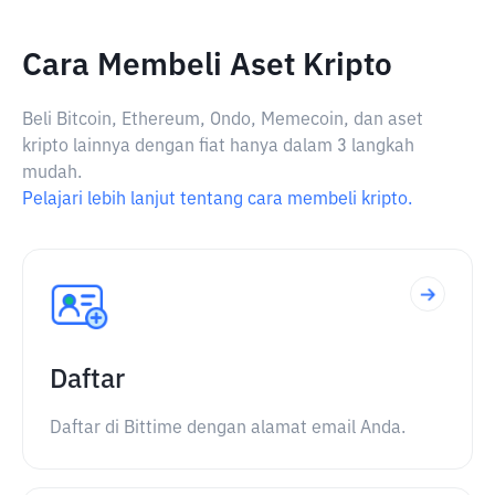
Cara Membeli Aset Kripto
Beli Bitcoin, Ethereum, Ondo, Memecoin, dan aset
kripto lainnya dengan fiat hanya dalam 3 langkah
mudah.
Pelajari lebih lanjut tentang cara membeli kripto.
Daftar
Daftar di Bittime dengan alamat email Anda.