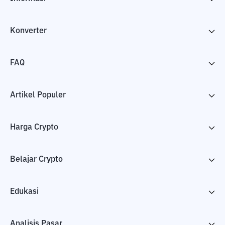
Konverter
FAQ
Artikel Populer
Harga Crypto
Belajar Crypto
Edukasi
Analisis Pasar