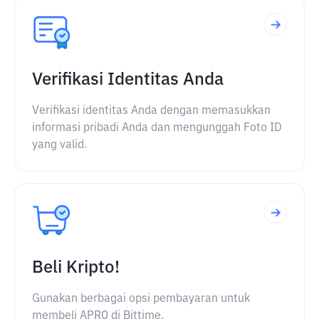
Verifikasi Identitas Anda
Verifikasi identitas Anda dengan memasukkan
informasi pribadi Anda dan mengunggah Foto ID
yang valid.
Beli Kripto!
Gunakan berbagai opsi pembayaran untuk
membeli APRO di Bittime.