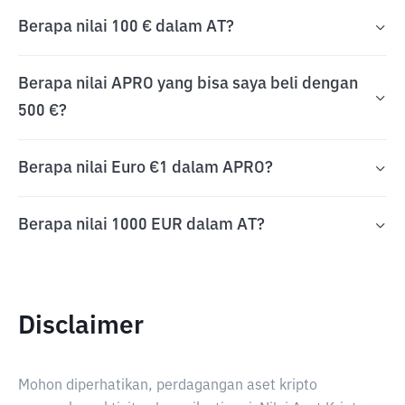
Berapa nilai 100 € dalam AT?
Berapa nilai APRO yang bisa saya beli dengan
500 €?
Berapa nilai Euro €1 dalam APRO?
Berapa nilai 1000 EUR dalam AT?
Disclaimer
Mohon diperhatikan, perdagangan aset kripto