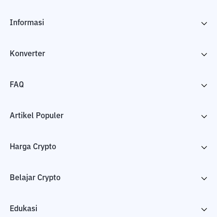
Informasi
Konverter
FAQ
Artikel Populer
Harga Crypto
Belajar Crypto
Edukasi