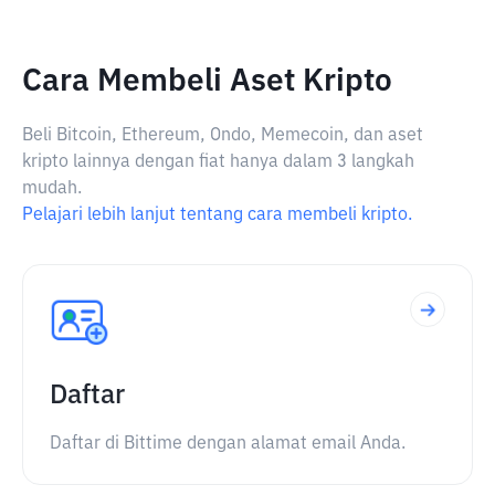
Cara Membeli Aset Kripto
Beli Bitcoin, Ethereum, Ondo, Memecoin, dan aset
kripto lainnya dengan fiat hanya dalam 3 langkah
mudah.
Pelajari lebih lanjut tentang cara membeli kripto.
Daftar
Daftar di Bittime dengan alamat email Anda.