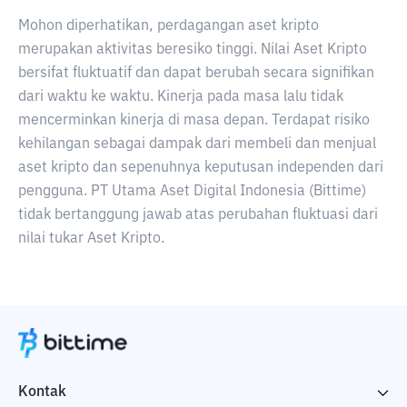
Mohon diperhatikan, perdagangan aset kripto
merupakan aktivitas beresiko tinggi. Nilai Aset Kripto
bersifat fluktuatif dan dapat berubah secara signifikan
dari waktu ke waktu. Kinerja pada masa lalu tidak
mencerminkan kinerja di masa depan. Terdapat risiko
kehilangan sebagai dampak dari membeli dan menjual
aset kripto dan sepenuhnya keputusan independen dari
pengguna. PT Utama Aset Digital Indonesia (Bittime)
tidak bertanggung jawab atas perubahan fluktuasi dari
nilai tukar Aset Kripto.
Kontak