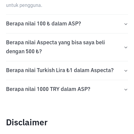
untuk pengguna.
Berapa nilai 100 ₺ dalam ASP?
Berapa nilai Aspecta yang bisa saya beli
dengan 500 ₺?
Berapa nilai Turkish Lira ₺1 dalam Aspecta?
Berapa nilai 1000 TRY dalam ASP?
Disclaimer