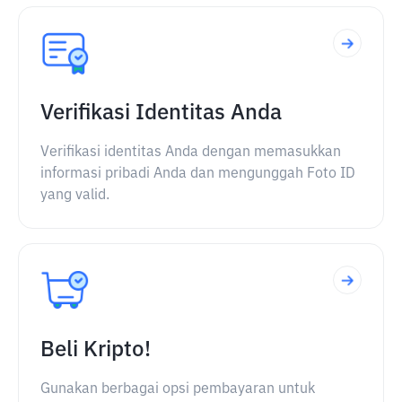
Verifikasi Identitas Anda
Verifikasi identitas Anda dengan memasukkan
informasi pribadi Anda dan mengunggah Foto ID
yang valid.
Beli Kripto!
Gunakan berbagai opsi pembayaran untuk