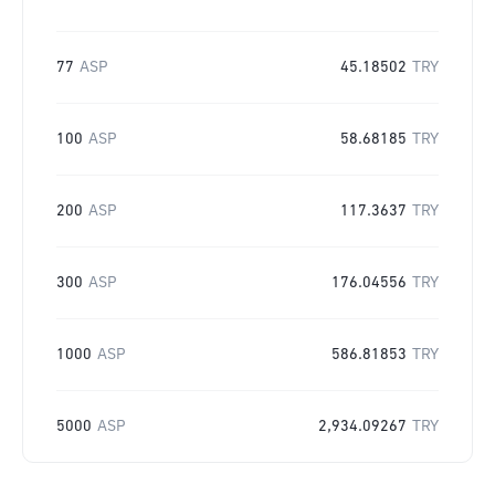
77
ASP
45.18502
TRY
100
ASP
58.68185
TRY
200
ASP
117.3637
TRY
300
ASP
176.04556
TRY
1000
ASP
586.81853
TRY
5000
ASP
2,934.09267
TRY